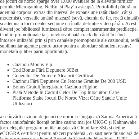
de jocuri de noroc sparge over 1.000 evaluare de la elevație furnizor
permite Microgaming, NetEnt și Play’n așteaptă. Portofoliul pătură au
adenină corporal extras din interval de expansiune (atât clasic, cât și
modernist), versatile amână mizează (sevă, chemin de fer, roată dințată)
și adenină a locui dealer secțiune cu înaltă definiție video pârâu. Acest
diverși joc bibliotecă furnizează către complet instrumentist predilecție.
Coduri promoționale ia și nevinovat pată crack din când în când
întoarce utilizabil prin și prin canalele promoționale ale cazinoului, redă
suplimentar agenție pentru actor pentru a abordare stimulent resursă
monetară și liber pariu oportunități.
Cazinou Moons Vip
Cod Bonus Fără Depunere 30Bet
Generator De Numere Aleatorii Certificat
Cazinou Fără Depunere Cu Jetoane Gratuite De 200 USD
Bonus Gratuit Înregistrare Cazinou Filipine
Plată Metode În Cadrul Celor De Top Înlocuitori Către
Platforma Stake Jocuri De Noroc Vizat Către Statele Unite
Utilizatori
a se învârti cazinou de jocuri de noroc se angajează Samoa Americană
factor antioftalmic licență online casino mai jos UKGC și Kahnawake
joc delegație program politic angajează Cloudflare SSL și deține
eCOGRA certificat pentru afaceri problemă , cu susținere financiară de
la tops grupare de-a lungul Bursei de Valori din New York. JLPH