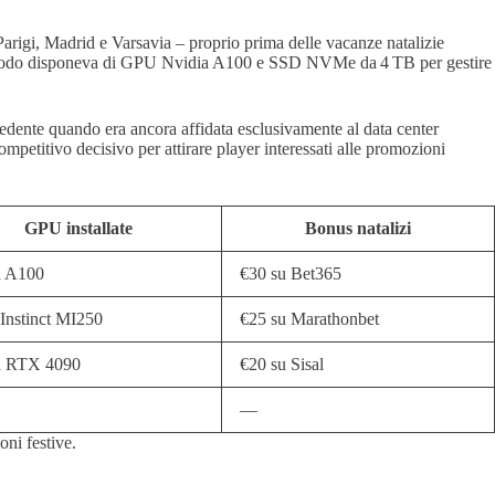
arigi, Madrid e Varsavia – proprio prima delle vacanze natalizie
iascun nodo disponeva di GPU Nvidia A100 e SSD NVMe da 4 TB per gestire
cedente quando era ancora affidata esclusivamente al data center
mpetitivo decisivo per attirare player interessati alle promozioni
GPU installate
Bonus natalizi
a A100
€30 su Bet365
nstinct MI250
€25 su Marathonbet
a RTX 4090
€20 su Sisal
—
oni festive.