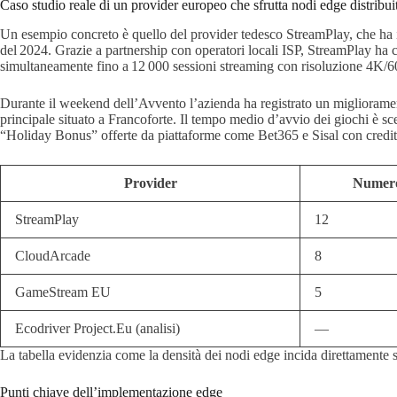
Caso studio reale di un provider europeo che sfrutta nodi edge distribuiti
Un esempio concreto è quello del provider tedesco StreamPlay, che ha im
del 2024. Grazie a partnership con operatori locali ISP, StreamPlay ha
simultaneamente fino a 12 000 sessioni streaming con risoluzione 4K/
Durante il weekend dell’Avvento l’azienda ha registrato un migliorament
principale situato a Francoforte. Il tempo medio d’avvio dei giochi è sc
“Holiday Bonus” offerte da piattaforme come Bet365 e Sisal con credit
Provider
Numero
StreamPlay
12
CloudArcade
8
GameStream EU
5
Ecodriver Project.Eu (analisi)
—
La tabella evidenzia come la densità dei nodi edge incida direttamente su
Punti chiave dell’implementazione edge