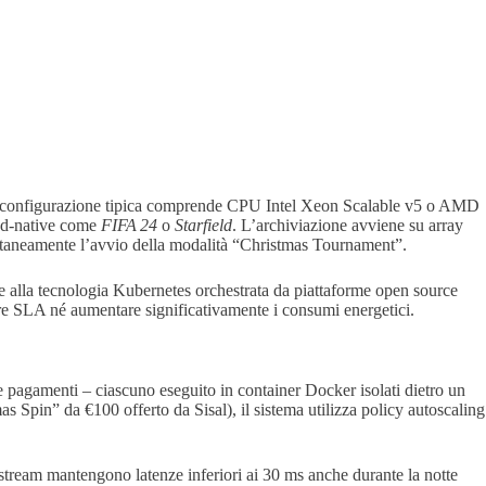
Una configurazione tipica comprende CPU Intel Xeon Scalable v5 o AMD
ud‑native come
FIFA 24
o
Starfield
. L’archiviazione avviene su array
ltaneamente l’avvio della modalità “Christmas Tournament”.
 alla tecnologia Kubernetes orchestrata da piattaforme open source
ere SLA né aumentare significativamente i consumi energetici.
 pagamenti – ciascuno eseguito in container Docker isolati dietro un
in” da €100 offerto da Sisal), il sistema utilizza policy autoscaling
 stream mantengono latenze inferiori ai 30 ms anche durante la notte