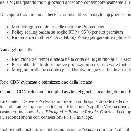
della vigilia quando molti giocatori accedono contemporaneamente all
Di seguito troviamo una checklist rapida utilizzata dagli ingegneri seni
Monitoraggio continuo delle metriche Prometheus
Policy scaling basata su soglie RTP > 95 % per slot premium
Ridondanza multi‑AZ (Availability Zone) per garantire uptime 
Vantaggi operativi
Riduzione dei tempi d’attesa nella coda del login fino al <​1​> se
Possibilità di introdurre nuove promozioni senza riavviare l’inter
Maggiore resilienza contro guasti hardware grazie al failover au
Rete CDN avanzata e ottimizzazione della latenza
Come le CDN riducono i tempi di avvio dei giochi streaming durante le
Le Content Delivery Network rappresentano la spina dorsale della distr
italiani – ad esempio nelle città turistiche come Napoli o Verona dove aum
casino online come
Live Blackjack
o
Roulette Royale
. Grazie alla com
i 2 secondi anche con connessioni FTTH a​5​Mbps.
Inoltre molte piattaforme utilizzano tecniche “staggered rollout”, distr