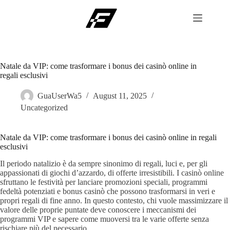
Skip
to
content
Natale da VIP: come trasformare i bonus dei casinò online in
regali esclusivi
GuaUserWa5
August 11, 2025
Uncategorized
Natale da VIP: come trasformare i bonus dei casinò online in regali
esclusivi
Il periodo natalizio è da sempre sinonimo di regali, luci e, per gli
appassionati di giochi d’azzardo, di offerte irresistibili. I casinò online
sfruttano le festività per lanciare promozioni speciali, programmi
fedeltà potenziati e bonus casinò che possono trasformarsi in veri e
propri regali di fine anno. In questo contesto, chi vuole massimizzare il
valore delle proprie puntate deve conoscere i meccanismi dei
programmi VIP e sapere come muoversi tra le varie offerte senza
rischiare più del necessario.