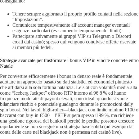
consigliamo:
Tenere sempre aggiornato il proprio profilo contatti nella sezione
“Impostazioni”.
Comunicare tempestivamente all’account manager eventuali
esigenze particolari (es.: aumento temporaneo dei limiti).
Partecipare attivamente ai gruppi VIP su Telegram o Discord
creati dal casinò; spesso qui vengono condivise offerte riservate
ai membri più fedeli.
Strategie avanzate per trasformare i bonus VIP in vincite concrete entro
Natale
Per convertire efficacemente i bonus in denaro reale è fondamentale
adottare un approccio basato su dati statistici ed economici piuttosto
che affidarsi alla sola fortuna natalizia. Le slot con volatilità media‑alta
come “Iceberg Jackpot” offrono RTP intorno al 96,8 % ed hanno
frequenze moderate di payout elevati; sono ideali quando si vuole
bilanciare rischio e potenziale guadagno durante le promozioni daily
spin boost. Nei tavoli high‑roller—blackjack con limite minimo €100 o
baccarat con buy‑in €500—l’RTP supera spesso il 99 %, ma richiede
una gestione rigorosa del bankroll perché le perdite possono crescere
rapidamente se non si segue una strategia base solida (ad esempio la
conta delle carte nel blackjack non è permessa nei casinò live).