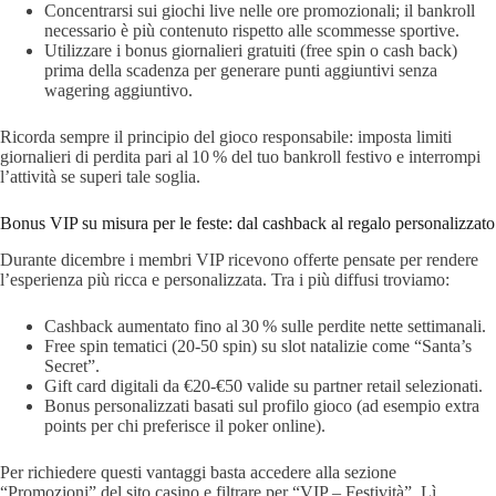
Concentrarsi sui giochi live nelle ore promozionali; il bankroll
necessario è più contenuto rispetto alle scommesse sportive.
Utilizzare i bonus giornalieri gratuiti (free spin o cash back)
prima della scadenza per generare punti aggiuntivi senza
wagering aggiuntivo.
Ricorda sempre il principio del gioco responsabile: imposta limiti
giornalieri di perdita pari al 10 % del tuo bankroll festivo e interrompi
l’attività se superi tale soglia.
Bonus VIP su misura per le feste: dal cashback al regalo personalizzato
Durante dicembre i membri VIP ricevono offerte pensate per rendere
l’esperienza più ricca e personalizzata. Tra i più diffusi troviamo:
Cashback aumentato fino al 30 % sulle perdite nette settimanali.
Free spin tematici (20‑50 spin) su slot natalizie come “Santa’s
Secret”.
Gift card digitali da €20‑€50 valide su partner retail selezionati.
Bonus personalizzati basati sul profilo gioco (ad esempio extra
points per chi preferisce il poker online).
Per richiedere questi vantaggi basta accedere alla sezione
“Promozioni” del sito casino e filtrare per “VIP – Festività”. Lì