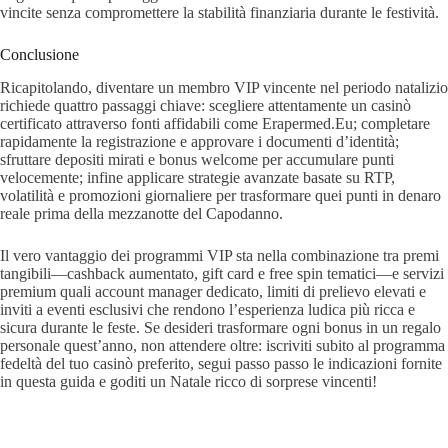
vincite senza compromettere la stabilità finanziaria durante le festività.
Conclusione
Ricapitolando, diventare un membro VIP vincente nel periodo natalizio
richiede quattro passaggi chiave: scegliere attentamente un casinò
certificato attraverso fonti affidabili come Erapermed.Eu; completare
rapidamente la registrazione e approvare i documenti d’identità;
sfruttare depositi mirati e bonus welcome per accumulare punti
velocemente; infine applicare strategie avanzate basate su RTP,
volatilità e promozioni giornaliere per trasformare quei punti in denaro
reale prima della mezzanotte del Capodanno.
Il vero vantaggio dei programmi VIP sta nella combinazione tra premi
tangibili—cashback aumentato, gift card e free spin tematici—e servizi
premium quali account manager dedicato, limiti di prelievo elevati e
inviti a eventi esclusivi che rendono l’esperienza ludica più ricca e
sicura durante le feste. Se desideri trasformare ogni bonus in un regalo
personale quest’anno, non attendere oltre: iscriviti subito al programma
fedeltà del tuo casinò preferito, segui passo passo le indicazioni fornite
in questa guida e goditi un Natale ricco di sorprese vincenti!