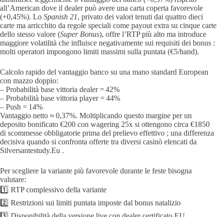
all’American dove il dealer può avere una carta coperta favorevole
(+0,45%). Lo
Spanish 21
, privato dei valori tenuti dai quattro dieci
carte ma arricchito da regole speciali come payout extra su cinque carte
dello stesso valore (
Super Bonus
), offre l’RTP più alto ma introduce
maggiore volatilità che influisce negativamente sui requisiti dei bonus :
molti operatori impongono limiti massimi sulla puntata (€5/hand).
Calcolo rapido del vantaggio banco su una mano standard European
con mazzo doppio:
– Probabilità base vittoria dealer = 42%
– Probabilità base vittoria player = 44%
– Push = 14%
Vantaggio netto ≈ 0,37%. Moltiplicando questo margine per un
deposito bonificato €200 con wagering 25x si ottengono circa €1850
di scommesse obbligatorie prima del prelievo effettivo ; una differenza
decisiva quando si confronta offerte tra diversi casinò elencati da
Silversantestudy.Eu .
Per scegliere la variante più favorevole durante le feste bisogna
valutare:
1️⃣ RTP complessivo della variante
2️⃣ Restrizioni sui limiti puntata imposte dal bonus natalizio
3️⃣ Disponibilità della versione live con dealer certificato EU