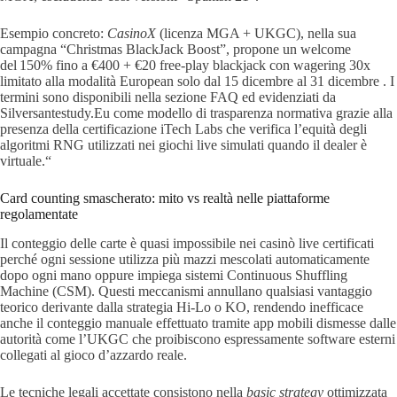
Esempio concreto:
CasinoX
(licenza MGA + UKGC), nella sua
campagna “Christmas BlackJack Boost”, propone un welcome
del 150% fino a €400 + €20 free‑play blackjack con wagering 30x
limitato alla modalità European solo dal 15 dicembre al 31 dicembre . I
termini sono disponibili nella sezione FAQ ed evidenziati da
Silversantestudy.Eu come modello di trasparenza normativa grazie alla
presenza della certificazione iTech Labs che verifica l’equità degli
algoritmi RNG utilizzati nei giochi live simulati quando il dealer è
virtuale.“
Card counting smascherato: mito vs realtà nelle piattaforme
regolamentate
Il conteggio delle carte è quasi impossibile nei casinò live certificati
perché ogni sessione utilizza più mazzi mescolati automaticamente
dopo ogni mano oppure impiega sistemi Continuous Shuffling
Machine (CSM). Questi meccanismi annullano qualsiasi vantaggio
teorico derivante dalla strategia Hi‑Lo o KO, rendendo inefficace
anche il conteggio manuale effettuato tramite app mobili dismesse dalle
autorità come l’UKGC che proibiscono espressamente software esterni
collegati al gioco d’azzardo reale.
Le tecniche legali accettate consistono nella
basic strategy
ottimizzata