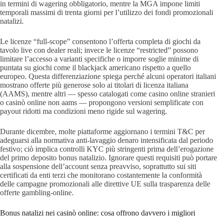
in termini di wagering obbligatorio, mentre la MGA impone limiti
temporali massimi di trenta giorni per l’utilizzo dei fondi promozionali
natalizi.
Le licenze “full‑scope” consentono l’offerta completa di giochi da
tavolo live con dealer reali; invece le licenze “restricted” possono
limitare l’accesso a varianti specifiche o imporre soglie minime di
puntata su giochi come il blackjack americano rispetto a quello
europeo. Questa differenziazione spiega perché alcuni operatori italiani
mostrano offerte più generose solo ai titolari di licenza italiana
(AAMS), mentre altri — spesso catalogati come casino online stranieri
o casinò online non aams — propongono versioni semplificate con
payout ridotti ma condizioni meno rigide sul wagering.
Durante dicembre, molte piattaforme aggiornano i termini T&C per
adeguarsi alla normativa anti‑lavaggio denaro intensificata dal periodo
festivo; ciò implica controlli KYC più stringenti prima dell’erogazione
del primo deposito bonus natalizio. Ignorare questi requisiti può portare
alla sospensione dell’account senza preavviso, soprattutto sui siti
certificati da enti terzi che monitorano costantemente la conformità
delle campagne promozionali alle direttive UE sulla trasparenza delle
offerte gambling‑online.
Bonus natalizi nei casinò online: cosa offrono davvero i migliori