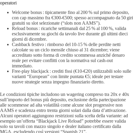
operatori
Welcome bonus : tipicamente fino al 200 % sul primo deposito,
con cap massimo fra €300‑€500; spesso accompagnato da 50 giri
gratuiti su slot selezionate (“slots non AAMS”).
Reload bonus : ricariche settimanali dal 25 % al 100 %, valida
esclusivamente su giochi da tavolo live durante gli ultimi dieci
giorni di dicembre.
Cashback festivo : rimborso del 10‑15 % delle perdite netti
calcolate su un ciclo mensile chiuso al 31 dicembre; viene
accreditato sotto forma di credito scommessa anziché denaro
reale per evitare conflitti con la normativa sul cash‑out
immediato.
Free‑play blackjack : crediti fissi (€10‑€20) utilizzabili solo sulle
varianti “European” con limite puntata €5; ideale per testare
nuove strategie senza impegno finanziario diretto.
Le condizioni tipiche includono un wagering compreso tra 20x e 40x
sull’importo del bonus più deposito, esclusione della partecipazione
alle scommesse ad alta volatilità come alcune slot progressive non
AAMS e scadenza entro trenta giorni solari dalla data d’attivazione.
Alcuni operatori aggiungono restrizioni sulla scelta della variante: ad
esempio un’offerta “Blackjack Live Reload” potrebbe essere valida
solo su tavoli con mazzo singolo e dealer italiano certificato dalla
MGA, escludendo così versioni “Spanish 21”.