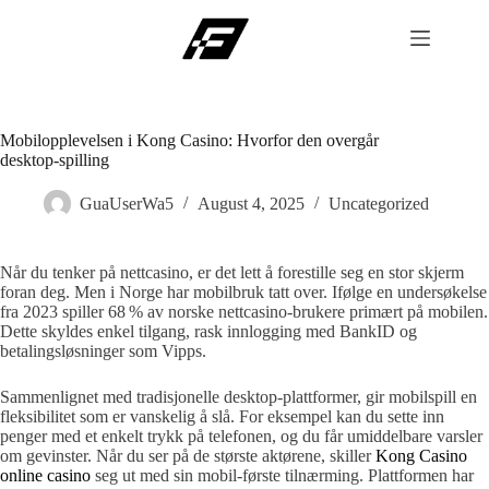
Skip
to
content
Mobilopplevelsen i Kong Casino: Hvorfor den overgår
desktop‑spilling
GuaUserWa5
August 4, 2025
Uncategorized
Når du tenker på nettcasino, er det lett å forestille seg en stor skjerm
foran deg. Men i Norge har mobilbruk tatt over. Ifølge en undersøkelse
fra 2023 spiller 68 % av norske nettcasino‑brukere primært på mobilen.
Dette skyldes enkel tilgang, rask innlogging med BankID og
betalingsløsninger som Vipps.
Sammenlignet med tradisjonelle desktop‑plattformer, gir mobilspill en
fleksibilitet som er vanskelig å slå. For eksempel kan du sette inn
penger med et enkelt trykk på telefonen, og du får umiddelbare varsler
om gevinster. Når du ser på de største aktørene, skiller
Kong Casino
online casino
seg ut med sin mobil‑første tilnærming. Plattformen har