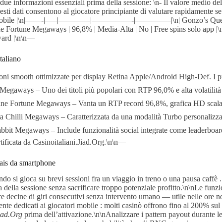
due informazioni essenziali prima della sessione: \n- Il valore medio de
esti dati consentono al giocatore principiante di valutare rapidamente se
| Bonus Mobile |\n|——-|—–|————|—————-|————–|\n| Gonzo’s Quest Meg
e Fortune Megaways | 96,8% | Media‑Alta | No | Free spins solo app |\n
ward |\n\n—
taliano
i smooth ottimizzate per display Retina Apple/Android High‑Def. I pul
gaways – Uno dei titoli più popolari con RTP 96,0% e alta volatilità id
ivine Fortune Megaways – Vanta un RTP record 96,8%, grafica HD scalabi
xtra Chilli Megaways – Caratterizzata da una modalità Turbo personalizza
it Megaways – Include funzionalità social integrate come leaderboard gi
tificata da Casinoitaliani.Jiad.Org.\n\n—
ai​s da smartphone
ando si gioca su brevi sessioni fra un viaggio in treno o una pausa caff
 della sessione senza sacrificare troppo potenziale profitto.\n\nLe fun
re decine di giri consecutivi senza intervento umano — utile nelle ore no
te dedicati ai giocatori mobile : molti casinò offrono fino al 200% sul
iad.Org
prima dell’attivazione.\n\nAnalizzare i pattern payout durante l