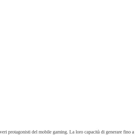
veri protagonisti del mobile gaming. La loro capacità di generare fino a