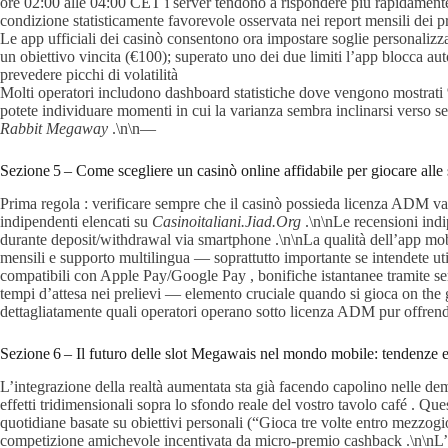
ore 02:00 alle 04:00 CET i server tendono a rispondere più rapidament
condizione statisticamente favorevole osservata nei report mensili dei p
Le app ufficiali dei casinò consentono ora impostare soglie personali
un obiettivo vincita (€100); superato uno dei due limiti l’app blocca au
prevedere picchi di volatilità
Molti operatori includono dashboard statistiche dove vengono mostrati %
potete individuare momenti in cui la varianza sembra inclinarsi verso
Rabbit Megaway
.\n\n—
Sezione 5 – Come scegliere un casinò online affidabile per giocare alle 
Prima regola : verificare sempre che il casinò possieda licenza ADM vali
indipendenti elencati su
Casinoitaliani.Jiad.Org
.\n\nLe recensioni indi
durante deposit/withdrawal via smartphone .\n\nLa qualità dell’app mobi
mensili e supporto multilingua — soprattutto importante se intendete uti
compatibili con Apple Pay/Google Pay , bonifiche istantanee tramite serv
tempi d’attesa nei prelievi — elemento cruciale quando si gioca on the 
dettagliatamente quali operatori operano sotto licenza ADM pur offrend
Sezione 6 – Il futuro delle slot Megawai​s nel mondo mobile: tendenze 
L’integrazione della realtà aumentata sta già facendo capolino nelle d
effetti tridimensionali sopra lo sfondo reale del vostro tavolo café . Q
quotidiane basate su obiettivi personali (“Gioca tre volte entro mezzogi
competizione amichevole incentivata da micro‑premio cashback .\n\nL’in