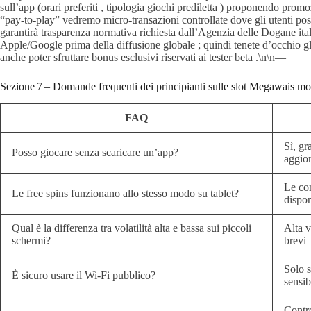
sull’app (orari preferiti , tipologia giochi prediletta ) proponendo pro
“pay‑to‑play” vedremo micro‑transazioni controllate dove gli utenti pos
garantirà trasparenza normativa richiesta dall’Agenzia delle Dogane ita
Apple/Google prima della diffusione globale ; quindi tenete d’occhio gli
anche poter sfruttare bonus esclusivi riservati ai tester beta .\n\n—
Sezione 7 – Domande frequenti dei principianti sulle slot Megawai​s mo
FAQ
Sì, gr
Posso giocare senza scaricare un’app?
aggior
Le con
Le free spins funzionano allo stesso modo su tablet?
dispon
Qual è la differenza tra volatilità alta e bassa sui piccoli
Alta v
schermi?
brevi
Solo s
È sicuro usare il Wi‑Fi pubblico?
sensib
Contro