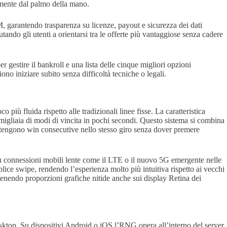
ttamente dal palmo della mano.
M, garantendo trasparenza su licenze, payout e sicurezza dei dati
iutando gli utenti a orientarsi tra le offerte più vantaggiose senza cadere
r gestire il bankroll e una lista delle cinque migliori opzioni
o iniziare subito senza difficoltà tecniche o legali.
ù fluida rispetto alle tradizionali linee fisse. La caratteristica
 migliaia di modi di vincita in pochi secondi. Questo sistema si combina
 ottengono win consecutive nello stesso giro senza dover premere
su connessioni mobili lente come il LTE o il nuovo 5G emergente nelle
plice swipe, rendendo l’esperienza molto più intuitiva rispetto ai vecchi
tenendo proporzioni grafiche nitide anche sui display Retina dei
sktop. Su dispositivi Android o iOS l’RNG opera all’interno del server