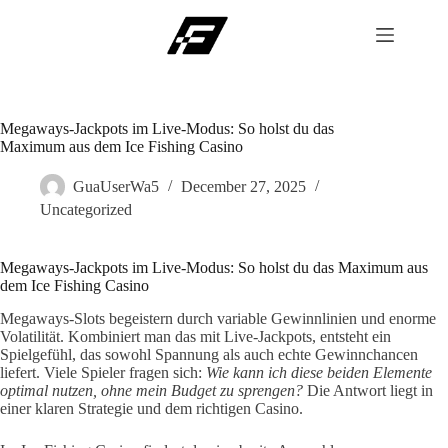
Skip
to
content
Megaways‑Jackpots im Live‑Modus: So holst du das
Maximum aus dem Ice Fishing Casino
GuaUserWa5
December 27, 2025
Uncategorized
Megaways‑Jackpots im Live‑Modus: So holst du das Maximum aus
dem Ice Fishing Casino
Megaways‑Slots begeistern durch variable Gewinnlinien und enorme
Volatilität. Kombiniert man das mit Live‑Jackpots, entsteht ein
Spielgefühl, das sowohl Spannung als auch echte Gewinnchancen
liefert. Viele Spieler fragen sich:
Wie kann ich diese beiden Elemente
optimal nutzen, ohne mein Budget zu sprengen?
Die Antwort liegt in
einer klaren Strategie und dem richtigen Casino.