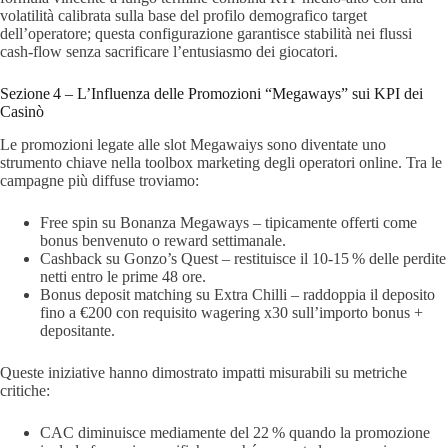
volatilità calibrata sulla base del profilo demografico target
dell’operatore; questa configurazione garantisce stabilità nei flussi
cash‑flow senza sacrificare l’entusiasmo dei giocatori.
Sezione 4 – L’Influenza delle Promozioni “Megaways” sui KPI dei
Casinò
Le promozioni legate alle slot Megawaiys sono diventate uno
strumento chiave nella toolbox marketing degli operatori online. Tra le
campagne più diffuse troviamo:
Free spin su Bonanza Megaways – tipicamente offerti come
bonus benvenuto o reward settimanale.
Cashback su Gonzo’s Quest – restituisce il 10‑15 % delle perdite
netti entro le prime 48 ore.
Bonus deposit matching su Extra Chilli – raddoppia il deposito
fino a €200 con requisito wagering x30 sull’importo bonus +
depositante.
Queste iniziative hanno dimostrato impatti misurabili su metriche
critiche:
CAC diminuisce mediamente del 22 % quando la promozione