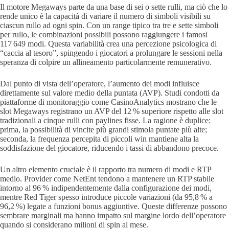
Il motore Megaways parte da una base di sei o sette rulli, ma ciò che lo
rende unico è la capacità di variare il numero di simboli visibili su
ciascun rullo ad ogni spin. Con un range tipico tra tre e sette simboli
per rullo, le combinazioni possibili possono raggiungere i famosi
117 649 modi. Questa variabilità crea una percezione psicologica di
“caccia al tesoro”, spingendo i giocatori a prolungare le sessioni nella
speranza di colpire un allineamento particolarmente remunerativo.
Dal punto di vista dell’operatore, l’aumento dei modi influisce
direttamente sul valore medio della puntata (AVP). Studi condotti da
piattaforme di monitoraggio come CasinoAnalytics mostrano che le
slot Megaways registrano un AVP del 12 % superiore rispetto alle slot
tradizionali a cinque rulli con paylines fisse. La ragione è duplice:
prima, la possibilità di vincite più grandi stimola puntate più alte;
seconda, la frequenza percepita di piccoli win mantiene alta la
soddisfazione del giocatore, riducendo i tassi di abbandono precoce.
Un altro elemento cruciale è il rapporto tra numero di modi e RTP
medio. Provider come NetEnt tendono a mantenere un RTP stabile
intorno al 96 % indipendentemente dalla configurazione dei modi,
mentre Red Tiger spesso introduce piccole variazioni (da 95,8 % a
96,2 %) legate a funzioni bonus aggiuntive. Queste differenze possono
sembrare marginali ma hanno impatto sul margine lordo dell’operatore
quando si considerano milioni di spin al mese.