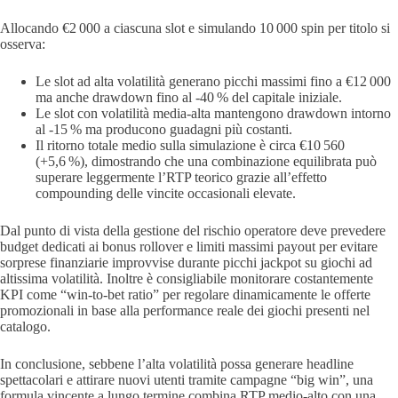
Allocando €2 000 a ciascuna slot e simulando 10 000 spin per titolo si
osserva:
Le slot ad alta volatilità generano picchi massimi fino a €12 000
ma anche drawdown fino al ‑40 % del capitale iniziale.
Le slot con volatilità media‑alta mantengono drawdown intorno
al ‑15 % ma producono guadagni più costanti.
Il ritorno totale medio sulla simulazione è circa €10 560
(+5,6 %), dimostrando che una combinazione equilibrata può
superare leggermente l’RTP teorico grazie all’effetto
compounding delle vincite occasionali elevate.
Dal punto di vista della gestione del rischio operatore deve prevedere
budget dedicati ai bonus rollover e limiti massimi payout per evitare
sorprese finanziarie improvvise durante picchi jackpot su giochi ad
altissima volatilità. Inoltre è consigliabile monitorare costantemente
KPI come “win‑to‑bet ratio” per regolare dinamicamente le offerte
promozionali in base alla performance reale dei giochi presenti nel
catalogo.
In conclusione, sebbene l’alta volatilità possa generare headline
spettacolari e attirare nuovi utenti tramite campagne “big win”, una
formula vincente a lungo termine combina RTP medio‑alto con una