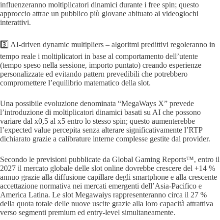
influenzeranno moltiplicatori dinamici durante i free spin; questo
approccio attrae un pubblico più giovane abituato ai videogiochi
interattivi.
3️⃣ AI‑driven dynamic multipliers – algoritmi predittivi regoleranno in
tempo reale i moltiplicatori in base al comportamento dell’utente
(tempo speso nella sessione, importo puntato) creando esperienze
personalizzate ed evitando pattern prevedibili che potrebbero
compromettere l’equilibrio matematico della slot.
Una possibile evoluzione denominata “MegaWays X” prevede
l’introduzione di moltiplicatori dinamici basati su AI che possono
variare dal x0,5 al x5 entro lo stesso spin; questo aumenterebbe
l’expected value percepita senza alterare significativamente l’RTP
dichiarato grazie a calibrature interne complesse gestite dal provider.
Secondo le previsioni pubblicate da Global Gaming Reports™, entro il
2027 il mercato globale delle slot online dovrebbe crescere del +14 %
annuo grazie alla diffusione capillare degli smartphone e alla crescente
accettazione normativa nei mercati emergenti dell’Asia‑Pacifico e
America Latina. Le slot Megawaiys rappresenteranno circa il 27 %
della quota totale delle nuove uscite grazie alla loro capacità attrattiva
verso segmenti premium ed entry‑level simultaneamente.