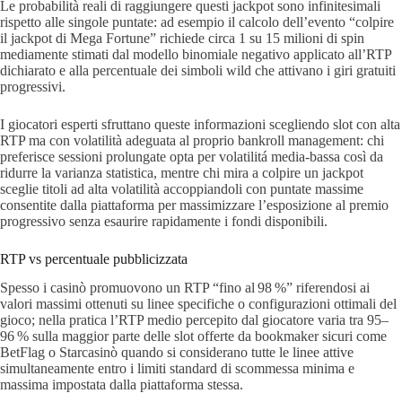
Le probabilità reali di raggiungere questi jackpot sono infinitesimali
rispetto alle singole puntate: ad esempio il calcolo dell’evento “colpire
il jackpot di Mega Fortune” richiede circa 1 su 15 milioni di spin
mediamente stimati dal modello binomiale negativo applicato all’RTP
dichiarato e alla percentuale dei simboli wild che attivano i giri gratuiti
progressivi.
I giocatori esperti sfruttano queste informazioni scegliendo slot con alta
RTP ma con volatilità adeguata al proprio bankroll management: chi
preferisce sessioni prolungate opta per volatilitá media‑bassa così da
ridurre la varianza statistica, mentre chi mira a colpire un jackpot
sceglie titoli ad alta volatilità accoppiandoli con puntate massime
consentite dalla piattaforma per massimizzare l’esposizione al premio
progressivo senza esaurire rapidamente i fondi disponibili.
RTP vs percentuale pubblicizzata
Spesso i casinò promuovono un RTP “fino al 98 %” riferendosi ai
valori massimi ottenuti su linee specifiche o configurazioni ottimali del
gioco; nella pratica l’RTP medio percepito dal giocatore varia tra 95–
96 % sulla maggior parte delle slot offerte da bookmaker sicuri come
BetFlag o Starcasinò quando si considerano tutte le linee attive
simultaneamente entro i limiti standard di scommessa minima e
massima impostata dalla piattaforma stessa.