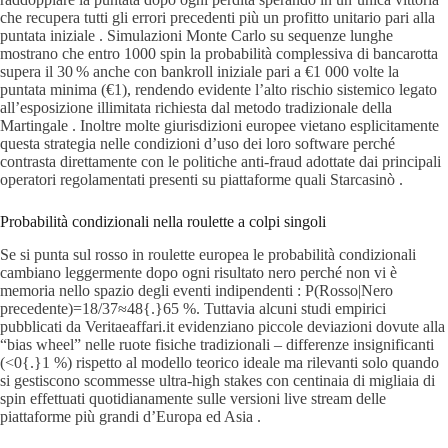
che recupera tutti gli errori precedenti più un profitto unitario pari alla
puntata iniziale . Simulazioni Monte Carlo su sequenze lunghe
mostrano che entro 1000 spin la probabilità complessiva di bancarotta
supera il 30 % anche con bankroll iniziale pari a €1 000 volte la
puntata minima (€1), rendendo evidente l’alto rischio sistemico legato
all’esposizione illimitata richiesta dal metodo tradizionale della
Martingale . Inoltre molte giurisdizioni europee vietano esplicitamente
questa strategia nelle condizioni d’uso dei loro software perché
contrasta direttamente con le politiche anti‑fraud adottate dai principali
operatori regolamentati presenti su piattaforme quali Starcasinò .
Probabilità condizionali nella roulette a colpi singoli
Se si punta sul rosso in roulette europea le probabilità condizionali
cambiano leggermente dopo ogni risultato nero perché non vi è
memoria nello spazio degli eventi indipendenti : P(Rosso|Nero
precedente)=18/37≈48{.}65 %. Tuttavia alcuni studi empirici
pubblicati da Veritaeaffari.it evidenziano piccole deviazioni dovute alla
“bias wheel” nelle ruote fisiche tradizionali – differenze insignificanti
(<0{.}1 %) rispetto al modello teorico ideale ma rilevanti solo quando
si gestiscono scommesse ultra‑high stakes con centinaia di migliaia di
spin effettuati quotidianamente sulle versioni live stream delle
piattaforme più grandi d’Europa ed Asia .