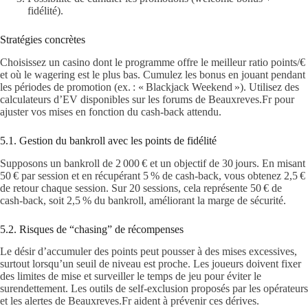
fidélité).
Stratégies concrètes
Choisissez un casino dont le programme offre le meilleur ratio points/€
et où le wagering est le plus bas. Cumulez les bonus en jouant pendant
les périodes de promotion (ex. : « Blackjack Weekend »). Utilisez des
calculateurs d’EV disponibles sur les forums de Beauxreves.Fr pour
ajuster vos mises en fonction du cash‑back attendu.
5.1. Gestion du bankroll avec les points de fidélité
Supposons un bankroll de 2 000 € et un objectif de 30 jours. En misant
50 € par session et en récupérant 5 % de cash‑back, vous obtenez 2,5 €
de retour chaque session. Sur 20 sessions, cela représente 50 € de
cash‑back, soit 2,5 % du bankroll, améliorant la marge de sécurité.
5.2. Risques de “chasing” de récompenses
Le désir d’accumuler des points peut pousser à des mises excessives,
surtout lorsqu’un seuil de niveau est proche. Les joueurs doivent fixer
des limites de mise et surveiller le temps de jeu pour éviter le
surendettement. Les outils de self‑exclusion proposés par les opérateurs
et les alertes de Beauxreves.Fr aident à prévenir ces dérives.