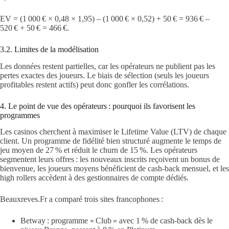
EV = (1 000 € × 0,48 × 1,95) – (1 000 € × 0,52) + 50 € = 936 € –
520 € + 50 € = 466 €.
3.2. Limites de la modélisation
Les données restent partielles, car les opérateurs ne publient pas les
pertes exactes des joueurs. Le biais de sélection (seuls les joueurs
profitables restent actifs) peut donc gonfler les corrélations.
4. Le point de vue des opérateurs : pourquoi ils favorisent les
programmes
Les casinos cherchent à maximiser le Lifetime Value (LTV) de chaque
client. Un programme de fidélité bien structuré augmente le temps de
jeu moyen de 27 % et réduit le churn de 15 %. Les opérateurs
segmentent leurs offres : les nouveaux inscrits reçoivent un bonus de
bienvenue, les joueurs moyens bénéficient de cash‑back mensuel, et les
high rollers accèdent à des gestionnaires de compte dédiés.
Beauxreves.Fr a comparé trois sites francophones :
Betway : programme « Club » avec 1 % de cash‑back dès le