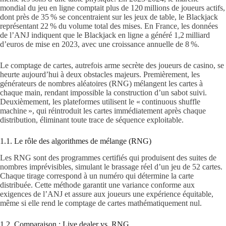
mondial du jeu en ligne comptait plus de 120 millions de joueurs actifs,
dont près de 35 % se concentraient sur les jeux de table, le Blackjack
représentant 22 % du volume total des mises. En France, les données
de l’ANJ indiquent que le Blackjack en ligne a généré 1,2 milliard
d’euros de mise en 2023, avec une croissance annuelle de 8 %.
Le comptage de cartes, autrefois arme secrète des joueurs de casino, se
heurte aujourd’hui à deux obstacles majeurs. Premièrement, les
générateurs de nombres aléatoires (RNG) mélangent les cartes à
chaque main, rendant impossible la construction d’un sabot suivi.
Deuxièmement, les plateformes utilisent le « continuous shuffle
machine », qui réintroduit les cartes immédiatement après chaque
distribution, éliminant toute trace de séquence exploitable.
1.1. Le rôle des algorithmes de mélange (RNG)
Les RNG sont des programmes certifiés qui produisent des suites de
nombres imprévisibles, simulant le brassage réel d’un jeu de 52 cartes.
Chaque tirage correspond à un numéro qui détermine la carte
distribuée. Cette méthode garantit une variance conforme aux
exigences de l’ANJ et assure aux joueurs une expérience équitable,
même si elle rend le comptage de cartes mathématiquement nul.
1.2. Comparaison : Live dealer vs. RNG