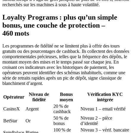
recherchés sur les machines à sous à haute volatilité.
Loyalty Programs : plus qu’un simple
bonus, une couche de protection –
460 mots
Les programmes de fidélité ne se limitent plus à offrir des tours
gratuits ou des pourcentages de cashback. Ils collectent des données
comportementales précieuses, telles que la fréquence des dépôts, le
montant moyen des mises et le temps passé sur chaque jeu. En
croisant ces indicateurs avec les historiques de paiement, les
opérateurs peuvent identifier des schémas inhabituels, comme une
série de retraits rapides après un pic de dépôt, signe classique de
blanchiment d’argent.
Niveau de
Bonus
Vérification KYC
Opérateur
fidélité
moyen
intégrée
20 % de
CasinoX
Argent
Niveau 1 – email vérifié
cashback
50 % de
Niveau 2 – pièce
BetStar
Or
bonus
d’identité
100 % de
Niveau 3 – vérif. bancaire
SpinPalace
Platine