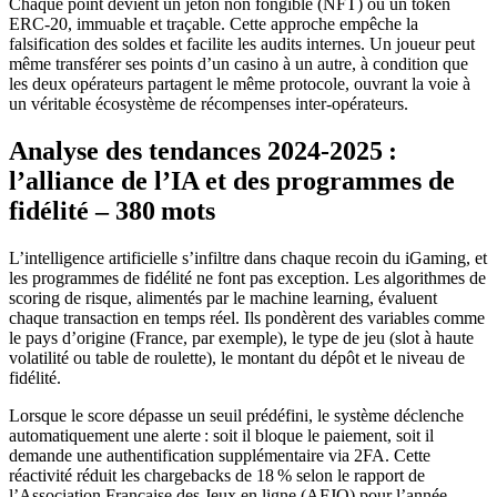
Chaque point devient un jeton non fongible (NFT) ou un token
ERC‑20, immuable et traçable. Cette approche empêche la
falsification des soldes et facilite les audits internes. Un joueur peut
même transférer ses points d’un casino à un autre, à condition que
les deux opérateurs partagent le même protocole, ouvrant la voie à
un véritable écosystème de récompenses inter‑opérateurs.
Analyse des tendances 2024‑2025 :
l’alliance de l’IA et des programmes de
fidélité – 380 mots
L’intelligence artificielle s’infiltre dans chaque recoin du iGaming, et
les programmes de fidélité ne font pas exception. Les algorithmes de
scoring de risque, alimentés par le machine learning, évaluent
chaque transaction en temps réel. Ils pondèrent des variables comme
le pays d’origine (France, par exemple), le type de jeu (slot à haute
volatilité ou table de roulette), le montant du dépôt et le niveau de
fidélité.
Lorsque le score dépasse un seuil prédéfini, le système déclenche
automatiquement une alerte : soit il bloque le paiement, soit il
demande une authentification supplémentaire via 2FA. Cette
réactivité réduit les chargebacks de 18 % selon le rapport de
l’Association Française des Jeux en ligne (AFJO) pour l’année