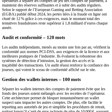
opérateurs à séparer les comptes de jeu des comptes de paiement, à
maintenir des réserves suffisantes et à subir des audits réguliers.
Selon le rapport de l’European Gaming and Betting Association
(EGBA) publié début 2024, les pertes liées à la fraude en ligne ont
chuté de 12 % grâce à ces exigences, mais le montant total des
tentatives frauduleuses reste supérieur à 1,8 milliard d’euros chaque
année.
Audit et conformité – 120 mots
Les audits indépendants, menés au moins une fois par an, vérifient la
conformité aux normes PCI‑DSS, aux exigences de la licence et aux
meilleures pratiques de l’industrie. Ils évaluent la robustesse des
systèmes de détection d’intrusion, la gestion des accès et la
traçabilité des transactions. Un audit réussi renforce la confiance des
joueurs, qui voient le sceau de conformité affiché sur le site.
Gestion des wallets internes – 100 mots
Séparer les wallets internes des comptes de paiement évite que les
fonds des joueurs soient mélangés avec les recettes de l’opérateur.
Cette architecture permet de bloquer instantanément un wallet
suspect sans impacter les autres comptes. De plus, elle facilite le
reporting aux autorités de jeu et simplifie les procédures de retrait,
surtout lorsqu’il s’agit de gros jackpots de plus de 10 000 €, souvent