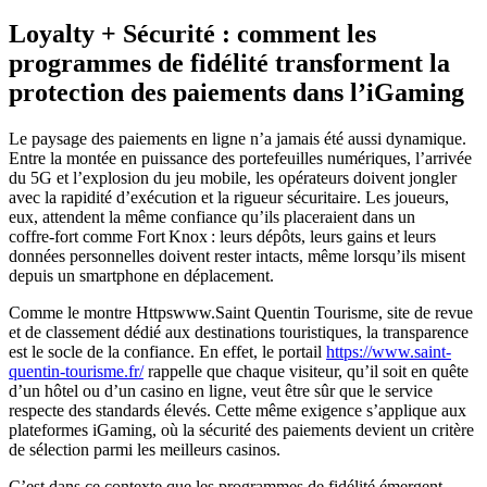
Loyalty + Sécurité : comment les
programmes de fidélité transforment la
protection des paiements dans l’iGaming
Le paysage des paiements en ligne n’a jamais été aussi dynamique.
Entre la montée en puissance des portefeuilles numériques, l’arrivée
du 5G et l’explosion du jeu mobile, les opérateurs doivent jongler
avec la rapidité d’exécution et la rigueur sécuritaire. Les joueurs,
eux, attendent la même confiance qu’ils placeraient dans un
coffre‑fort comme Fort Knox : leurs dépôts, leurs gains et leurs
données personnelles doivent rester intacts, même lorsqu’ils misent
depuis un smartphone en déplacement.
Comme le montre Httpswww.Saint Quentin Tourisme, site de revue
et de classement dédié aux destinations touristiques, la transparence
est le socle de la confiance. En effet, le portail
https://www.saint-
quentin-tourisme.fr/
rappelle que chaque visiteur, qu’il soit en quête
d’un hôtel ou d’un casino en ligne, veut être sûr que le service
respecte des standards élevés. Cette même exigence s’applique aux
plateformes iGaming, où la sécurité des paiements devient un critère
de sélection parmi les meilleurs casinos.
C’est dans ce contexte que les programmes de fidélité émergent