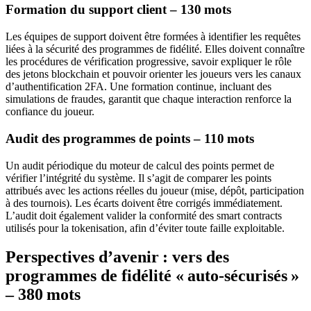
Formation du support client – 130 mots
Les équipes de support doivent être formées à identifier les requêtes
liées à la sécurité des programmes de fidélité. Elles doivent connaître
les procédures de vérification progressive, savoir expliquer le rôle
des jetons blockchain et pouvoir orienter les joueurs vers les canaux
d’authentification 2FA. Une formation continue, incluant des
simulations de fraudes, garantit que chaque interaction renforce la
confiance du joueur.
Audit des programmes de points – 110 mots
Un audit périodique du moteur de calcul des points permet de
vérifier l’intégrité du système. Il s’agit de comparer les points
attribués avec les actions réelles du joueur (mise, dépôt, participation
à des tournois). Les écarts doivent être corrigés immédiatement.
L’audit doit également valider la conformité des smart contracts
utilisés pour la tokenisation, afin d’éviter toute faille exploitable.
Perspectives d’avenir : vers des
programmes de fidélité « auto‑sécurisés »
– 380 mots