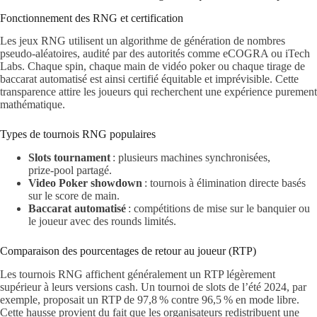
Fonctionnement des RNG et certification
Les jeux RNG utilisent un algorithme de génération de nombres
pseudo‑aléatoires, audité par des autorités comme eCOGRA ou iTech
Labs. Chaque spin, chaque main de vidéo poker ou chaque tirage de
baccarat automatisé est ainsi certifié équitable et imprévisible. Cette
transparence attire les joueurs qui recherchent une expérience purement
mathématique.
Types de tournois RNG populaires
Slots tournament
: plusieurs machines synchronisées,
prize‑pool partagé.
Video Poker showdown
: tournois à élimination directe basés
sur le score de main.
Baccarat automatisé
: compétitions de mise sur le banquier ou
le joueur avec des rounds limités.
Comparaison des pourcentages de retour au joueur (RTP)
Les tournois RNG affichent généralement un RTP légèrement
supérieur à leurs versions cash. Un tournoi de slots de l’été 2024, par
exemple, proposait un RTP de 97,8 % contre 96,5 % en mode libre.
Cette hausse provient du fait que les organisateurs redistribuent une