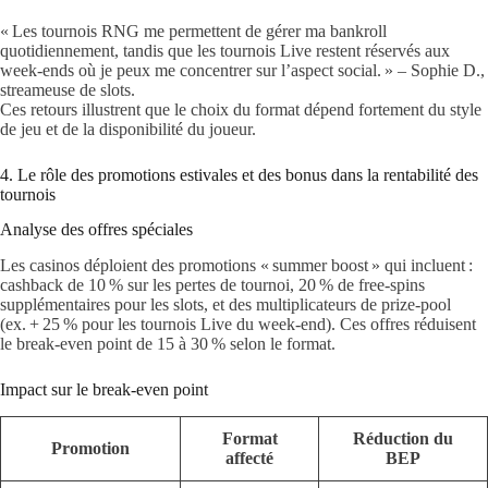
« Les tournois RNG me permettent de gérer ma bankroll
quotidiennement, tandis que les tournois Live restent réservés aux
week‑ends où je peux me concentrer sur l’aspect social. » – Sophie D.,
streameuse de slots.
Ces retours illustrent que le choix du format dépend fortement du style
de jeu et de la disponibilité du joueur.
4. Le rôle des promotions estivales et des bonus dans la rentabilité des
tournois
Analyse des offres spéciales
Les casinos déploient des promotions « summer boost » qui incluent :
cashback de 10 % sur les pertes de tournoi, 20 % de free‑spins
supplémentaires pour les slots, et des multiplicateurs de prize‑pool
(ex. + 25 % pour les tournois Live du week‑end). Ces offres réduisent
le break‑even point de 15 à 30 % selon le format.
Impact sur le break‑even point
Format
Réduction du
Promotion
affecté
BEP