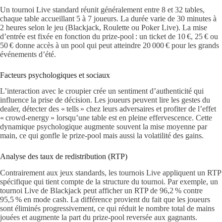
Un tournoi Live standard réunit généralement entre 8 et 32 tables,
chaque table accueillant 5 à 7 joueurs. La durée varie de 30 minutes à
2 heures selon le jeu (Blackjack, Roulette ou Poker Live). La mise
d’entrée est fixée en fonction du prize‑pool : un ticket de 10 €, 25 € ou
50 € donne accès à un pool qui peut atteindre 20 000 € pour les grands
événements d’été.
Facteurs psychologiques et sociaux
L’interaction avec le croupier crée un sentiment d’authenticité qui
influence la prise de décision. Les joueurs peuvent lire les gestes du
dealer, détecter des « tells » chez leurs adversaires et profiter de l’effet
« crowd‑energy » lorsqu’une table est en pleine effervescence. Cette
dynamique psychologique augmente souvent la mise moyenne par
main, ce qui gonfle le prize‑pool mais aussi la volatilité des gains.
Analyse des taux de redistribution (RTP)
Contrairement aux jeux standards, les tournois Live appliquent un RTP
spécifique qui tient compte de la structure du tournoi. Par exemple, un
tournoi Live de Blackjack peut afficher un RTP de 96,2 % contre
95,5 % en mode cash. La différence provient du fait que les joueurs
sont éliminés progressivement, ce qui réduit le nombre total de mains
jouées et augmente la part du prize‑pool reversée aux gagnants.