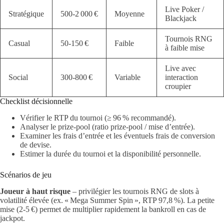
Live Poker /
Stratégique
500‑2 000 €
Moyenne
Blackjack
Tournois RNG
Casual
50‑150 €
Faible
à faible mise
Live avec
Social
300‑800 €
Variable
interaction
croupier
Checklist décisionnelle
Vérifier le RTP du tournoi (≥ 96 % recommandé).
Analyser le prize‑pool (ratio prize‑pool / mise d’entrée).
Examiner les frais d’entrée et les éventuels frais de conversion
de devise.
Estimer la durée du tournoi et la disponibilité personnelle.
Scénarios de jeu
Joueur à haut risque
– privilégier les tournois RNG de slots à
volatilité élevée (ex. « Mega Summer Spin », RTP 97,8 %). La petite
mise (2‑5 €) permet de multiplier rapidement la bankroll en cas de
jackpot.