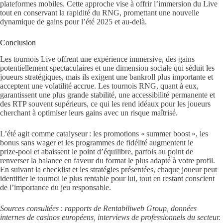
plateformes mobiles. Cette approche vise à offrir l’immersion du Live
tout en conservant la rapidité du RNG, promettant une nouvelle
dynamique de gains pour l’été 2025 et au-delà.
Conclusion
Les tournois Live offrent une expérience immersive, des gains
potentiellement spectaculaires et une dimension sociale qui séduit les
joueurs stratégiques, mais ils exigent une bankroll plus importante et
acceptent une volatilité accrue. Les tournois RNG, quant à eux,
garantissent une plus grande stabilité, une accessibilité permanente et
des RTP souvent supérieurs, ce qui les rend idéaux pour les joueurs
cherchant à optimiser leurs gains avec un risque maîtrisé.
L’été agit comme catalyseur : les promotions « summer boost », les
bonus sans wager et les programmes de fidélité augmentent le
prize‑pool et abaissent le point d’équilibre, parfois au point de
renverser la balance en faveur du format le plus adapté à votre profil.
En suivant la checklist et les stratégies présentées, chaque joueur peut
identifier le tournoi le plus rentable pour lui, tout en restant conscient
de l’importance du jeu responsable.
Sources consultées : rapports de Rentabiliweb Group, données
internes de casinos européens, interviews de professionnels du secteur.