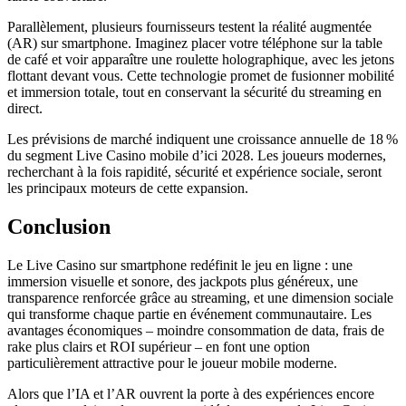
Parallèlement, plusieurs fournisseurs testent la réalité augmentée
(AR) sur smartphone. Imaginez placer votre téléphone sur la table
de café et voir apparaître une roulette holographique, avec les jetons
flottant devant vous. Cette technologie promet de fusionner mobilité
et immersion totale, tout en conservant la sécurité du streaming en
direct.
Les prévisions de marché indiquent une croissance annuelle de 18 %
du segment Live Casino mobile d’ici 2028. Les joueurs modernes,
recherchant à la fois rapidité, sécurité et expérience sociale, seront
les principaux moteurs de cette expansion.
Conclusion
Le Live Casino sur smartphone redéfinit le jeu en ligne : une
immersion visuelle et sonore, des jackpots plus généreux, une
transparence renforcée grâce au streaming, et une dimension sociale
qui transforme chaque partie en événement communautaire. Les
avantages économiques – moindre consommation de data, frais de
rake plus clairs et ROI supérieur – en font une option
particulièrement attractive pour le joueur mobile moderne.
Alors que l’IA et l’AR ouvrent la porte à des expériences encore