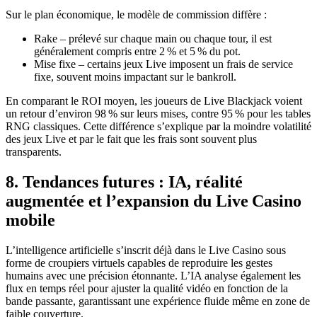
Sur le plan économique, le modèle de commission diffère :
Rake – prélevé sur chaque main ou chaque tour, il est
généralement compris entre 2 % et 5 % du pot.
Mise fixe – certains jeux Live imposent un frais de service
fixe, souvent moins impactant sur le bankroll.
En comparant le ROI moyen, les joueurs de Live Blackjack voient
un retour d’environ 98 % sur leurs mises, contre 95 % pour les tables
RNG classiques. Cette différence s’explique par la moindre volatilité
des jeux Live et par le fait que les frais sont souvent plus
transparents.
8. Tendances futures : IA, réalité
augmentée et l’expansion du Live Casino
mobile
L’intelligence artificielle s’inscrit déjà dans le Live Casino sous
forme de croupiers virtuels capables de reproduire les gestes
humains avec une précision étonnante. L’IA analyse également les
flux en temps réel pour ajuster la qualité vidéo en fonction de la
bande passante, garantissant une expérience fluide même en zone de
faible couverture.