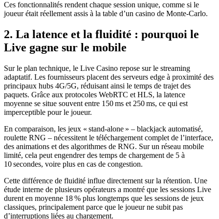
Ces fonctionnalités rendent chaque session unique, comme si le
joueur était réellement assis à la table d’un casino de Monte‑Carlo.
2. La latence et la fluidité : pourquoi le
Live gagne sur le mobile
Sur le plan technique, le Live Casino repose sur le streaming
adaptatif. Les fournisseurs placent des serveurs edge à proximité des
principaux hubs 4G/5G, réduisant ainsi le temps de trajet des
paquets. Grâce aux protocoles WebRTC et HLS, la latence
moyenne se situe souvent entre 150 ms et 250 ms, ce qui est
imperceptible pour le joueur.
En comparaison, les jeux « stand‑alone » – blackjack automatisé,
roulette RNG – nécessitent le téléchargement complet de l’interface,
des animations et des algorithmes de RNG. Sur un réseau mobile
limité, cela peut engendrer des temps de chargement de 5 à
10 secondes, voire plus en cas de congestion.
Cette différence de fluidité influe directement sur la rétention. Une
étude interne de plusieurs opérateurs a montré que les sessions Live
durent en moyenne 18 % plus longtemps que les sessions de jeux
classiques, principalement parce que le joueur ne subit pas
d’interruptions liées au chargement.