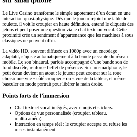
Le Live Casino transforme le simple tapotement d’un écran en une
interaction quasi‑physique. Dès que le joueur rejoint une table de
roulette, il voit le croupier en haute définition, entend le cliquetis des
jetons et peut poser une question via le chat texte ou vocal. Cette
proximité crée un sentiment d’appartenance que les machines à sous
classiques ne peuvent offrir.
La vidéo HD, souvent diffusée en 1080p avec un encodage
adaptatif, s’ajuste automatiquement à la bande passante du réseau
mobile. Le son binaural, parfois accompagné d’une bande son de
fond discrète, renforce l’effet de présence. Sur un smartphone, le
petit écran devient un atout : le joueur peut zoomer sur la roue,
choisir une vue « côté croupier » ou « vue de la table », et même
basculer en mode portrait pour libérer la main droite.
Points forts de l’immersion
Chat texte et vocal intégrés, avec emojis et stickers.
Options de vue personnalisée (croupier, tableau,
multi‑caméra).
Interaction en temps réel : le croupier accepte ou refuse les
mises instantanément.