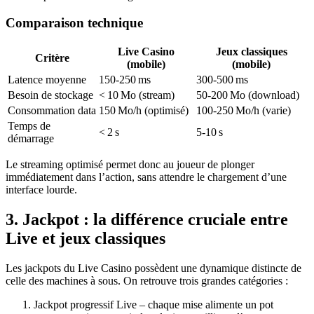
Comparaison technique
Live Casino
Jeux classiques
Critère
(mobile)
(mobile)
Latence moyenne
150‑250 ms
300‑500 ms
Besoin de stockage
< 10 Mo (stream)
50‑200 Mo (download)
Consommation data
150 Mo/h (optimisé)
100‑250 Mo/h (varie)
Temps de
< 2 s
5‑10 s
démarrage
Le streaming optimisé permet donc au joueur de plonger
immédiatement dans l’action, sans attendre le chargement d’une
interface lourde.
3. Jackpot : la différence cruciale entre
Live et jeux classiques
Les jackpots du Live Casino possèdent une dynamique distincte de
celle des machines à sous. On retrouve trois grandes catégories :
Jackpot progressif Live – chaque mise alimente un pot