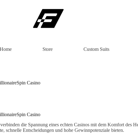
Home
Store
Custom Suits
illionaireSpin Casino
illionaireSpin Casino
Sie verbinden die Spannung eines echten Casinos mit dem Komfort des
nte, schnelle Entscheidungen und hohe Gewinnpotenziale bieten.