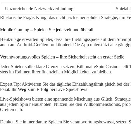
Unzureichende Netzwerkverbindung
Spielab
Rhetorische Frage: Klingt das nicht nach einer soliden Strategie, um Fe
Mobile Gaming – Spielen Sie jederzeit und überall
Heutzutage erwarten Spieler, dass ihre Lieblingsspiele auf dem Smartp
auch auf Android‑Geräten funktioniert. Die App unterstützt alle gän
Verantwortungsvolles Spielen – Ihre Sicherheit steht an erster Stelle
Jeder Spieler sollte klare Grenzen setzen. BillionaireSpin Casino stell
stets im Rahmen Ihrer finanziellen Möglichkeiten zu bleiben.
Expert Tip: Aktivieren Sie das tägliche Einzahlungslimit gleich bei de
Fazit: Ihr Weg zum Erfolg bei Live‑Spielshows
Live‑Spielshows bieten eine spannende Mischung aus Glück, Strategie
aus jedem Spin herausholen. Nutzen Sie den Willkommensbonus, probie
Greifen nah.
Denken Sie immer daran: Spielen Sie verantwortungsbewusst, setzen Sie