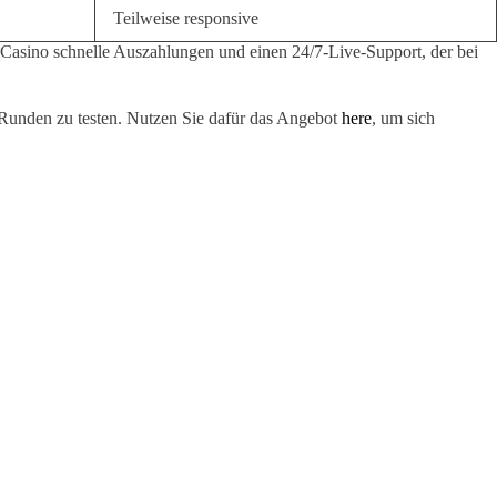
Teilweise responsive
n Casino schnelle Auszahlungen und einen 24/7‑Live‑Support, der bei
‑Runden zu testen. Nutzen Sie dafür das Angebot
here
, um sich