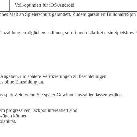
Voll‑optimiert für iOS/Android
hohes Maß an Spielerschutz garantiert. Zudem garantiert BillionaireSpi
zahlung ermöglichen es Ihnen, sofort und risikofrei erste Spielshow
e Angaben, um spätere Verifizierungen zu beschleunigen.
us ohne Einzahlung an.
Das spart Zeit, wenn Sie später Gewinne auszahlen lassen wollen.
m progressiven Jackpot interessiert sind.
abwägen können.
atilität.