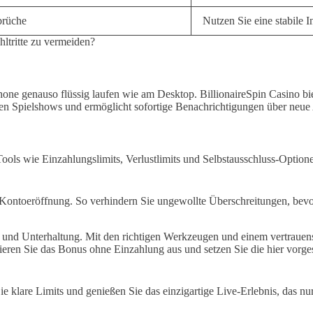
brüche
Nutzen Sie eine stabile 
hltritte zu vermeiden?
hone genauso flüssig laufen wie am Desktop. BillionaireSpin Casino bi
gigen Spielshows und ermöglicht sofortige Benachrichtigungen über ne
t Tools wie Einzahlungslimits, Verlustlimits und Selbstausschluss‑Option
r Kontoeröffnung. So verhindern Sie ungewollte Überschreitungen, bevor
 und Unterhaltung. Mit den richtigen Werkzeugen und einem vertrauen
ren Sie das Bonus ohne Einzahlung aus und setzen Sie die hier vorge
 klare Limits und genießen Sie das einzigartige Live‑Erlebnis, das nur