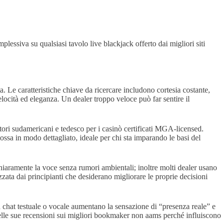
lessiva su qualsiasi tavolo live blackjack offerto dai migliori siti
ita. Le caratteristiche chiave da ricercare includono cortesia costante,
locità ed eleganza. Un dealer troppo veloce può far sentire il
tori sudamericani e tedesco per i casinò certificati MGA‑licensed.
ssa in modo dettagliato, ideale per chi sta imparando le basi del
 chiaramente la voce senza rumori ambientali; inoltre molti dealer usano
zzata dai principianti che desiderano migliorare le proprie decisioni
a chat testuale o vocale aumentano la sensazione di “presenza reale” e
nelle sue recensioni sui migliori bookmaker non aams perché influiscono