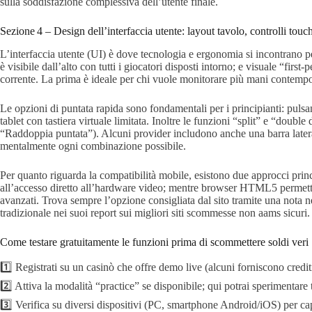
sulla soddisfazione complessiva dell’utente finale.
Sezione 4 – Design dell’interfaccia utente: layout tavolo, controlli tou
L’interfaccia utente (UI) è dove tecnologia e ergonomia si incontrano pe
è visibile dall’alto con tutti i giocatori disposti intorno; e visuale “f
corrente. La prima è ideale per chi vuole monitorare più mani contempo
Le opzioni di puntata rapida sono fondamentali per i principianti: pul
tablet con tastiera virtuale limitata. Inoltre le funzioni “split” e “do
“Raddoppia puntata”). Alcuni provider includono anche una barra laterale
mentalmente ogni combinazione possibile.
Per quanto riguarda la compatibilità mobile, esistono due approcci pri
all’accesso diretto all’hardware video; mentre browser HTML5 permett
avanzati. Trova sempre l’opzione consigliata dal sito tramite una nota 
tradizionale nei suoi report sui migliori siti scommesse non aams sicuri.
Come testare gratuitamente le funzioni prima di scommettere soldi veri
1️⃣ Registrati su un casinò che offre demo live (alcuni forniscono crediti 
2️⃣ Attiva la modalità “practice” se disponibile; qui potrai sperimentare 
3️⃣ Verifica su diversi dispositivi (PC, smartphone Android/iOS) per capi