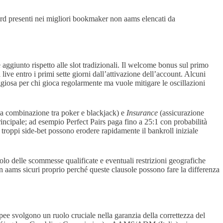
ard presenti nei migliori bookmaker non aams elencati da
 aggiunto rispetto alle slot tradizionali. Il welcome bonus sul primo
ve entro i primi sette giorni dall’attivazione dell’account. Alcuni
giosa per chi gioca regolarmente ma vuole mitigare le oscillazioni
a combinazione tra poker e blackjack) e
Insurance
(assicurazione
incipale; ad esempio Perfect Pairs paga fino a 25:1 con probabilità
; troppi side‑bet possono erodere rapidamente il bankroll iniziale
lcolo delle scommesse qualificate e eventuali restrizioni geografiche
aams sicuri proprio perché queste clausole possono fare la differenza
opee svolgono un ruolo cruciale nella garanzia della correttezza del