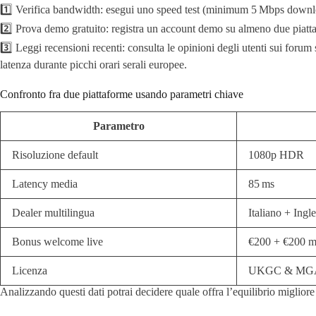
1️⃣ Verifica bandwidth: esegui uno speed test (minimum 5 Mbps down
2️⃣ Prova demo gratuito: registra un account demo su almeno due piatta
3️⃣ Leggi recensioni recenti: consulta le opinioni degli utenti sui foru
latenza durante picchi orari serali europee.
Confronto fra due piattaforme usando parametri chiave
Parametro
Risoluzione default
1080p HDR
Latency media
85 ms
Dealer multilingua
Italiano + Ing
Bonus welcome live
€200 + €200 m
Licenza
UKGC & MG
Analizzando questi dati potrai decidere quale offra l’equilibrio migliore 