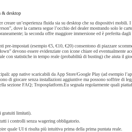
ch & desktop
r creare un’esperienza fluida sia su desktop che su dispositivi mobili. I
irst‑person”, dove la camera segue l’occhio del dealer mostrando solo le c
raneamente; la seconda offre maggiore immersione ed è preferita dagli 
santi pre‑impostati (esempio €5, €10, €20) consentono di piazzare scomm
uble down” devono essere evidenziate con icone chiare ed eventualmente a
 con statistiche in tempo reale (probabilità di busting) che aiuta il gi
ncipali: app native scaricabili da App Store/Google Play (ad esempio l’
ono di giocare senza installazioni aggiuntive ma possono soffrire di 
nella sezione FAQ; Troposplatform.Eu segnala regolarmente quali piattafo
gratuiti limitati).
tutti i controlli senza wagering obbligatorio.
re quale UI ti risulta più intuitiva prima della prima puntata reale.