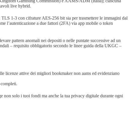
ited Kingdom Gambling Commission) e AAMS/ADM (Italia); ciascuna
avoli live hybrid.
ti TLS 1‑3 con cifrature AES‑256 bit sia per trasmettere le immagini dal
ome l’autenticazione a due fattori (2FA) via app mobile o token
levare pattern anomali nei depositi o nelle puntate successive ad un
ziendali – requisito obbligatorio secondo le linee guida della UKGC –
 sulle licenze attive dei migliori bookmaker non aams ed evidenziano
 completi.
e non solo i tuoi fondi ma anche la tua privacy digitale durante ogni