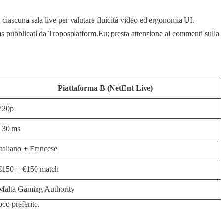
iascuna sala live per valutare fluidità video ed ergonomia UI.
aams pubblicati da Troposplatform.Eu; presta attenzione ai commenti sulla
Piattaforma B (NetEnt Live)
720p
130 ms
Italiano + Francese
€150 + €150 match
Malta Gaming Authority
oco preferito.