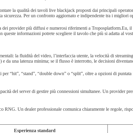
ntare la qualità dei tavoli live blackjack proposti dai principali operator
utta sicurezza. Per un confronto aggiornato e indipendente tra i migliori o
a dei provider più diffusi e numerosi riferimenti a Troposplatform.Eu, il 
 queste informazioni potrete scegliere il tavolo che più si adatta al vost
ntali: la fluidità del video, l’interfaccia utente, la velocità di streamin
 e da una latenza minima; se il flusso è interrotto, le decisioni diventan
ti per “hit”, “stand”, “double down” o “split”, oltre a opzioni di puntata
apacità del server di gestire più connessioni simultanee. Un provider pr
classico RNG. Un dealer professionale comunica chiaramente le regole, ri
Esperienza standard