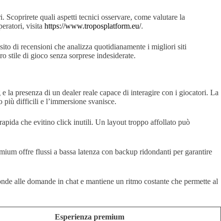
i. Scoprirete quali aspetti tecnici osservare, come valutare la
peratori, visita
https://www.troposplatform.eu/
.
sito di recensioni che analizza quotidianamente i migliori siti
ro stile di gioco senza sorprese indesiderate.
g e la presenza di un dealer reale capace di interagire con i giocatori. La
o più difficili e l’immersione svanisce.
 rapida che evitino click inutili. Un layout troppo affollato può
emium offre flussi a bassa latenza con backup ridondanti per garantire
sponde alle domande in chat e mantiene un ritmo costante che permette al
Esperienza premium