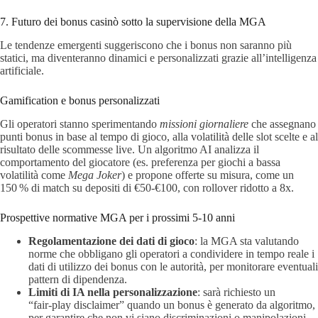
7. Futuro dei bonus casinò sotto la supervisione della MGA
Le tendenze emergenti suggeriscono che i bonus non saranno più
statici, ma diventeranno dinamici e personalizzati grazie all’intelligenza
artificiale.
Gamification e bonus personalizzati
Gli operatori stanno sperimentando
missioni giornaliere
che assegnano
punti bonus in base al tempo di gioco, alla volatilità delle slot scelte e al
risultato delle scommesse live. Un algoritmo AI analizza il
comportamento del giocatore (es. preferenza per giochi a bassa
volatilità come
Mega Joker
) e propone offerte su misura, come un
150 % di match su depositi di €50‑€100, con rollover ridotto a 8x.
Prospettive normative MGA per i prossimi 5‑10 anni
Regolamentazione dei dati di gioco
: la MGA sta valutando
norme che obbligano gli operatori a condividere in tempo reale i
dati di utilizzo dei bonus con le autorità, per monitorare eventuali
pattern di dipendenza.
Limiti di IA nella personalizzazione
: sarà richiesto un
“fair‑play disclaimer” quando un bonus è generato da algoritmo,
per garantire che non vi siano discriminazioni o manipolazioni.