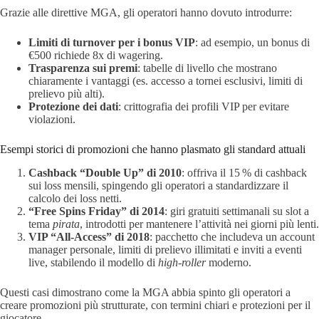
Grazie alle direttive MGA, gli operatori hanno dovuto introdurre:
Limiti di turnover per i bonus VIP
: ad esempio, un bonus di
€500 richiede 8x di wagering.
Trasparenza sui premi
: tabelle di livello che mostrano
chiaramente i vantaggi (es. accesso a tornei esclusivi, limiti di
prelievo più alti).
Protezione dei dati
: crittografia dei profili VIP per evitare
violazioni.
Esempi storici di promozioni che hanno plasmato gli standard attuali
Cashback “Double Up” di 2010
: offriva il 15 % di cashback
sui loss mensili, spingendo gli operatori a standardizzare il
calcolo dei loss netti.
“Free Spins Friday” di 2014
: giri gratuiti settimanali su slot a
tema
pirata
, introdotti per mantenere l’attività nei giorni più lenti.
VIP “All‑Access” di 2018
: pacchetto che includeva un account
manager personale, limiti di prelievo illimitati e inviti a eventi
live, stabilendo il modello di
high‑roller
moderno.
Questi casi dimostrano come la MGA abbia spinto gli operatori a
creare promozioni più strutturate, con termini chiari e protezioni per il
giocatore.