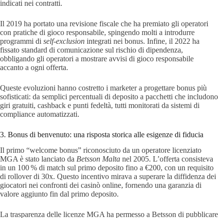
indicati nei contratti.
Il 2019 ha portato una revisione fiscale che ha premiato gli operatori
con pratiche di gioco responsabile, spingendo molti a introdurre
programmi di
self‑exclusion
integrati nei bonus. Infine, il 2022 ha
fissato standard di comunicazione sul rischio di dipendenza,
obbligando gli operatori a mostrare avvisi di gioco responsabile
accanto a ogni offerta.
Queste evoluzioni hanno costretto i marketer a progettare bonus più
sofisticati: da semplici percentuali di deposito a pacchetti che includono
giri gratuiti, cashback e punti fedeltà, tutti monitorati da sistemi di
compliance automatizzati.
3. Bonus di benvenuto: una risposta storica alle esigenze di fiducia
Il primo “welcome bonus” riconosciuto da un operatore licenziato
MGA è stato lanciato da
Betsson Malta
nel 2005. L’offerta consisteva
in un 100 % di match sul primo deposito fino a €200, con un requisito
di rollover di 30x. Questo incentivo mirava a superare la diffidenza dei
giocatori nei confronti dei casinò online, fornendo una garanzia di
valore aggiunto fin dal primo deposito.
La trasparenza delle licenze MGA ha permesso a Betsson di pubblicare