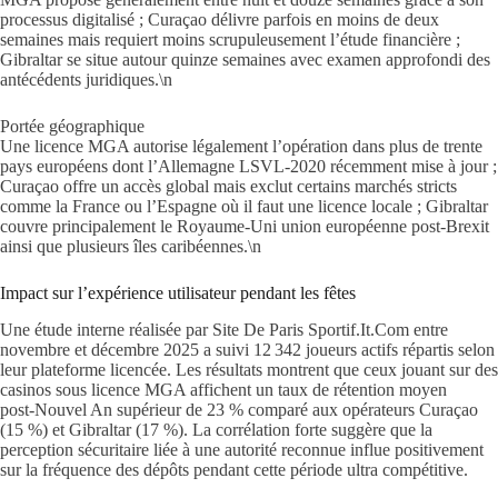
processus digitalisé ; Curaçao délivre parfois en moins de deux
semaines mais requiert moins scrupuleusement l’étude financière ;
Gibraltar se situe autour quinze semaines avec examen approfondi des
antécédents juridiques.\n
Portée géographique
Une licence MGA autorise légalement l’opération dans plus de trente
pays européens dont l’Allemagne LSVL‑2020 récemment mise à jour ;
Curaçao offre un accès global mais exclut certains marchés stricts
comme la France ou l’Espagne où il faut une licence locale ; Gibraltar
couvre principalement le Royaume‑Uni uni­on européenne post‑Brexit
ainsi que plusieurs îles caribéennes.\n
Impact sur l’expérience utilisateur pendant les fêtes
Une étude interne réalisée par Site De Paris Sportif.It.Com entre
novembre et décembre 2025 a suivi 12 342 joueurs actifs répartis selon
leur plateforme licencée. Les résultats montrent que ceux jouant sur des
casinos sous licence MGA affichent un taux de rétention moyen
post‑Nouvel An supérieur de 23 % comparé aux opérateurs Curaçao
(15 %) et Gibraltar (17 %). La corrélation forte suggère que la
perception sécuritaire liée à une autorité reconnue influe positivement
sur la fréquence des dépôts pendant cette période ultra compétitive.