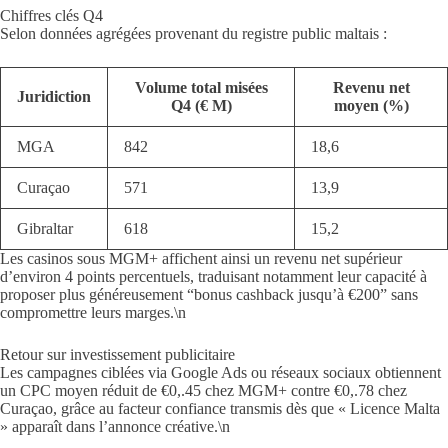
Chiffres clés Q4
Selon données agrégées provenant du registre public maltais :
Volume total misées
Revenu net
Juridiction
Q4 (€ M)
moyen (%)
MGA
842
18,6
Curaçao
571
13,9
Gibraltar
618
15,2
Les casinos sous MGM+ affichent ainsi un revenu net supérieur
d’environ 4 points percentuels, traduisant notamment leur capacité à
proposer plus généreusement “bonus cashback jusqu’à €200” sans
compromettre leurs marges.\n
Retour sur investissement publicitaire
Les campagnes ciblées via Google Ads ou réseaux sociaux obtiennent
un CPC moyen réduit de €0,.45 chez MGM+ contre €0,.78 chez
Curaçao, grâce au facteur confiance transmis dès que « Licence Malta
» apparaît dans l’annonce créative.\n