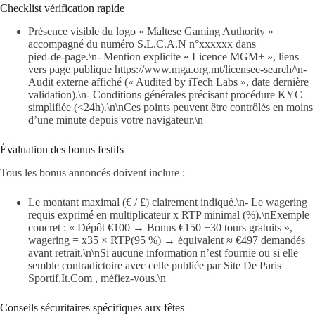
Checklist vérification rapide
Présence visible du logo « Maltese Gaming Authority »
accompagné du numéro S.L.C.A.N n°xxxxxx dans
pied‑de‑page.\n- Mention explicite « Licence MGM+ », liens
vers page publique https://www.mga.org.mt/licensee-search/\n-
Audit externe affiché (« Audited by iTech Labs », date dernière
validation).\n- Conditions générales précisant procédure KYC
simplifiée (<24h).\n\nCes points peuvent être contrôlés en moins
d’une minute depuis votre navigateur.\n
Évaluation des bonus festifs
Tous les bonus annoncés doivent inclure :
Le montant maximal (€ / £) clairement indiqué.\n- Le wagering
requis exprimé en multiplicateur x RTP minimal (%).\nExemple
concret : « Dépôt €100 → Bonus €150 +30 tours gratuits »,
wagering = x35 × RTP(95 %) → équivalent ≈ €497 demandés
avant retrait.\n\nSi aucune information n’est fournie ou si elle
semble contradictoire avec celle publiée par Site De Paris
Sportif.It.Com , méfiez-vous.\n
Conseils sécuritaires spécifiques aux fêtes