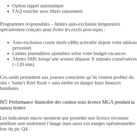
Option rappel automatique
FAQ enrichie avec filtres saisonniers
Programmes responsables – limites auto‑exclusion temporaires
spécialement conçues pour éviter les excès post‑repas :
Auto‑exclusion courte durée (48h) activable depuis votre tableau
personnel.
Limites journalières ajustables selon votre budget vacances.
Alertes SMS lorsqu’une session dépasse X minutes consécutives
(>120 min).
Ces outils permettent aux joueurs conscients qu’ils veulent profiter du
slot « Santa’s Reel Rush » sans mettre en danger leurs finances
familiales.
IV️⃣ Performance financière des casinos sous licence MGA pendant la
saison festive
Les indicateurs macro montrent que posséder une licence reconnue
améliore non seulement l’image mais aussi vos marges opérationnelles
lors du pic Q4.