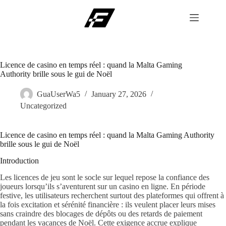
Skip
to
content
Licence de casino en temps réel : quand la Malta Gaming
Authority brille sous le gui de Noël
GuaUserWa5
January 27, 2026
Uncategorized
Licence de casino en temps réel : quand la Malta Gaming Authority
brille sous le gui de Noël
Introduction
Les licences de jeu sont le socle sur lequel repose la confiance des
joueurs lorsqu’ils s’aventurent sur un casino en ligne. En période
festive, les utilisateurs recherchent surtout des plateformes qui offrent à
la fois excitation et sérénité financière : ils veulent placer leurs mises
sans craindre des blocages de dépôts ou des retards de paiement
pendant les vacances de Noël. Cette exigence accrue explique