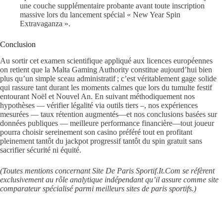
une couche supplémentaire probante avant toute inscription
massive lors du lancement spécial « New Year Spin
Extravaganza ».
Conclusion
Au sortir cet examen scientifique appliqué aux licences européennes
on retient que la Malta Gaming Authority constitue aujourd’hui bien
plus qu’un simple sceau administratif ; c’est véritablement gage solide
qui rassure tant durant les moments calmes que lors du tumulte festif
entourant Noël et Nouvel An. En suivant méthodiquement nos
hypothèses — vérifier légalité via outils tiers –, nos expériences
mesurées — taux rétention augmentés—et nos conclusions basées sur
données publiques — meilleure performance financière—tout joueur
pourra choisir sereinement son casino préféré tout en profitant
pleinement tantôt du jackpot progressif tantôt du spin gratuit sans
sacrifier sécurité ni équité.
(Toutes mentions concernant Site De Paris Sportif.It.Com se réfèrent
exclusivement au rôle analytique indépendant qu’il assure comme site
comparateur spécialisé parmi meilleurs sites de paris sportifs.)