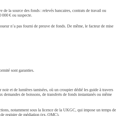
 de la source des fonds : relevés bancaires, contrats de travail ou
0 000 € ou suspecte.
 joueur n’a pas fourni de preuve de fonds. De même, le facteur de mise
ormité sont garanties.
 noir et de lumières tamisées, où un croupier dédié les guide à travers
 aux demandes de boissons, de transferts de fonds instantanés ou même
idictions, notamment sous la licence de la UKGC, qui impose un temps de
 de registre de médiation (ex. OMC).