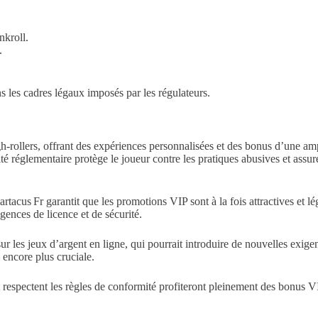
nkroll.
.
ns les cadres légaux imposés par les régulateurs.
igh‑rollers, offrant des expériences personnalisées et des bonus d’une a
 réglementaire protège le joueur contre les pratiques abusives et assure 
acus Fr garantit que les promotions VIP sont à la fois attractives et lé
gences de licence et de sécurité.
sur les jeux d’argent en ligne, qui pourrait introduire de nouvelles exig
encore plus cruciale.
t respectent les règles de conformité profiteront pleinement des bonus VI