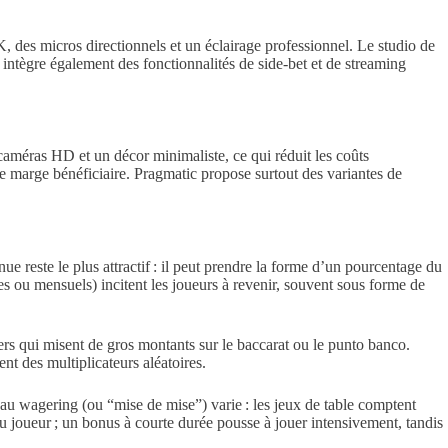
 des micros directionnels et un éclairage professionnel. Le studio de
intègre également des fonctionnalités de side‑bet et de streaming
améras HD et un décor minimaliste, ce qui réduit les coûts
 marge bénéficiaire. Pragmatic propose surtout des variantes de
e reste le plus attractif : il peut prendre la forme d’un pourcentage du
 ou mensuels) incitent les joueurs à revenir, souvent sous forme de
ers qui misent de gros montants sur le baccarat ou le punto banco.
nt des multiplicateurs aléatoires.
on au wagering (ou “mise de mise”) varie : les jeux de table comptent
u joueur ; un bonus à courte durée pousse à jouer intensivement, tandis