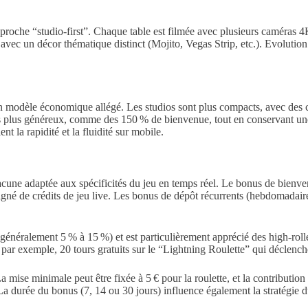
oche “studio‑first”. Chaque table est filmée avec plusieurs caméras 4K,
vec un décor thématique distinct (Mojito, Vegas Strip, etc.). Evolution 
 modèle économique allégé. Les studios sont plus compacts, avec des c
us plus généreux, comme des 150 % de bienvenue, tout en conservant une
nt la rapidité et la fluidité sur mobile.
acune adaptée aux spécificités du jeu en temps réel. Le bonus de bienvenu
é de crédits de jeu live. Les bonus de dépôt récurrents (hebdomadaires
généralement 5 % à 15 %) et est particulièrement apprécié des high‑roll
; par exemple, 20 tours gratuits sur le “Lightning Roulette” qui déclenche
La mise minimale peut être fixée à 5 € pour la roulette, et la contributi
La durée du bonus (7, 14 ou 30 jours) influence également la stratégie d