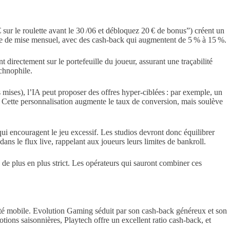
sur le roulette avant le 30 /06 et débloquez 20 € de bonus”) créent un
lume de mise mensuel, avec des cash‑back qui augmentent de 5 % à 15 %.
directement sur le portefeuille du joueur, assurant une traçabilité
echnophile.
s mises), l’IA peut proposer des offres hyper‑ciblées : par exemple, un
 Cette personnalisation augmente le taux de conversion, mais soulève
ui encouragent le jeu excessif. Les studios devront donc équilibrer
ans le flux live, rappelant aux joueurs leurs limites de bankroll.
 de plus en plus strict. Les opérateurs qui sauront combiner ces
ilité mobile. Evolution Gaming séduit par son cash‑back généreux et son
tions saisonnières, Playtech offre un excellent ratio cash‑back, et