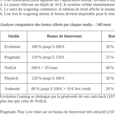
4. Le joueur effectue un dépôt de 50 €, le système crédite immédiateme
5. Le suivi du wagering commence, le tableau de bord affiche le montant
6. Une fois le wagering atteint, le bonus devient disponible pour le retrai
Analyse comparative des bonus offerts par chaque studio – 340 mots
Studio
Bonus de bienvenue
Bon
Evolution
100 % jusqu’à 200 €
50 % 
Pragmatic
150 % jusqu’à 150 €
25 % 
NetEnt
200 € + 20 tours
40 % 
Playtech
120 % jusqu’à 180 €
30 % 
Authentic
80 % jusqu’à 100 € + 10 € live credit
20 % 
Evolution Gaming se distingue par la générosité de son cash‑back (10 %
plus bas que celui de NetEnt.
Pragmatic Play Live mise sur un bonus de bienvenue très attractif (150 