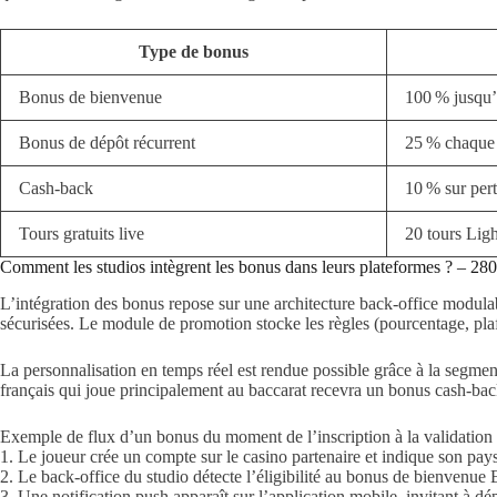
Type de bonus
Bonus de bienvenue
100 % jusqu’
Bonus de dépôt récurrent
25 % chaque
Cash‑back
10 % sur pert
Tours gratuits live
20 tours Lig
Comment les studios intègrent les bonus dans leurs plateformes ? – 28
L’intégration des bonus repose sur une architecture back‑office modu
sécurisées. Le module de promotion stocke les règles (pourcentage, plafo
La personnalisation en temps réel est rendue possible grâce à la segment
français qui joue principalement au baccarat recevra un bonus cash‑ba
Exemple de flux d’un bonus du moment de l’inscription à la validation 
1. Le joueur crée un compte sur le casino partenaire et indique son pay
2. Le back‑office du studio détecte l’éligibilité au bonus de bienvenue
3. Une notification push apparaît sur l’application mobile, invitant à dé