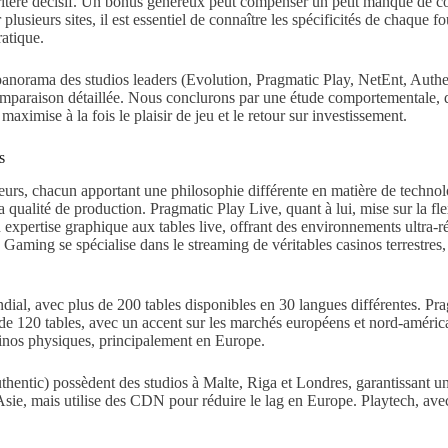
ritère décisif. Un bonus généreux peut compenser un petit manque de co
plusieurs sites, il est essentiel de connaître les spécificités de chaque
ratique.
 panorama des studios leaders (Evolution, Pragmatic Play, NetEnt, Authen
omparaison détaillée. Nous conclurons par une étude comportementale, des
aximise à la fois le plaisir de jeu et le retour sur investissement.
s
jeurs, chacun apportant une philosophie différente en matière de techno
 qualité de production. Pragmatic Play Live, quant à lui, mise sur la flexi
n expertise graphique aux tables live, offrant des environnements ultra‑
 Gaming se spécialise dans le streaming de véritables casinos terrestres
ial, avec plus de 200 tables disponibles en 30 langues différentes. Pra
de 120 tables, avec un accent sur les marchés européens et nord‑américa
sinos physiques, principalement en Europe.
hentic) possèdent des studios à Malte, Riga et Londres, garantissant un
e, mais utilise des CDN pour réduire le lag en Europe. Playtech, avec d