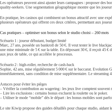
Les opérateurs peuvent ainsi ajuster leurs campagnes : proposer des bonu
quality‑seekers. Une segmentation géographique montre que les joueurs 
En pratique, les casinos qui combinent un bonus attractif avec une expér
plusieurs opérateurs qui offrent ces deux critères, permettant aux joueu
Cas pratiques – optimiser son bonus selon le studio choisi – 260 mots
Scénario 1 : joueur débutant, budget limité
Marc, 27 ans, possède un bankroll de 50 €. Il veut tester le live black
une mise minimale de 5 € sur la table. En déposant 30 €, il reçoit 45 € d
aux jeux de table, ce qui accélère le processus.
Scénario 2 : high‑roller, recherche de cash‑back
Sophie, 42 ans, mise régulièrement 5 000 € sur le baccarat. Evolution G
immédiatement, sans condition de mise supplémentaire. Le streaming 4K 
Astuces pour éviter les pièges
– Vérifier la contribution au wagering : les jeux live comptent souvent 
– Lire les exclusions : certains bonus excluent la roulette ou le poker.
– Utiliser le mode “mobile” dès le départ : les bonus mobiles sont parfo
Le site Kiwip propose des guides détaillés pour chaque studio, aidant les 