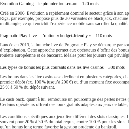
Evolution Gaming – le pionnier tout‑en‑un – 120 mots
Créé en 2006, Evolution a rapidement dominé le secteur grâce à son appr
Riga, par exemple, propose plus de 30 variantes de blackjack, chacune a
multi‑angle, ce qui enrichit l’expérience mobile sans sacrifier la qualité.
Pragmatic Play Live – l’option « budget‑friendly » – 110 mots
Lancée en 2019, la branche live de Pragmatic Play se démarque par son
d’exploitation. Cette approche permet aux opérateurs d’offrir des bon
roulette européenne et de baccarat, idéales pour les joueurs qui privilégie
Les types de bonus les plus courants dans les live casinos – 300 mots
Les bonus dans les live casinos se déclinent en plusieurs catégories, ch
premier dépôt (ex. 100 % jusqu’à 200 €) ou d’un montant fixe accompagn
25 % à 50 % du dépôt suivant.
Le cash‑back, quant à lui, rembourse un pourcentage des pertes nettes (
Certains opérateurs offrent des tours gratuits adaptés aux jeux de table 
Les conditions spécifiques aux jeux live diffèrent des slots classiques. 
souvent pour 20 % à 30 % du total requis, contre 100 % pour les slots. 
qu’un bonus long terme favorise la gestion prudente du bankroll.