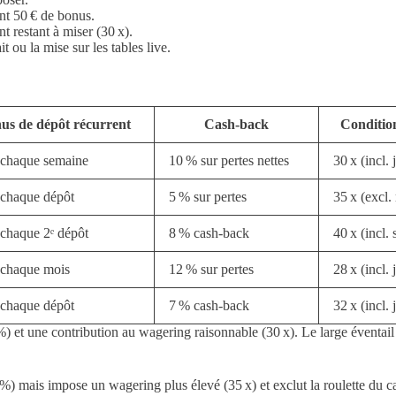
nt 50 € de bonus.
 restant à miser (30 x).
t ou la mise sur les tables live.
us de dépôt récurrent
Cash‑back
Conditio
chaque semaine
10 % sur pertes nettes
30 x (incl. 
chaque dépôt
5 % sur pertes
35 x (excl. 
chaque 2ᵉ dépôt
8 % cash‑back
40 x (incl. 
chaque mois
12 % sur pertes
28 x (incl. 
chaque dépôt
7 % cash‑back
32 x (incl. 
) et une contribution au wagering raisonnable (30 x). Le large éventai
%) mais impose un wagering plus élevé (35 x) et exclut la roulette du ca