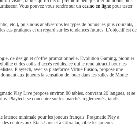
nfort visuel, tandis qu’un décor premium peut justifier un bonus plus
 fournisseur. Vous pouvez vous rendre sur un
casino en ligne
pour tester
tic, etc.), puis nous analyserons les types de bonus les plus courants,
 cas pratiques et un regard sur les tendances futures. L’objectif est de
logie, de design et d’offre promotionnelle. Evolution Gaming, pionnier
bilité et des coûts d’accès réduits, ce qui le rend attractif pour les
réalistes. Playtech, avec sa plateforme Virtue Fusion, propose une
, donnant aux joueurs la sensation de jouer dans les salles de Monte
gmatic Play Live propose environ 80 tables, couvrant 20 langues, et se
ins. Playtech se concentre sur les marchés réglementés, tandis
e latence minimale pour les joueurs français. Pragmatic Play a
es centres aux États‑Unis et à Gibraltar, cible les joueurs