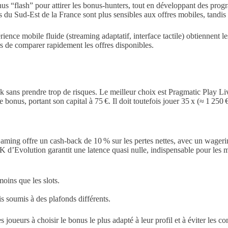
s “flash” pour attirer les bonus‑hunters, tout en développant des progra
du Sud‑Est de la France sont plus sensibles aux offres mobiles, tandis 
ience mobile fluide (streaming adaptatif, interface tactile) obtiennent l
rs de comparer rapidement les offres disponibles.
jack sans prendre trop de risques. Le meilleur choix est Pragmatic Play
e bonus, portant son capital à 75 €. Il doit toutefois jouer 35 x (≈ 1 25
aming offre un cash‑back de 10 % sur les pertes nettes, avec un wagerin
d’Evolution garantit une latence quasi nulle, indispensable pour les m
moins que les slots.
is soumis à des plafonds différents.
joueurs à choisir le bonus le plus adapté à leur profil et à éviter les con