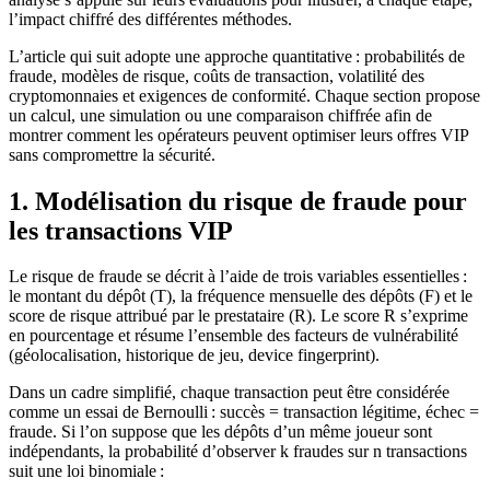
l’impact chiffré des différentes méthodes.
L’article qui suit adopte une approche quantitative : probabilités de
fraude, modèles de risque, coûts de transaction, volatilité des
cryptomonnaies et exigences de conformité. Chaque section propose
un calcul, une simulation ou une comparaison chiffrée afin de
montrer comment les opérateurs peuvent optimiser leurs offres VIP
sans compromettre la sécurité.
1. Modélisation du risque de fraude pour
les transactions VIP
Le risque de fraude se décrit à l’aide de trois variables essentielles :
le montant du dépôt (T), la fréquence mensuelle des dépôts (F) et le
score de risque attribué par le prestataire (R). Le score R s’exprime
en pourcentage et résume l’ensemble des facteurs de vulnérabilité
(géolocalisation, historique de jeu, device fingerprint).
Dans un cadre simplifié, chaque transaction peut être considérée
comme un essai de Bernoulli : succès = transaction légitime, échec =
fraude. Si l’on suppose que les dépôts d’un même joueur sont
indépendants, la probabilité d’observer k fraudes sur n transactions
suit une loi binomiale :