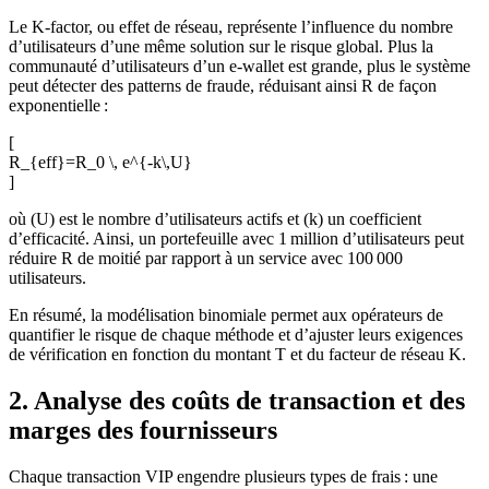
Le K‑factor, ou effet de réseau, représente l’influence du nombre
d’utilisateurs d’une même solution sur le risque global. Plus la
communauté d’utilisateurs d’un e‑wallet est grande, plus le système
peut détecter des patterns de fraude, réduisant ainsi R de façon
exponentielle :
[
R_{eff}=R_0 \, e^{-k\,U}
]
où (U) est le nombre d’utilisateurs actifs et (k) un coefficient
d’efficacité. Ainsi, un portefeuille avec 1 million d’utilisateurs peut
réduire R de moitié par rapport à un service avec 100 000
utilisateurs.
En résumé, la modélisation binomiale permet aux opérateurs de
quantifier le risque de chaque méthode et d’ajuster leurs exigences
de vérification en fonction du montant T et du facteur de réseau K.
2. Analyse des coûts de transaction et des
marges des fournisseurs
Chaque transaction VIP engendre plusieurs types de frais : une