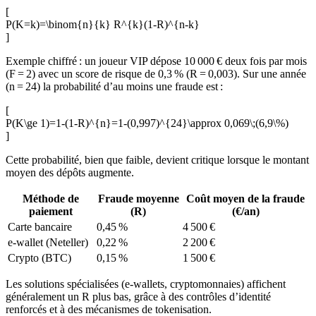
[
P(K=k)=\binom{n}{k} R^{k}(1-R)^{n-k}
]
Exemple chiffré : un joueur VIP dépose 10 000 € deux fois par mois
(F = 2) avec un score de risque de 0,3 % (R = 0,003). Sur une année
(n = 24) la probabilité d’au moins une fraude est :
[
P(K\ge 1)=1-(1-R)^{n}=1-(0,997)^{24}\approx 0,069\;(6,9\%)
]
Cette probabilité, bien que faible, devient critique lorsque le montant
moyen des dépôts augmente.
Méthode de
Fraude moyenne
Coût moyen de la fraude
paiement
(R)
(€/an)
Carte bancaire
0,45 %
4 500 €
e‑wallet (Neteller)
0,22 %
2 200 €
Crypto (BTC)
0,15 %
1 500 €
Les solutions spécialisées (e‑wallets, cryptomonnaies) affichent
généralement un R plus bas, grâce à des contrôles d’identité
renforcés et à des mécanismes de tokenisation.