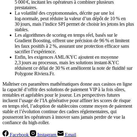
5 000 €, incitant les opérateurs à combiner plusieurs
prestataires.
La volatilité des cryptomonnaies, décrite par une loi
log‑normale, peut réduire la valeur d’un dépôt de 10 % en
30 jours, mais l’indice SPI permet de choisir les jetons les plus
stables.
Les algorithmes de scoring en temps réel, basés sur le
Gradient Boosting, offrent une précision de 96 % et limitent
les faux positifs à 2 %, assurant une protection efficace sans
sacrifier l’expérience.
Enfin, les exigences AML/KYC ajoutent en moyenne
2,3 jours au processus, mais les solutions instant‑KYC
réduisent ce délai de 30 % et améliorent la note de fluidité sur
Polygone Riviera.Fr.
Maîtriser ces paramètres mathématiques donne aux casinos en ligne
la capacité d’offrir des solutions de paiement VIP à la fois sûres,
rentables et agréables pour le joueur. Les perspectives futures
incluent l’usage de l’IA générative pour affiner les scores de risque
en temps réel, l’adoption de stablecoins comme moyen de paiement
stable et l’évolution continue des cadres réglementaires, qui
pousseront les opérateurs à innover sans jamais perdre de vue la
confiance du high‑roller.
Facebook
Instagram
Email