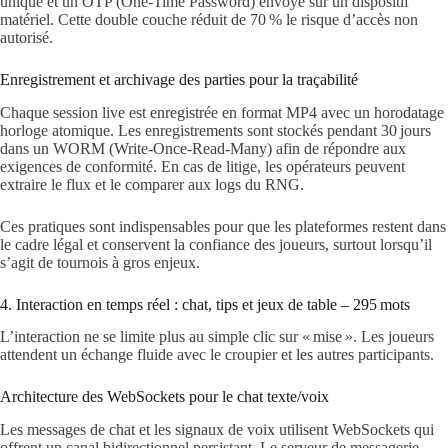
unique et un OTP (One‑Time Password) envoyé sur un dispositif
matériel. Cette double couche réduit de 70 % le risque d’accès non
autorisé.
Enregistrement et archivage des parties pour la traçabilité
Chaque session live est enregistrée en format MP4 avec un horodatage
horloge atomique. Les enregistrements sont stockés pendant 30 jours
dans un WORM (Write‑Once‑Read‑Many) afin de répondre aux
exigences de conformité. En cas de litige, les opérateurs peuvent
extraire le flux et le comparer aux logs du RNG.
Ces pratiques sont indispensables pour que les plateformes restent dans
le cadre légal et conservent la confiance des joueurs, surtout lorsqu’il
s’agit de tournois à gros enjeux.
4. Interaction en temps réel : chat, tips et jeux de table – 295 mots
L’interaction ne se limite plus au simple clic sur « mise ». Les joueurs
attendent un échange fluide avec le croupier et les autres participants.
Architecture des WebSockets pour le chat texte/voix
Les messages de chat et les signaux de voix utilisent WebSockets qui
offrent un canal bidirectionnel persistant. Le serveur de messagerie,