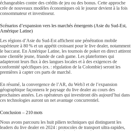
échangeables contre des crédits de jeu ou des bonus. Cette approche
crée de nouveaux modèles économiques où le joueur devient à la fois
consommateur et investisseur.
Scénarios d’expansion vers les marchés émergents (Asie du Sud‑Est,
Amérique Latine)
Les régions d’Asie du Sud‑Est affichent une pénétration mobile
supérieure à 80 % et un appétit croissant pour le live dealer, notamment
le baccarat. En Amérique Latine, les tournois de poker en direct attirent
une clientèle jeune, friande de cash game. Les plateformes qui
adapteront leurs flux à des langues locales et à des exigences de
conformité spécifiques (ex. : régulation de la Colombie) seront les
premières à capter ces parts de marché.
En résumé, la convergence de l’AR, du Web3 et de l’expansion
géographique façonnera le paysage du live dealer au cours des
prochaines années. Les opérateurs qui investiront dès aujourd’hui dans
ces technologies auront un net avantage concurrentiel.
Conclusion – 210 mots
Nous avons parcouru les huit piliers techniques qui distinguent les
leaders du live dealer en 2024 : protocoles de transport ultra‑rapides,