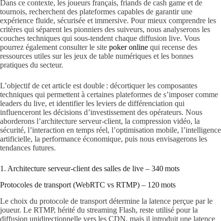
Dans ce contexte, les joueurs français, friands de cash game et de
tournois, recherchent des plateformes capables de garantir une
expérience fluide, sécurisée et immersive. Pour mieux comprendre les
critères qui séparent les pionniers des suiveurs, nous analyserons les
couches techniques qui sous-tendent chaque diffusion live. Vous
pourrez également consulter le site
poker online
qui recense des
ressources utiles sur les jeux de table numériques et les bonnes
pratiques du secteur.
L’objectif de cet article est double : décortiquer les composantes
techniques qui permettent à certaines plateformes de s’imposer comme
leaders du live, et identifier les leviers de différenciation qui
influenceront les décisions d’investissement des opérateurs. Nous
aborderons l’architecture serveur‑client, la compression vidéo, la
sécurité, l’interaction en temps réel, l’optimisation mobile, l’intelligence
artificielle, la performance économique, puis nous envisagerons les
tendances futures.
1. Architecture serveur‑client des salles de live – 340 mots
Protocoles de transport (WebRTC vs RTMP) – 120 mots
Le choix du protocole de transport détermine la latence perçue par le
joueur. Le RTMP, hérité du streaming Flash, reste utilisé pour la
diffusion unidirectionnelle vers les CDN, mais il introduit une latence