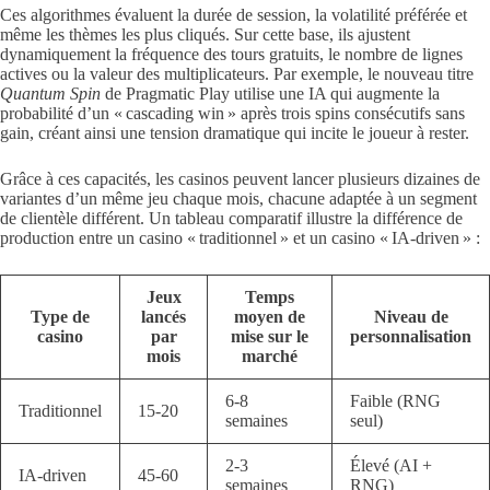
Ces algorithmes évaluent la durée de session, la volatilité préférée et
même les thèmes les plus cliqués. Sur cette base, ils ajustent
dynamiquement la fréquence des tours gratuits, le nombre de lignes
actives ou la valeur des multiplicateurs. Par exemple, le nouveau titre
Quantum Spin
de Pragmatic Play utilise une IA qui augmente la
probabilité d’un « cascading win » après trois spins consécutifs sans
gain, créant ainsi une tension dramatique qui incite le joueur à rester.
Grâce à ces capacités, les casinos peuvent lancer plusieurs dizaines de
variantes d’un même jeu chaque mois, chacune adaptée à un segment
de clientèle différent. Un tableau comparatif illustre la différence de
production entre un casino « traditionnel » et un casino « IA‑driven » :
Jeux
Temps
Type de
lancés
moyen de
Niveau de
casino
par
mise sur le
personnalisation
mois
marché
6‑8
Faible (RNG
Traditionnel
15‑20
semaines
seul)
2‑3
Élevé (AI +
IA‑driven
45‑60
semaines
RNG)