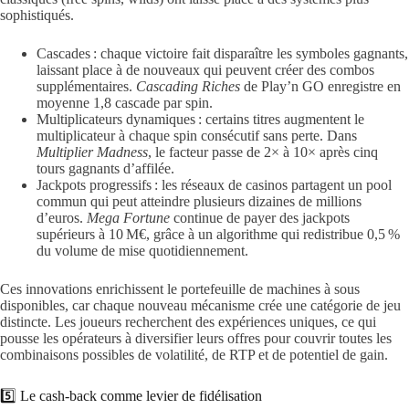
sophistiqués.
Cascades : chaque victoire fait disparaître les symboles gagnants,
laissant place à de nouveaux qui peuvent créer des combos
supplémentaires.
Cascading Riches
de Play’n GO enregistre en
moyenne 1,8 cascade par spin.
Multiplicateurs dynamiques : certains titres augmentent le
multiplicateur à chaque spin consécutif sans perte. Dans
Multiplier Madness
, le facteur passe de 2× à 10× après cinq
tours gagnants d’affilée.
Jackpots progressifs : les réseaux de casinos partagent un pool
commun qui peut atteindre plusieurs dizaines de millions
d’euros.
Mega Fortune
continue de payer des jackpots
supérieurs à 10 M€, grâce à un algorithme qui redistribue 0,5 %
du volume de mise quotidiennement.
Ces innovations enrichissent le portefeuille de machines à sous
disponibles, car chaque nouveau mécanisme crée une catégorie de jeu
distincte. Les joueurs recherchent des expériences uniques, ce qui
pousse les opérateurs à diversifier leurs offres pour couvrir toutes les
combinaisons possibles de volatilité, de RTP et de potentiel de gain.
5️⃣ Le cash‑back comme levier de fidélisation