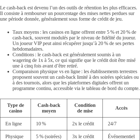
Le cash‑back est devenu l’un des outils de rétention les plus efficaces.
Il consiste à rembourser un pourcentage des mises nettes perdues sur
une période donnée, généralement sous forme de crédit de jeu.
Taux moyens : les casinos en ligne offrent entre 5 % et 20 % de
cash‑back, souvent modulés par le niveau de fidélité du joueur.
Un joueur VIP peut ainsi récupérer jusqu’à 20 % de ses pertes
hebdomadaires.
Conditions : le cash‑back est généralement soumis à un
wagering de 1x à 5x, ce qui signifie que le crédit doit être misé
une à cinq fois avant d’être retiré.
Comparaison physique vs en ligne : les établissements terrestres
proposent souvent un cash‑back limité à des soirées spéciales ou
à des tournois, alors que les plateformes digitales offrent un
programme continu, accessible via le tableau de bord du compte.
Type de
Cash‑back
Condition
Accès
casino
moyen
de mise
En ligne
10 %
2x le crédit
24/7
Physique
5 % (soirées)
3x le crédit
Événementiel