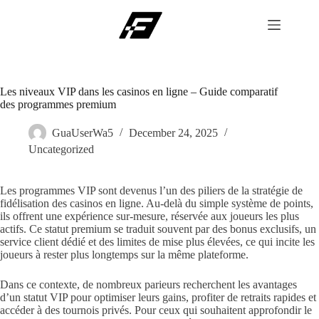
Skip
to
content
Les niveaux VIP dans les casinos en ligne – Guide comparatif
des programmes premium
GuaUserWa5
December 24, 2025
Uncategorized
Les programmes VIP sont devenus l’un des piliers de la stratégie de
fidélisation des casinos en ligne. Au‑delà du simple système de points,
ils offrent une expérience sur‑mesure, réservée aux joueurs les plus
actifs. Ce statut premium se traduit souvent par des bonus exclusifs, un
service client dédié et des limites de mise plus élevées, ce qui incite les
joueurs à rester plus longtemps sur la même plateforme.
Dans ce contexte, de nombreux parieurs recherchent les avantages
d’un statut VIP pour optimiser leurs gains, profiter de retraits rapides et
accéder à des tournois privés. Pour ceux qui souhaitent approfondir le