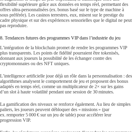
flexibilité supérieure grâce aux données en temps réel, permettant des
offres ultra‑personnalisées (ex. bonus basé sur le type de machine à
sous préférée). Les casinos terrestres, eux, misent sur le prestige du
cadre physique et sur des expériences sensorielles que le digital ne peut
pas reproduire.
8. Tendances futures des programmes VIP dans l’industrie du jeu
L’intégration de la blockchain promet de rendre les programmes VIP
plus transparents. Les points de fidélité pourraient être tokenisés,
donnant aux joueurs la possibilité de les échanger contre des
cryptomonnaies ou des NFT uniques.
L’intelligence artificielle joue déjà un rôle dans la personnalisation : des
algorithmes analysent le comportement de jeu et proposent des bonus
adaptés en temps réel, comme un multiplicateur de 2× sur les gains
d’un slot à haute volatilité pendant une session de 30 minutes.
La gamification des niveaux se renforce également. Au lieu de simples
paliers, les joueurs peuvent débloquer des « missions » (par
ex. remporter 5 000 € sur un jeu de table) pour accélérer leur
progression VIP.