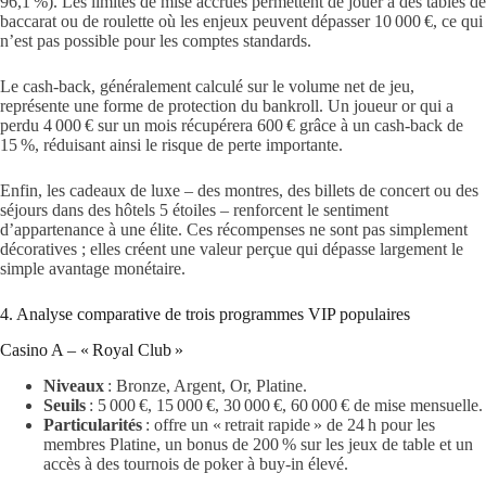
96,1 %). Les limites de mise accrues permettent de jouer à des tables de
baccarat ou de roulette où les enjeux peuvent dépasser 10 000 €, ce qui
n’est pas possible pour les comptes standards.
Le cash‑back, généralement calculé sur le volume net de jeu,
représente une forme de protection du bankroll. Un joueur or qui a
perdu 4 000 € sur un mois récupérera 600 € grâce à un cash‑back de
15 %, réduisant ainsi le risque de perte importante.
Enfin, les cadeaux de luxe – des montres, des billets de concert ou des
séjours dans des hôtels 5 étoiles – renforcent le sentiment
d’appartenance à une élite. Ces récompenses ne sont pas simplement
décoratives ; elles créent une valeur perçue qui dépasse largement le
simple avantage monétaire.
4. Analyse comparative de trois programmes VIP populaires
Casino A – « Royal Club »
Niveaux
: Bronze, Argent, Or, Platine.
Seuils
: 5 000 €, 15 000 €, 30 000 €, 60 000 € de mise mensuelle.
Particularités
: offre un « retrait rapide » de 24 h pour les
membres Platine, un bonus de 200 % sur les jeux de table et un
accès à des tournois de poker à buy‑in élevé.