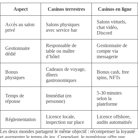
Aspect
Casinos terrestres
Casinos en ligne
Salons virtuels,
Accès au salon
Salons physiques
chat vidéo,
privé
avec service bar
Discord
Responsable de
Gestionnaire de
Gestionnaire
table ou maître
compte via
dédié
d’hôtel
messagerie
Cadeaux de voyage,
Bonus
Bonus cash, free
dîners
physiques
spins, NFTs
gastronomiques
5‑30 minutes
Temps de
Immédiat (en
selon la
réponse
personne)
plateforme
Licence locale,
Licence offshore,
Réglementation
inspection sur place
audits automatisés
Les deux mondes partagent le même objectif : récompenser la loyauté
et augmenter le temps de jeu. Cependant, le numérique offre une