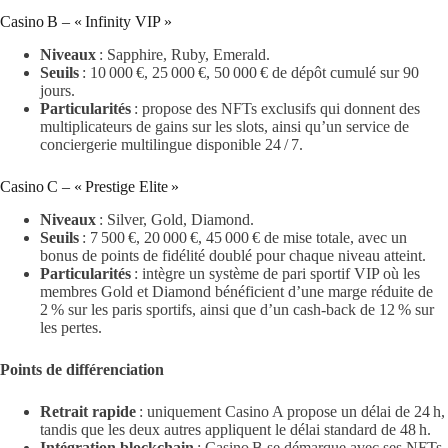
Casino B – « Infinity VIP »
Niveaux
: Sapphire, Ruby, Emerald.
Seuils
: 10 000 €, 25 000 €, 50 000 € de dépôt cumulé sur 90
jours.
Particularités
: propose des NFTs exclusifs qui donnent des
multiplicateurs de gains sur les slots, ainsi qu’un service de
conciergerie multilingue disponible 24 / 7.
Casino C – « Prestige Elite »
Niveaux
: Silver, Gold, Diamond.
Seuils
: 7 500 €, 20 000 €, 45 000 € de mise totale, avec un
bonus de points de fidélité doublé pour chaque niveau atteint.
Particularités
: intègre un système de pari sportif VIP où les
membres Gold et Diamond bénéficient d’une marge réduite de
2 % sur les paris sportifs, ainsi que d’un cash‑back de 12 % sur
les pertes.
Points de différenciation
Retrait rapide
: uniquement Casino A propose un délai de 24 h,
tandis que les deux autres appliquent le délai standard de 48 h.
Intégration blockchain
: Casino B se démarque avec ses NFTs,