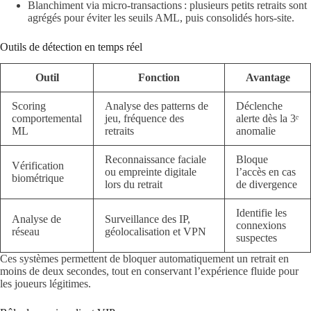
Blanchiment via micro‑transactions : plusieurs petits retraits sont
agrégés pour éviter les seuils AML, puis consolidés hors‑site.
Outils de détection en temps réel
Outil
Fonction
Avantage
Scoring
Analyse des patterns de
Déclenche
comportemental
jeu, fréquence des
alerte dès la 3ᵉ
ML
retraits
anomalie
Reconnaissance faciale
Bloque
Vérification
ou empreinte digitale
l’accès en cas
biométrique
lors du retrait
de divergence
Identifie les
Analyse de
Surveillance des IP,
connexions
réseau
géolocalisation et VPN
suspectes
Ces systèmes permettent de bloquer automatiquement un retrait en
moins de deux secondes, tout en conservant l’expérience fluide pour
les joueurs légitimes.