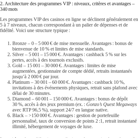
2. Architecture des programmes VIP : niveaux, critères et avantages –
340 mots
Les programmes VIP des casinos en ligne se déclinent généralement en
5 à 7 niveaux, chacun correspondant à un palier de dépenses et de
fidélité. Voici une structure typique :
Bronze – 0 – 5 000 € de mise mensuelle. Avantages : bonus de
bienvenue de 10 % et limites de mise standards.
Silver – 5 001 – 15 000 €. Avantages : cashback 5 % sur les
pertes, accès à des tournois exclusifs.
Gold – 15 001 – 30 000 €. Avantages : limites de mise
augmentées, gestionnaire de compte dédié, retraits instantanés
jusqu’à 2 000 € par jour.
Platinum – 30 001 – 60 000 €. Avantages : cashback 10 %,
invitations à des événements physiques, retrait sans plafond avec
délai de 30 minutes.
Diamond – 60 001 – 150 000 €. Avantages : bonus de dépôt
30 %, accès à des jeux premium (ex. :
Gonzo’s Quest Megaways
avec RTP 96,5 %), support 24/7 en langue native.
Black – >150 000 €. Avantages : gestion de portefeuille
personnalisé, taux de conversion de points 2 :1, retrait instantané
illimité, hébergement de voyages de luxe.