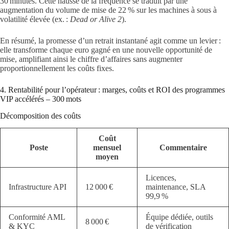
30 minutes. Cette hausse de la fréquence se traduit par une
augmentation du volume de mise de 22 % sur les machines à sous à
volatilité élevée (ex. :
Dead or Alive 2
).
En résumé, la promesse d’un retrait instantané agit comme un levier :
elle transforme chaque euro gagné en une nouvelle opportunité de
mise, amplifiant ainsi le chiffre d’affaires sans augmenter
proportionnellement les coûts fixes.
4. Rentabilité pour l’opérateur : marges, coûts et ROI des programmes
VIP accélérés – 300 mots
Décomposition des coûts
Coût
Poste
mensuel
Commentaire
moyen
Licences,
Infrastructure API
12 000 €
maintenance, SLA
99,9 %
Conformité AML
Équipe dédiée, outils
8 000 €
& KYC
de vérification