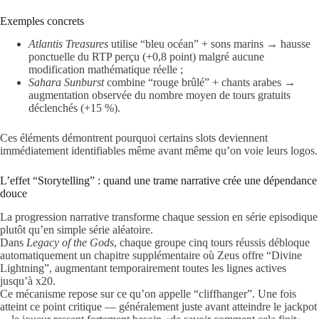
Exemples concrets
Atlantis Treasures
utilise “bleu océan” + sons marins → hausse
ponctuelle du RTP perçu (+0,8 point) malgré aucune
modification mathématique réelle ;
Sahara Sunburst
combine “rouge brûlé” + chants arabes →
augmentation observée du nombre moyen de tours gratuits
déclenchés (+15 %).
Ces éléments démontrent pourquoi certains slots deviennent
immédiatement identifiables même avant même qu’on voie leurs logos.
L’effet “Storytelling” : quand une trame narrative crée une dépendance
douce
La progression narrative transforme chaque session en série episodique
plutôt qu’en simple série aléatoire.
Dans
Legacy of the Gods
, chaque groupe cinq tours réussis débloque
automatiquement un chapitre supplémentaire où Zeus offre “Divine
Lightning”, augmentant temporairement toutes les lignes actives
jusqu’à x20.
Ce mécanisme repose sur ce qu’on appelle “cliffhanger”. Une fois
atteint ce point critique — généralement juste avant atteindre le jackpot