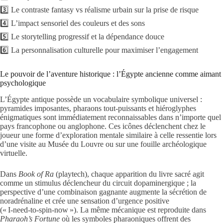
3️⃣ Le contraste fantasy vs réalisme urbain sur la prise de risque
4️⃣ L’impact sensoriel des couleurs et des sons
5️⃣ Le storytelling progressif et la dépendance douce
6️⃣ La personnalisation culturelle pour maximiser l’engagement
Le pouvoir de l’aventure historique : l’Égypte ancienne comme aimant
psychologique
L’Égypte antique possède un vocabulaire symbolique universel :
pyramides imposantes, pharaons tout-puissants et hiéroglyphes
énigmatiques sont immédiatement reconnaissables dans n’importe quel
pays francophone ou anglophone. Ces icônes déclenchent chez le
joueur une forme d’exploration mentale similaire à celle ressentie lors
d’une visite au Musée du Louvre ou sur une fouille archéologique
virtuelle.
Dans
Book of Ra
(playtech), chaque apparition du livre sacré agit
comme un stimulus déclencheur du circuit dopaminergique ; la
perspective d’une combinaison gagnante augmente la sécrétion de
noradrénaline et crée une sensation d’urgence positive
(« I‑need‑to‑spin‑now »). La même mécanique est reproduite dans
Pharaoh’s Fortune
où les symboles pharaoniques offrent des