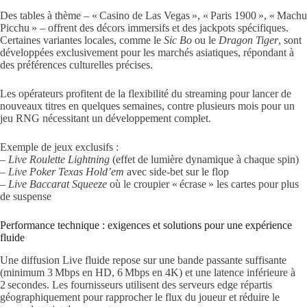
Des tables à thème – « Casino de Las Vegas », « Paris 1900 », « Machu
Picchu » – offrent des décors immersifs et des jackpots spécifiques.
Certaines variantes locales, comme le
Sic Bo
ou le
Dragon Tiger
, sont
développées exclusivement pour les marchés asiatiques, répondant à
des préférences culturelles précises.
Les opérateurs profitent de la flexibilité du streaming pour lancer de
nouveaux titres en quelques semaines, contre plusieurs mois pour un
jeu RNG nécessitant un développement complet.
Exemple de jeux exclusifs :
–
Live Roulette Lightning
(effet de lumière dynamique à chaque spin)
–
Live Poker Texas Hold’em
avec side‑bet sur le flop
–
Live Baccarat Squeeze
où le croupier « écrase » les cartes pour plus
de suspense
Performance technique : exigences et solutions pour une expérience
fluide
Une diffusion Live fluide repose sur une bande passante suffisante
(minimum 3 Mbps en HD, 6 Mbps en 4K) et une latence inférieure à
2 secondes. Les fournisseurs utilisent des serveurs edge répartis
géographiquement pour rapprocher le flux du joueur et réduire le