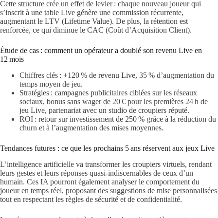
Cette structure crée un effet de levier : chaque nouveau joueur qui
s’inscrit à une table Live génère une commission récurrente,
augmentant le LTV (Lifetime Value). De plus, la rétention est
renforcée, ce qui diminue le CAC (Coût d’Acquisition Client).
Étude de cas : comment un opérateur a doublé son revenu Live en
12 mois
Chiffres clés : +120 % de revenu Live, 35 % d’augmentation du
temps moyen de jeu.
Stratégies : campagnes publicitaires ciblées sur les réseaux
sociaux, bonus sans wager de 20 € pour les premières 24 h de
jeu Live, partenariat avec un studio de croupiers réputé.
ROI : retour sur investissement de 250 % grâce à la réduction du
churn et à l’augmentation des mises moyennes.
Tendances futures : ce que les prochains 5 ans réservent aux jeux Live
L’intelligence artificielle va transformer les croupiers virtuels, rendant
leurs gestes et leurs réponses quasi‑indiscernables de ceux d’un
humain. Ces IA pourront également analyser le comportement du
joueur en temps réel, proposant des suggestions de mise personnalisées
tout en respectant les règles de sécurité et de confidentialité.