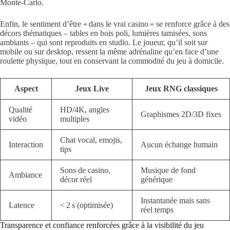
Monte‑Carlo.
Enfin, le sentiment d’être « dans le vrai casino » se renforce grâce à des
décors thématiques – tables en bois poli, lumières tamisées, sons
ambiants – qui sont reproduits en studio. Le joueur, qu’il soit sur
mobile ou sur desktop, ressent la même adrénaline qu’en face d’une
roulette physique, tout en conservant la commodité du jeu à domicile.
Aspect
Jeux Live
Jeux RNG classiques
Qualité
HD/4K, angles
Graphismes 2D/3D fixes
vidéo
multiples
Chat vocal, emojis,
Interaction
Aucun échange humain
tips
Sons de casino,
Musique de fond
Ambiance
décor réel
générique
Instantanée mais sans
Latence
< 2 s (optimisée)
réel temps
Transparence et confiance renforcées grâce à la visibilité du jeu