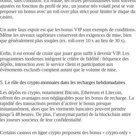
bonus, sans condition. En réalité, les offres personnalisées sont souvent
ajustées en fonction du profil de jeu ; un joueur très volatil peut se voir
proposer un bonus avec un roll‑over plus strict pour limiter le risque du
casino.
Un autre faux espoir est que les bonus VIP sont exempts de conditions.
Même les niveaux supérieurs conservent des exigences de mise, bien
que généralement plus souples (ex. roll‑over 10 x au lieu de 30 x).
Enfin, il est erroné de croire que jouer gros suffit à devenir VIP. Les
programmes modernes intègrent le critère de fidélité : fréquence des
dépôts, interaction avec le service client et participation aux
événements exclusifs comptent autant que le volume de mise.
5. Le rôle des crypto‑monnaies dans les recharges hebdomadaires
Les dépôts en crypto, notamment Bitcoin, Ethereum et Litecoin,
offrent des avantages non négligeables pour les bonus de recharge. La
rapidité des transactions permet d’activer le bonus presque
instantanément, alors que les virements bancaires peuvent prendre
jusqu’à 48 heures. De plus, l’anonymat partiel de la blockchain attire
les joueurs soucieux de leur confidentialité.
Certains casinos en ligne crypto proposent des bonus « crypto‑only »