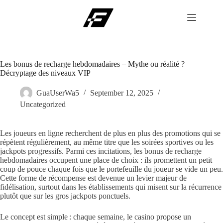
Skip
to
content
Les bonus de recharge hebdomadaires – Mythe ou réalité ?
Décryptage des niveaux VIP
GuaUserWa5
September 12, 2025
Uncategorized
Les joueurs en ligne recherchent de plus en plus des promotions qui se
répètent régulièrement, au même titre que les soirées sportives ou les
jackpots progressifs. Parmi ces incitations, les bonus de recharge
hebdomadaires occupent une place de choix : ils promettent un petit
coup de pouce chaque fois que le portefeuille du joueur se vide un peu.
Cette forme de récompense est devenue un levier majeur de
fidélisation, surtout dans les établissements qui misent sur la récurrence
plutôt que sur les gros jackpots ponctuels.
Le concept est simple : chaque semaine, le casino propose un