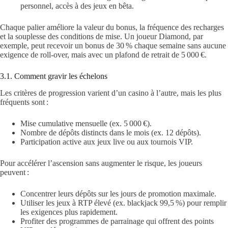
personnel, accès à des jeux en bêta.
Chaque palier améliore la valeur du bonus, la fréquence des recharges
et la souplesse des conditions de mise. Un joueur Diamond, par
exemple, peut recevoir un bonus de 30 % chaque semaine sans aucune
exigence de roll‑over, mais avec un plafond de retrait de 5 000 €.
3.1. Comment gravir les échelons
Les critères de progression varient d’un casino à l’autre, mais les plus
fréquents sont :
Mise cumulative mensuelle (ex. 5 000 €).
Nombre de dépôts distincts dans le mois (ex. 12 dépôts).
Participation active aux jeux live ou aux tournois VIP.
Pour accélérer l’ascension sans augmenter le risque, les joueurs
peuvent :
Concentrer leurs dépôts sur les jours de promotion maximale.
Utiliser les jeux à RTP élevé (ex. blackjack 99,5 %) pour remplir
les exigences plus rapidement.
Profiter des programmes de parrainage qui offrent des points