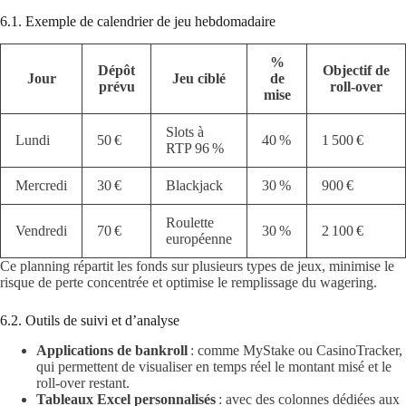
6.1. Exemple de calendrier de jeu hebdomadaire
%
Dépôt
Objectif de
Jour
Jeu ciblé
de
prévu
roll‑over
mise
Slots à
Lundi
50 €
40 %
1 500 €
RTP 96 %
Mercredi
30 €
Blackjack
30 %
900 €
Roulette
Vendredi
70 €
30 %
2 100 €
européenne
Ce planning répartit les fonds sur plusieurs types de jeux, minimise le
risque de perte concentrée et optimise le remplissage du wagering.
6.2. Outils de suivi et d’analyse
Applications de bankroll
: comme MyStake ou CasinoTracker,
qui permettent de visualiser en temps réel le montant misé et le
roll‑over restant.
Tableaux Excel personnalisés
: avec des colonnes dédiées aux