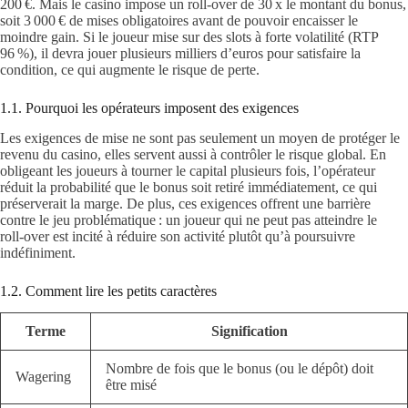
200 €. Mais le casino impose un roll‑over de 30 x le montant du bonus,
soit 3 000 € de mises obligatoires avant de pouvoir encaisser le
moindre gain. Si le joueur mise sur des slots à forte volatilité (RTP
96 %), il devra jouer plusieurs milliers d’euros pour satisfaire la
condition, ce qui augmente le risque de perte.
1.1. Pourquoi les opérateurs imposent des exigences
Les exigences de mise ne sont pas seulement un moyen de protéger le
revenu du casino, elles servent aussi à contrôler le risque global. En
obligeant les joueurs à tourner le capital plusieurs fois, l’opérateur
réduit la probabilité que le bonus soit retiré immédiatement, ce qui
préserverait la marge. De plus, ces exigences offrent une barrière
contre le jeu problématique : un joueur qui ne peut pas atteindre le
roll‑over est incité à réduire son activité plutôt qu’à poursuivre
indéfiniment.
1.2. Comment lire les petits caractères
Terme
Signification
Nombre de fois que le bonus (ou le dépôt) doit
Wagering
être misé