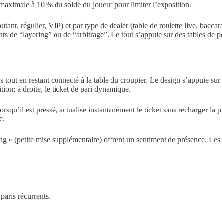
 maximale à 10 % du solde du joueur pour limiter l’exposition.
nt, régulier, VIP) et par type de dealer (table de roulette live, baccarat
ts de “layering” ou de “arbitrage”. Le tout s’appuie sur des tables de
tout en restant connecté à la table du croupier. Le design s’appuie sur un
ition; à droite, le ticket de pari dynamique.
squ’il est pressé, actualise instantanément le ticket sans recharger la 
e.
ping » (petite mise supplémentaire) offrent un sentiment de présence. Les
paris récurrents.