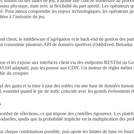
 des studios ou des salles de jeu, a ajouté une couche immersive au proc
asino physique, mais avec la flexibilité du pari sportif. Les opérateurs q
turé. Pour mieux comprendre les enjeux technologiques, les opérateurs p
iées à l’industrie du jeu.
t‑end client, le middleware d’agrégation et le back‑end de gestion des 
onsomme plusieurs API de données sportives (OddsFeed, Betradar, etc.) q
on et les expose aux interfaces client via des endpoints RESTful ou Gr
SH adaptatif, puis les pousse aux CDN. Un moteur de règles métier lie
able du croupier.
cul des gains et la mise à jour des soldes via une base de données trans
ontal, essentiel quand le pic de trafic coïncide avec les grands événeme
s
bre de sélections, ce qui impose des contrôles rigoureux. Les plateform
iduelles, tandis que la probabilité implicite est la multiplication des pro
haque combinaison possible, puis ajuste les limites de mise en fonctio