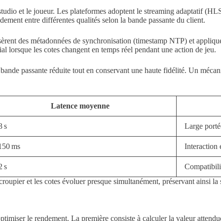
 le studio et le joueur. Les plateformes adoptent le streaming adaptat
ement entre différentes qualités selon la bande passante du client.
insèrent des métadonnées de synchronisation (timestamp NTP) et applique
al lorsque les cotes changent en temps réel pendant une action de jeu.
ne bande passante réduite tout en conservant une haute fidélité. Un méca
Latence moyenne
3 s
Large porté
150 ms
Interaction 
2 s
Compatibili
roupier et les cotes évoluer presque simultanément, préservant ainsi la s
optimiser le rendement. La première consiste à calculer la valeur attend