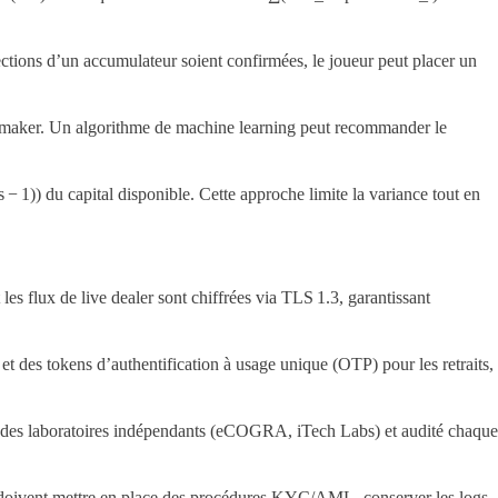
ections d’un accumulateur soient confirmées, le joueur peut placer un
okmaker. Un algorithme de machine learning peut recommander le
− 1)) du capital disponible. Cette approche limite la variance tout en
les flux de live dealer sont chiffrées via TLS 1.3, garantissant
et des tokens d’authentification à usage unique (OTP) pour les retraits,
ar des laboratoires indépendants (eCOGRA, iTech Labs) et audité chaque
urs doivent mettre en place des procédures KYC/AML, conserver les logs