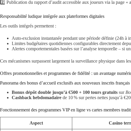
2️⃣ Publication du rapport d’audit accessible aux joueurs via la page « 
Responsabilité ludique intégrée aux plateformes digitales
Les outils intégrés permettent :
Auto‑exclusion instantanée pendant une période définie (24h à in
Limites budgétaires quotidiennes configurables directement depuis
Alertes comportementales basées sur l’analyse temporelle – si un j
Ces mécanismes surpassent largement la surveillance physique dans les 
Offres promotionnelles et programmes de fidélité : un avantage numéri
Panorama des bonus d’accueil exclusifs aux nouveaux inscrits françai
Bonus dépôt double jusqu’à €500 + 100 tours gratuits
sur
Bo
Cashback hebdomadaire
de 10 % sur pertes nettes jusqu’à €20
Fonctionnement des programmes VIP en ligne vs cartes membres traditio
Aspect
Casino terr