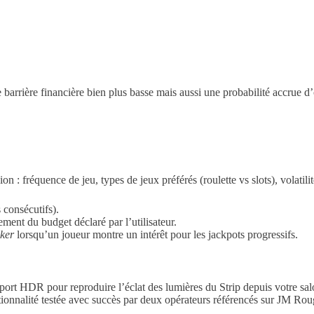
barrière financière bien plus basse mais aussi une probabilité accrue d
n : fréquence de jeu, types de jeux préférés (roulette vs slots), volatil
 consécutifs).
ment du budget déclaré par l’utilisateur.
ker
lorsqu’un joueur montre un intérêt pour les jackpots progressifs.
pport HDR pour reproduire l’éclat des lumières du Strip depuis votre s
ionnalité testée avec succès par deux opérateurs référencés sur JM Rou