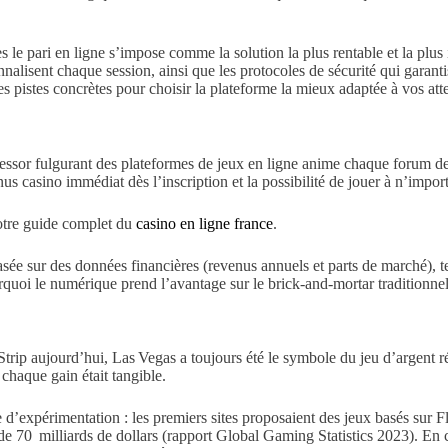
les le pari en ligne s’impose comme la solution la plus rentable et la p
nnalisent chaque session, ainsi que les protocoles de sécurité qui garant
s pistes concrètes pour choisir la plateforme la mieux adaptée à vos att
l’essor fulgurant des plateformes de jeux en ligne anime chaque forum d
onus casino immédiat dès l’inscription et la possibilité de jouer à n’impo
notre guide complet du
casino en ligne france
.
ée sur des données financières (revenus annuels et parts de marché), t
rquoi le numérique prend l’avantage sur le brick‑and‑mortar traditionnel 
ip aujourd’hui, Las Vegas a toujours été le symbole du jeu d’argent rée
chaque gain était tangible.
d’expérimentation : les premiers sites proposaient des jeux basés sur F
 de 70 milliards de dollars (rapport Global Gaming Statistics 2023). E