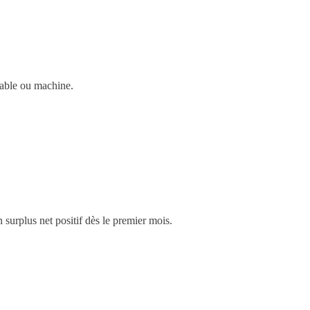
table ou machine.
surplus net positif dès le premier mois.