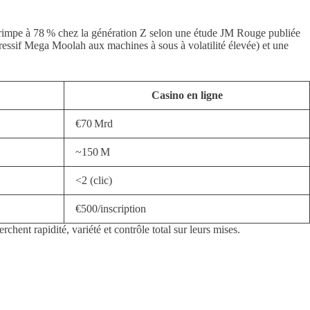
i grimpe à 78 % chez la génération Z selon une étude JM Rouge publiée
ressif Mega Moolah aux machines à sous à volatilité élevée) et une
Casino en ligne
€70 Mrd
~150 M
<2 (clic)
€500/inscription
chent rapidité, variété et contrôle total sur leurs mises.