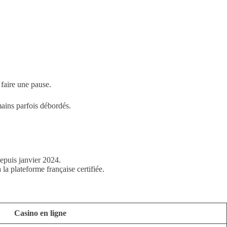
 faire une pause.
mains parfois débordés.
epuis janvier 2024.
a plateforme française certifiée.
Casino en ligne