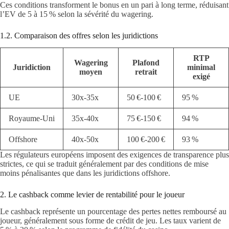
Ces conditions transforment le bonus en un pari à long terme, réduisant
l’EV de 5 à 15 % selon la sévérité du wagering.
1.2. Comparaison des offres selon les juridictions
RTP
Wagering
Plafond
Juridiction
minimal
moyen
retrait
exigé
UE
30x‑35x
50 €‑100 €
95 %
Royaume‑Uni
35x‑40x
75 €‑150 €
94 %
Offshore
40x‑50x
100 €‑200 €
93 %
Les régulateurs européens imposent des exigences de transparence plus
strictes, ce qui se traduit généralement par des conditions de mise
moins pénalisantes que dans les juridictions offshore.
2. Le cashback comme levier de rentabilité pour le joueur
Le cashback représente un pourcentage des pertes nettes remboursé au
joueur, généralement sous forme de crédit de jeu. Les taux varient de