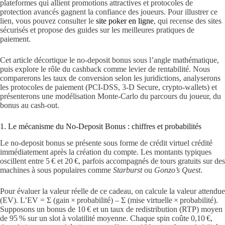
plateformes qui allient promotions attractives et protocoles de
protection avancés gagnent la confiance des joueurs. Pour illustrer ce
lien, vous pouvez consulter le
site poker en ligne
, qui recense des sites
sécurisés et propose des guides sur les meilleures pratiques de
paiement.
Cet article décortique le no‑deposit bonus sous l’angle mathématique,
puis explore le rôle du cashback comme levier de rentabilité. Nous
comparerons les taux de conversion selon les juridictions, analyserons
les protocoles de paiement (PCI‑DSS, 3‑D Secure, crypto‑wallets) et
présenterons une modélisation Monte‑Carlo du parcours du joueur, du
bonus au cash‑out.
1. Le mécanisme du No‑Deposit Bonus : chiffres et probabilités
Le no‑deposit bonus se présente sous forme de crédit virtuel crédité
immédiatement après la création du compte. Les montants typiques
oscillent entre 5 € et 20 €, parfois accompagnés de tours gratuits sur des
machines à sous populaires comme
Starburst
ou
Gonzo’s Quest
.
Pour évaluer la valeur réelle de ce cadeau, on calcule la valeur attendue
(EV). L’EV = Σ (gain × probabilité) – Σ (mise virtuelle × probabilité).
Supposons un bonus de 10 € et un taux de redistribution (RTP) moyen
de 95 % sur un slot à volatilité moyenne. Chaque spin coûte 0,10 €,