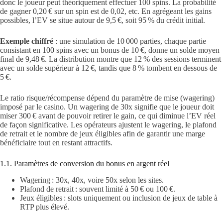
donc le joueur peut théoriquement effectuer 100 spins. La probabilité
de gagner 0,20 € sur un spin est de 0,02, etc. En agrégeant les gains
possibles, l’EV se situe autour de 9,5 €, soit 95 % du crédit initial.
Exemple chiffré
: une simulation de 10 000 parties, chaque partie
consistant en 100 spins avec un bonus de 10 €, donne un solde moyen
final de 9,48 €. La distribution montre que 12 % des sessions terminent
avec un solde supérieur à 12 €, tandis que 8 % tombent en dessous de
5 €.
Le ratio risque/récompense dépend du paramètre de mise (wagering)
imposé par le casino. Un wagering de 30x signifie que le joueur doit
miser 300 € avant de pouvoir retirer le gain, ce qui diminue l’EV réel
de façon significative. Les opérateurs ajustent le wagering, le plafond
de retrait et le nombre de jeux éligibles afin de garantir une marge
bénéficiaire tout en restant attractifs.
1.1. Paramètres de conversion du bonus en argent réel
Wagering : 30x, 40x, voire 50x selon les sites.
Plafond de retrait : souvent limité à 50 € ou 100 €.
Jeux éligibles : slots uniquement ou inclusion de jeux de table à
RTP plus élevé.