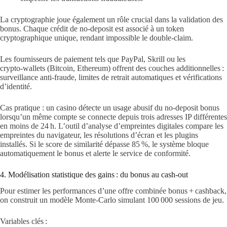
La cryptographie joue également un rôle crucial dans la validation des
bonus. Chaque crédit de no‑deposit est associé à un token
cryptographique unique, rendant impossible le double‑claim.
Les fournisseurs de paiement tels que PayPal, Skrill ou les
crypto‑wallets (Bitcoin, Ethereum) offrent des couches additionnelles :
surveillance anti‑fraude, limites de retrait automatiques et vérifications
d’identité.
Cas pratique : un casino détecte un usage abusif du no‑deposit bonus
lorsqu’un même compte se connecte depuis trois adresses IP différentes
en moins de 24 h. L’outil d’analyse d’empreintes digitales compare les
empreintes du navigateur, les résolutions d’écran et les plugins
installés. Si le score de similarité dépasse 85 %, le système bloque
automatiquement le bonus et alerte le service de conformité.
4. Modélisation statistique des gains : du bonus au cash‑out
Pour estimer les performances d’une offre combinée bonus + cashback,
on construit un modèle Monte‑Carlo simulant 100 000 sessions de jeu.
Variables clés :