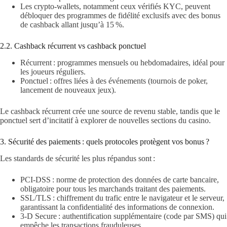
Les crypto‑wallets, notamment ceux vérifiés KYC, peuvent
débloquer des programmes de fidélité exclusifs avec des bonus
de cashback allant jusqu’à 15 %.
2.2. Cashback récurrent vs cashback ponctuel
Récurrent : programmes mensuels ou hebdomadaires, idéal pour
les joueurs réguliers.
Ponctuel : offres liées à des événements (tournois de poker,
lancement de nouveaux jeux).
Le cashback récurrent crée une source de revenu stable, tandis que le
ponctuel sert d’incitatif à explorer de nouvelles sections du casino.
3. Sécurité des paiements : quels protocoles protègent vos bonus ?
Les standards de sécurité les plus répandus sont :
PCI‑DSS : norme de protection des données de carte bancaire,
obligatoire pour tous les marchands traitant des paiements.
SSL/TLS : chiffrement du trafic entre le navigateur et le serveur,
garantissant la confidentialité des informations de connexion.
3‑D Secure : authentification supplémentaire (code par SMS) qui
empêche les transactions frauduleuses.