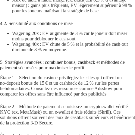
maison) : gains plus fréquents, EV légèrement supérieur à 98 %
pour les joueurs maîtrisant la stratégie de base.
4.2. Sensibilité aux conditions de mise
Wagering 20x : EV augmente de 3 % car le joueur doit miser
moins pour débloquer le cash‑out.
Wagering 40x : EV chute de 5 % et la probabilité de cash‑out
diminue de 8 % en moyenne.
5. Stratégies avancées : combiner bonus, cashback et méthodes de
paiement sécurisées pour maximiser le profit
Étape 1 – Sélection du casino : privilégiez les sites qui offrent un
no‑deposit bonus de 15 € et un cashback de 12 % sur les pertes
hebdomadaires. Consultez des ressources comme Adsshow pour
comparer les offres sans être influencé par des publicités.
Étape 2 – Méthode de paiement : choisissez un crypto‑wallet vérifié
KYC (ex. MetaMask) ou un e‑wallet à frais réduits (Skrill). Ces
solutions offrent souvent des taux de cashback supérieurs et bénéficient
de la protection 3‑D Secure.