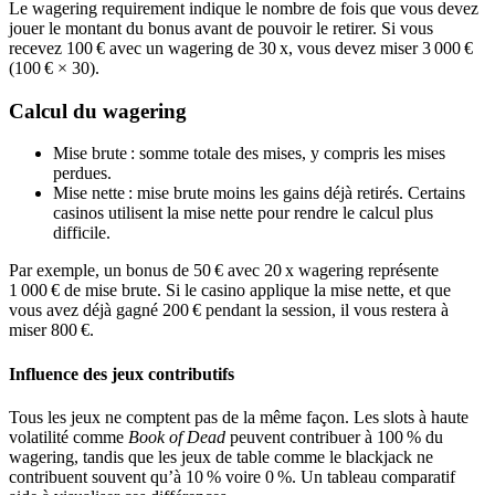
Le wagering requirement indique le nombre de fois que vous devez
jouer le montant du bonus avant de pouvoir le retirer. Si vous
recevez 100 € avec un wagering de 30 x, vous devez miser 3 000 €
(100 € × 30).
Calcul du wagering
Mise brute : somme totale des mises, y compris les mises
perdues.
Mise nette : mise brute moins les gains déjà retirés. Certains
casinos utilisent la mise nette pour rendre le calcul plus
difficile.
Par exemple, un bonus de 50 € avec 20 x wagering représente
1 000 € de mise brute. Si le casino applique la mise nette, et que
vous avez déjà gagné 200 € pendant la session, il vous restera à
miser 800 €.
Influence des jeux contributifs
Tous les jeux ne comptent pas de la même façon. Les slots à haute
volatilité comme
Book of Dead
peuvent contribuer à 100 % du
wagering, tandis que les jeux de table comme le blackjack ne
contribuent souvent qu’à 10 % voire 0 %. Un tableau comparatif