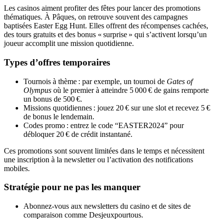
Les casinos aiment profiter des fêtes pour lancer des promotions
thématiques. À Pâques, on retrouve souvent des campagnes
baptisées Easter Egg Hunt. Elles offrent des récompenses cachées,
des tours gratuits et des bonus « surprise » qui s’activent lorsqu’un
joueur accomplit une mission quotidienne.
Types d’offres temporaires
Tournois à thème : par exemple, un tournoi de
Gates of
Olympus
où le premier à atteindre 5 000 € de gains remporte
un bonus de 500 €.
Missions quotidiennes : jouez 20 € sur une slot et recevez 5 €
de bonus le lendemain.
Codes promo : entrez le code “EASTER2024” pour
débloquer 20 € de crédit instantané.
Ces promotions sont souvent limitées dans le temps et nécessitent
une inscription à la newsletter ou l’activation des notifications
mobiles.
Stratégie pour ne pas les manquer
Abonnez‑vous aux newsletters du casino et de sites de
comparaison comme Desjeuxpourtous.