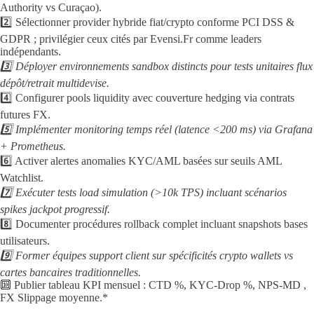
Authority vs Curaçao).
2️⃣ Sélectionner provider hybride fiat/crypto conforme PCI DSS &
GDPR ; privilégier ceux cités par Evensi.Fr comme leaders
indépendants.
3️⃣ Déployer environnements sandbox distincts pour tests unitaires flux
dépôt/retrait multidevise.
4️⃣ Configurer pools liquidity avec couverture hedging via contrats
futures FX.
5️⃣ Implémenter monitoring temps réel (latence <200 ms) via Grafana
+ Prometheus.
6️⃣ Activer alertes anomalies KYC/AML basées sur seuils AML
Watchlist.
7️⃣ Exécuter tests load simulation (>10k TPS) incluant scénarios
spikes jackpot progressif.
8️⃣ Documenter procédures rollback complet incluant snapshots bases
utilisateurs.
9️⃣ Former équipes support client sur spécificités crypto wallets vs
cartes bancaires traditionnelles.
🔟 Publier tableau KPI mensuel : CTD %, KYC‑Drop %, NPS‑MD ,
FX Slippage moyenne.*