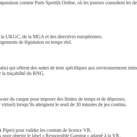
araison comme Paris Sportifs Online, où les joueurs consultent les derni
e la UKGC, de la MGA et des directives européennes.
angements de législation en temps réel.
abs) qui offrent des suites de tests spécifiques aux environnements imme
 la traçabilité du RNG.
are du casque pour imposer des limites de temps et de dépenses.
irtuel) lorsqu’ils atteignent le seuil de 30 minutes de jeu continu.
 Piper) pour valider les contrats de licence VR.
pour obtenir le label « Responsible Gaming » adapté à la VR.