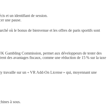
is et un identifiant de session.
rcer une pause.
arché où le bonus de bienvenue et les offres de paris sportifs sont
 la UK Gambling Commission, permet aux développeurs de tester des
frent des avantages fiscaux, comme une réduction de 15 % sur la taxe
ity travaille sur un « VR Add‑On License » qui, moyennant une
chines à sous.