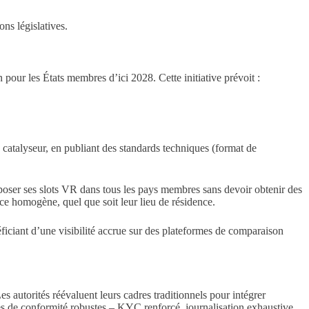
ns législatives.
pour les États membres d’ici 2028. Cette initiative prévoit :
talyseur, en publiant des standards techniques (format de
poser ses slots VR dans tous les pays membres sans devoir obtenir des
ence homogène, quel que soit leur lieu de résidence.
éficiant d’une visibilité accrue sur des plateformes de comparaison
es autorités réévaluent leurs cadres traditionnels pour intégrer
gies de conformité robustes – KYC renforcé, journalisation exhaustive,