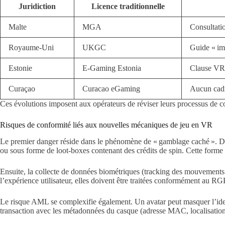
Juridiction
Licence traditionnelle
Malte
MGA
Consultati
Royaume‑Uni
UKGC
Guide « im
Estonie
E‑Gaming Estonia
Clause VR d
Curaçao
Curacao eGaming
Aucun cadr
Ces évolutions imposent aux opérateurs de réviser leurs processus de co
Risques de conformité liés aux nouvelles mécaniques de jeu en VR
Le premier danger réside dans le phénomène de « gamblage caché ». Dans
ou sous forme de loot‑boxes contenant des crédits de spin. Cette forme
Ensuite, la collecte de données biométriques (tracking des mouvements
l’expérience utilisateur, elles doivent être traitées conformément au RG
Le risque AML se complexifie également. Un avatar peut masquer l’identit
transaction avec les métadonnées du casque (adresse MAC, localisation