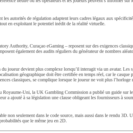
érence neutre où les opérateurs et les joueurs peuvent s’informer sur l
t les autorités de régulation adaptent leurs cadres légaux aux spécificité
ut en exploitant le potentiel inédit de la réalité virtuelle.
tory Authority, Curaçao eGaming – reposent sur des exigences classiques 
osent également des audits réguliers du générateur de nombres aléatoire
ion du joueur devient plus complexe lorsqu’il interagit via un avatar. L
isation géographique doit être certifiée en temps réel, car le casque pe
icences classiques, se complique lorsque le joueur ne voit plus l’horlog
. Au Royaume‑Uni, la UK Gambling Commission a publié un guide sur l
ateur a ajouté à sa législation une clause obligeant les fournisseurs à s
table non seulement dans le code source, mais aussi dans le rendu 3D. U
s probabilités que le même jeu en 2D.