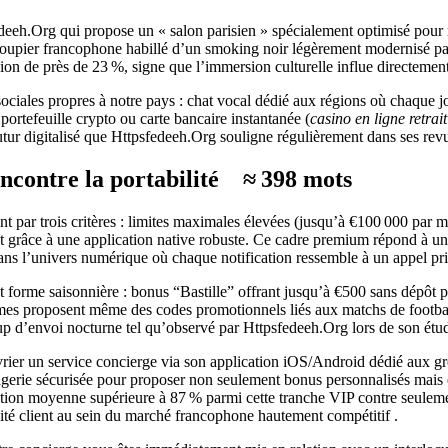
deeh.Org qui propose un « salon parisien » spécialement optimisé pour
pier francophone habillé d’un smoking noir légèrement modernisé par un
n de près de 23 %, signe que l’immersion culturelle influe directement 
és sociales propres à notre pays : chat vocal dédié aux régions où chaque
portefeuille crypto ou carte bancaire instantanée (
casino en ligne retrai
tur digitalisé que Httpsfedeeh.Org souligne régulièrement dans ses revue
encontre la portabilité ≈ 398 mots
nt par trois critères : limites maximales élevées (jusqu’à €100 000 par 
t grâce à une application native robuste. Ce cadre premium répond à une 
ans l’univers numérique où chaque notification ressemble à un appel pri
forme saisonnière : bonus “Bastille” offrant jusqu’à €500 sans dépôt pe
ormes proposent même des codes promotionnels liés aux matchs de footba
up d’envoi nocturne tel qu’observé par Httpsfedeeh.Org lors de son ét
vrier un service concierge via son application iOS/Android dédié aux g
gerie sécurisée pour proposer non seulement bonus personnalisés mais ég
ention moyenne supérieure à 87 % parmi cette tranche VIP contre seuleme
ité client au sein du marché francophone hautement compétitif .