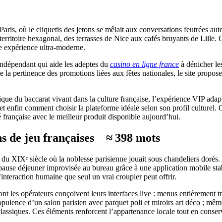
aris, où le cliquetis des jetons se mêlait aux conversations feutrées a
erritoire hexagonal, des terrasses de Nice aux cafés bruyants de Lille. 
ne expérience ultra‑moderne.
ndépendant qui aide les adeptes du
casino en ligne france
à dénicher les
e la pertinence des promotions liées aux fêtes nationales, le site propos
ique du baccarat vivant dans la culture française, l’expérience VIP adapt
 enfin comment choisir la plateforme idéale selon son profil culturel. C
 française avec le meilleur produit disponible aujourd’hui.
ns de jeu françaises ≈ 398 mots
du XIXᵉ siècle où la noblesse parisienne jouait sous chandeliers dorés. A
 pause déjeuner improvisée au bureau grâce à une application mobile stabl
interaction humaine que seul un vrai croupier peut offrir.
dont les opérateurs conçoivent leurs interfaces live : menus entièrement 
opulence d’un salon parisien avec parquet poli et miroirs art déco ; mê
 classiques. Ces éléments renforcent l’appartenance locale tout en cons