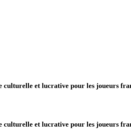
culturelle et lucrative pour les joueurs fra
culturelle et lucrative pour les joueurs fra