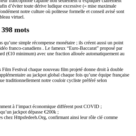
cuteur francophone capable non seulement d’expliquer clairement
 afin d’éviter toute dérive ludique excessive (« mise maximale
ndément notre culture où politesse formelle et conseil avisé sont
leau virtuel.
 398 mots
us qu’une simple récompense monétaire ; ils créent aussi un point
 vidéo franco‑canadiens . Le fameux “Euro‑Baccarat” proposé par
dard (€10 minimum) avec une fraction allouée automatiquement au
s Film Festival chaque nouveau film projeté donne droit à double
upplémentaire au jackpot global chaque fois qu’une équipe française
e traditionnellement notre couloir cycliste préféré selon
mment à l’impact économique différent post COVID ;
squ’un jackpot dépasse €200k ;
es chez Httpsfedeeh.Org, confirmant ainsi leur rôle clé comme