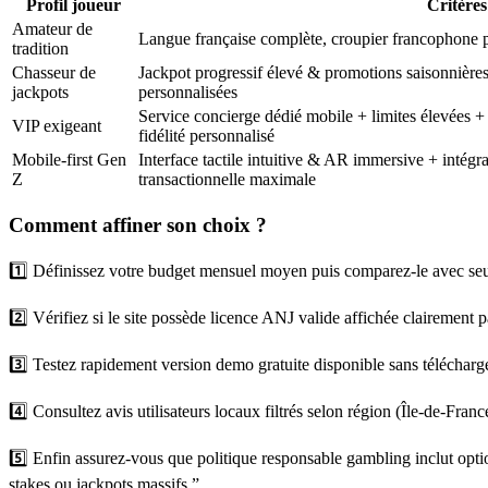
Profil joueur
Critères
Amateur de
Langue française complète, croupier francophone p
tradition
Chasseur de
Jackpot progressif élevé & promotions saisonnière
jackpots
personnalisées
Service concierge dédié mobile + limites élevées 
VIP exigeant
fidélité personnalisé
Mobile‑first Gen
Interface tactile intuitive & AR immersive + intégra
Z
transactionnelle maximale
Comment affiner son choix ?
1️⃣ Définissez votre budget mensuel moyen puis comparez-le avec se
2️⃣ Vérifiez si le site possède licence ANJ valide affichée clairement
3️⃣ Testez rapidement version demo gratuite disponible sans téléchar
4️⃣ Consultez avis utilisateurs locaux filtrés selon région (Île-de-Fra
5️⃣ Enfin assurez-vous que politique responsable gambling inclut optio
stakes ou jackpots massifs.”