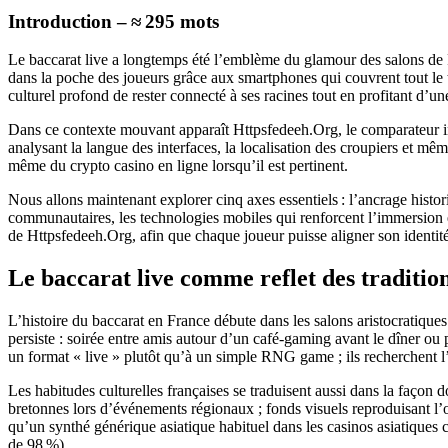
Introduction – ≈ 295 mots
Le baccarat live a longtemps été l’emblème du glamour des salons de P
dans la poche des joueurs grâce aux smartphones qui couvrent tout le t
culturel profond de rester connecté à ses racines tout en profitant d’u
Dans ce contexte mouvant apparaît Httpsfedeeh.Org, le comparateur i
analysant la langue des interfaces, la localisation des croupiers et mêm
même du crypto casino en ligne lorsqu’il est pertinent.
Nous allons maintenant explorer cinq axes essentiels : l’ancrage histor
communautaires, les technologies mobiles qui renforcent l’immersion et
de Httpsfedeeh.Org, afin que chaque joueur puisse aligner son identité
Le baccarat live comme reflet des traditio
L’histoire du baccarat en France débute dans les salons aristocratiques 
persiste : soirée entre amis autour d’un café‑gaming avant le dîner ou
un format « live » plutôt qu’à un simple RNG game ; ils recherchent l’
Les habitudes culturelles françaises se traduisent aussi dans la façon 
bretonnes lors d’événements régionaux ; fonds visuels reproduisant l’
qu’un synthé générique asiatique habituel dans les casinos asiatiques
de 98 %).