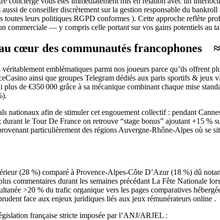
tre concierge vous êtes immédiatement mis en relation avec un interlo
s aussi de conseiller discrètement sur la gestion responsable du bankroll
toutes leurs politiques RGPD conformes ). Cette approche reflète profo
 commerciale — y compris celle portant sur vos gains potentiels au tab
ant au cœur des communautés francophones ≈
s véritablement emblématiques parmi nos joueurs parce qu’ils offrent pl
nceCasino ainsi que groupes Telegram dédiés aux paris sportifs & jeux
’hui plus de €350 000 grâce à sa mécanique combinant chaque mise stan
%).
ls nationaux afin de stimuler cet engouement collectif : pendant Canne
 ; durant le Tour De France on retrouve “stage bonus” ajoutant +15 % s
 provenant particulièrement des régions Auvergne‑Rhône-Alpes où se situ
périeur (28 %) comparé à Provence‐Alpes‐Côte D’Azur (18 %) dû nota
plus commentaires durant les semaines précédant La Fête Nationale lor
multanée >20 % du trafic organique vers les pages comparatives hébergé
rudent face aux enjeux juridiques liés aux jeux rémunérateurs online .
législation française stricte imposée par l’ANJ/ARJEL :