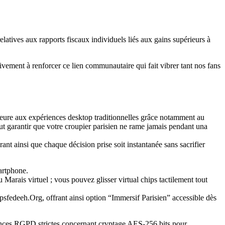
latives aux rapports fiscaux individuels liés aux gains supérieurs à
ement à renforcer ce lien communautaire qui fait vibrer tant nos fans
ieure aux expériences desktop traditionnelles grâce notamment au
arantir que votre croupier parisien ne rame jamais pendant una
 ainsi que chaque décision prise soit instantanée sans sacrifier
artphone.
 Marais virtuel ; vous pouvez glisser virtual chips tactilement tout
fedeeh.Org, offrant ainsi option “Immersif Parisien” accessible dès
igences RGPD strictes concernant cryptage AES‑256 bits pour