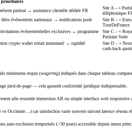
 prioritaires
Site A – « Pari
résent partout → assistance clientèle dédiée FR
téléphonique F
s liées événements nationaux → notifications push
Site B – « Eur
TourDeFrance
+ invitations événementielles exclusives → programme
Site C – « Roya
Parisian Suite
tion crypto wallet retrait instantané → rapidité
Site D – « Neo
cash‑back quoti
uils minimums requis (
wagering
) indiqués dans chaque tableau compa
 page pied-de-page — cela garantit conformité juridique indispensable.
gement afin ressentir immersion AR ou simple interface web responsive 
nce vs Occitanie…) car satisfaction varie souvent suivant latence réseau
ns auto‑exclusion temporisée (<30 jours) accessible depuis menu princip