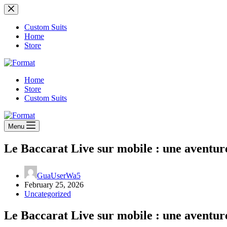
Skip
to
content
Custom Suits
Home
Store
Home
Store
Custom Suits
Menu
Le Baccarat Live sur mobile : une aventure 
GuaUserWa5
February 25, 2026
Uncategorized
Le Baccarat Live sur mobile : une aventure 