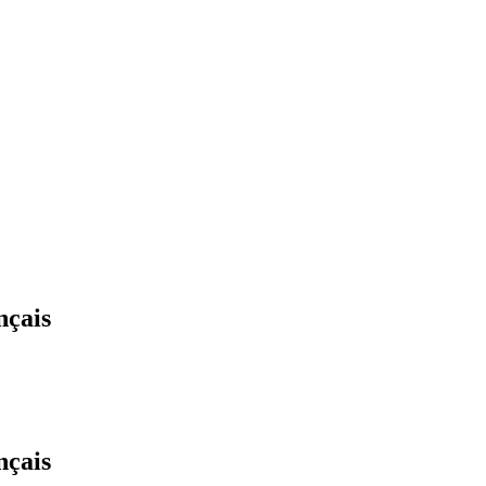
nçais
nçais