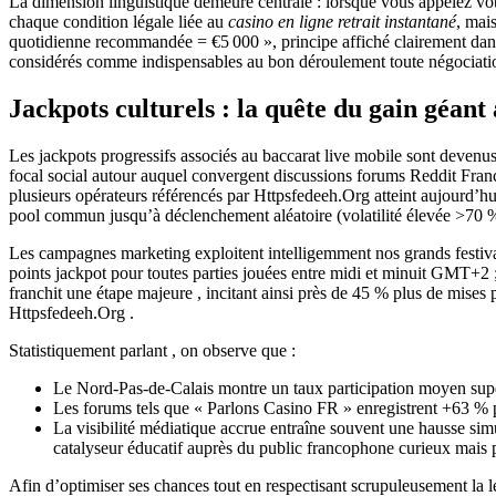
La dimension linguistique demeure centrale : lorsque vous appelez vo
chaque condition légale liée au
casino en ligne retrait instantané
, mai
quotidienne recommandée = €5 000 », principe affiché clairement dans 
considérés comme indispensables au bon déroulement toute négociation
Jackpots culturels : la quête du gain gé
Les jackpots progressifs associés au baccarat live mobile sont devenu
focal social autour auquel convergent discussions forums Reddit Fra
plusieurs opérateurs référencés par Httpsfedeeh.Org atteint aujourd
pool commun jusqu’à déclenchement aléatoire (volatilité élevée >70 
Les campagnes marketing exploitent intelligemment nos grands festiva
points jackpot pour toutes parties jouées entre midi et minuit GMT+2
franchit une étape majeure , incitant ainsi près de 45 % plus de mises
Httpsfedeeh.Org .
Statistiquement parlant , on observe que :
Le Nord‐Pas‐de‐Calais montre un taux participation moyen su
Les forums tels que « Parlons Casino FR » enregistrent +63 % 
La visibilité médiatique accrue entraîne souvent une hausse si
catalyseur éducatif auprès du public francophone curieux mais p
Afin d’optimiser ses chances tout en respectisant scrupuleusement la 