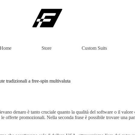
Home
Store
Custom Suits
te tradizionali a free‑spin multivaluta
evano denaro è tanto cruciale quanto la qualità del software o il valore
nti le offerte promozionali. Nella seconda frase è possibile trovare una p