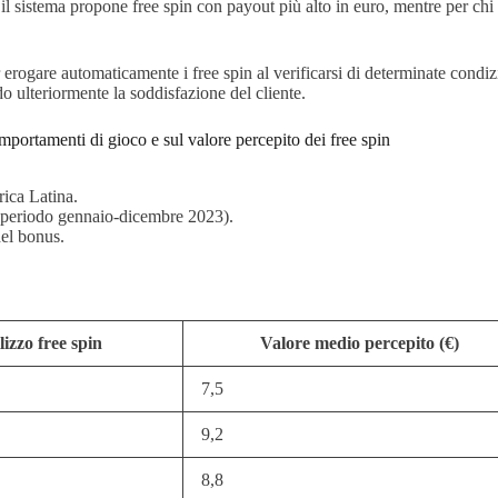
, il sistema propone free spin con payout più alto in euro, mentre per ch
r erogare automaticamente i free spin al verificarsi di determinate cond
o ulteriormente la soddisfazione del cliente.
mportamenti di gioco e sul valore percepito dei free spin
rica Latina.
o (periodo gennaio‑dicembre 2023).
del bonus.
izzo free spin
Valore medio percepito (€)
7,5
9,2
8,8