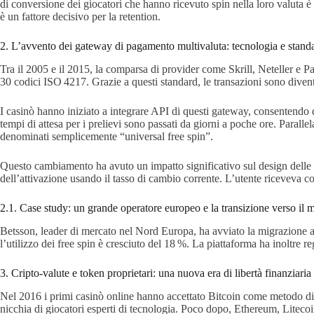
di conversione dei giocatori che hanno ricevuto spin nella loro valuta è
è un fattore decisivo per la retention.
2. L’avvento dei gateway di pagamento multivaluta: tecnologia e stan
Tra il 2005 e il 2015, la comparsa di provider come Skrill, Neteller e 
30 codici ISO 4217. Grazie a questi standard, le transazioni sono diventa
I casinò hanno iniziato a integrare API di questi gateway, consentendo depo
tempi di attesa per i prelievi sono passati da giorni a poche ore. Paral
denominati semplicemente “universal free spin”.
Questo cambiamento ha avuto un impatto significativo sul design delle p
dell’attivazione usando il tasso di cambio corrente. L’utente riceveva co
2.1. Case study: un grande operatore europeo e la transizione verso il 
Betsson, leader di mercato nel Nord Europa, ha avviato la migrazione al
l’utilizzo dei free spin è cresciuto del 18 %. La piattaforma ha inoltre r
3. Cripto‑valute e token proprietari: una nuova era di libertà finanziari
Nel 2016 i primi casinò online hanno accettato Bitcoin come metodo di
nicchia di giocatori esperti di tecnologia. Poco dopo, Ethereum, Litecoin