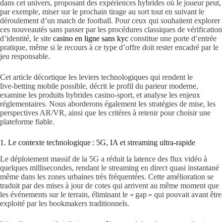
dans cet univers, proposant des expériences hybrides où le joueur peut,
par exemple, miser sur le prochain tirage au sort tout en suivant le
déroulement d’un match de football. Pour ceux qui souhaitent explorer
ces nouveautés sans passer par les procédures classiques de vérification
d’identité, le site
casino en ligne sans kyc
constitue une porte d’entrée
pratique, même si le recours à ce type d’offre doit rester encadré par le
jeu responsable.
Cet article décortique les leviers technologiques qui rendent le
live‑betting mobile possible, décrit le profil du parieur moderne,
examine les produits hybrides casino‑sport, et analyse les enjeux
réglementaires. Nous aborderons également les stratégies de mise, les
perspectives AR/VR, ainsi que les critères à retenir pour choisir une
plateforme fiable.
1. Le contexte technologique : 5G, IA et streaming ultra‑rapide
Le déploiement massif de la 5G a réduit la latence des flux vidéo à
quelques millisecondes, rendant le streaming en direct quasi instantané
même dans les zones urbaines très fréquentées. Cette amélioration se
traduit par des mises à jour de cotes qui arrivent au même moment que
les événements sur le terrain, éliminant le « gap » qui pouvait avant être
exploité par les bookmakers traditionnels.