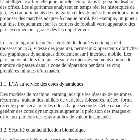
L’intelligence artificielle joue un rôle central dans la personnalisation
des offres. Les algorithmes analysent en temps réel les historiques de
jeu, les comportements de navigation et les données biométriques pour
proposer des marchés adaptés à chaque profil. Par exemple, un joueur
qui mise fréquemment sur les corners de football verra apparaître des
paris « corner‑first‑goal » dès le coup d’envoi.
Le streaming multi‑caméras, enrichi de données en temps réel
(possession, xG, vitesse des joueurs), permet aux opérateurs d’afficher
des graphiques dynamiques directement sur l’interface mobile. Les
paris peuvent alors être placés sur des micro‑événements comme le
nombre de passes dans la zone de réparation pendant les cinq
premières minutes d’un match.
1.1. L’IA au service des cotes dynamiques
Des modèles de machine learning, tels que les réseaux de neurones
récurrents, traitent des milliers de variables (blessures, météo, forme
récente) pour recalculer les odds chaque seconde. Cette capacité à
générer des cotes dynamiques augmente la précision des marges et
offre aux parieurs des opportunités de valeur instantanée.
1.2. Sécurité et authentification biométrique
Les opérateurs intègrent la reconnaissance faciale ou l’empreinte