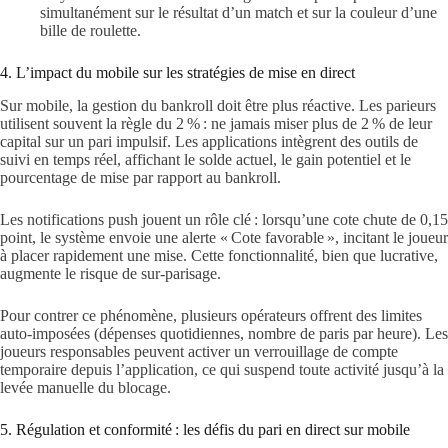
simultanément sur le résultat d’un match et sur la couleur d’une
bille de roulette.
4. L’impact du mobile sur les stratégies de mise en direct
Sur mobile, la gestion du bankroll doit être plus réactive. Les parieurs
utilisent souvent la règle du 2 % : ne jamais miser plus de 2 % de leur
capital sur un pari impulsif. Les applications intègrent des outils de
suivi en temps réel, affichant le solde actuel, le gain potentiel et le
pourcentage de mise par rapport au bankroll.
Les notifications push jouent un rôle clé : lorsqu’une cote chute de 0,15
point, le système envoie une alerte « Cote favorable », incitant le joueur
à placer rapidement une mise. Cette fonctionnalité, bien que lucrative,
augmente le risque de sur‑parisage.
Pour contrer ce phénomène, plusieurs opérateurs offrent des limites
auto‑imposées (dépenses quotidiennes, nombre de paris par heure). Les
joueurs responsables peuvent activer un verrouillage de compte
temporaire depuis l’application, ce qui suspend toute activité jusqu’à la
levée manuelle du blocage.
5. Régulation et conformité : les défis du pari en direct sur mobile