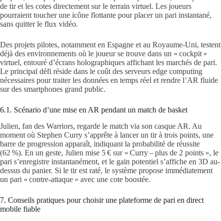
de tir et les cotes directement sur le terrain virtuel. Les joueurs
pourraient toucher une icône flottante pour placer un pari instantané,
sans quitter le flux vidéo.
Des projets pilotes, notamment en Espagne et au Royaume‑Uni, testent
déjà des environnements où le joueur se trouve dans un « cockpit »
virtuel, entouré d’écrans holographiques affichant les marchés de pari.
Le principal défi réside dans le coût des serveurs edge computing
nécessaires pour traiter les données en temps réel et rendre l’AR fluide
sur des smartphones grand public.
6.1. Scénario d’une mise en AR pendant un match de basket
Julien, fan des Warriors, regarde le match via son casque AR. Au
moment où Stephen Curry s’apprête à lancer un tir à trois points, une
barre de progression apparaît, indiquant la probabilité de réussite
(62 %). En un geste, Julien mise 5 € sur « Curry – plus de 2 points », le
pari s’enregistre instantanément, et le gain potentiel s’affiche en 3D au-
dessus du panier. Si le tir est raté, le système propose immédiatement
un pari « contre‑attaque » avec une cote boostée.
7. Conseils pratiques pour choisir une plateforme de pari en direct
mobile fiable