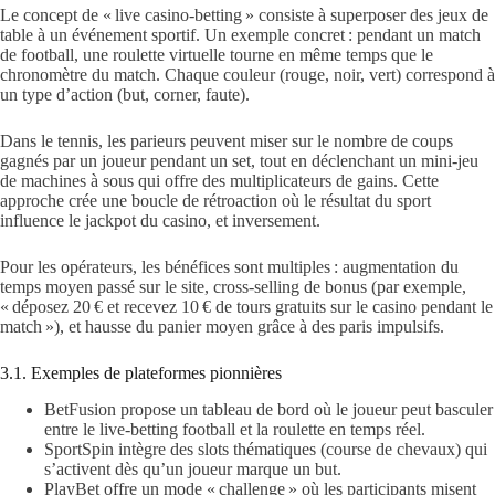
Le concept de « live casino‑betting » consiste à superposer des jeux de
table à un événement sportif. Un exemple concret : pendant un match
de football, une roulette virtuelle tourne en même temps que le
chronomètre du match. Chaque couleur (rouge, noir, vert) correspond à
un type d’action (but, corner, faute).
Dans le tennis, les parieurs peuvent miser sur le nombre de coups
gagnés par un joueur pendant un set, tout en déclenchant un mini‑jeu
de machines à sous qui offre des multiplicateurs de gains. Cette
approche crée une boucle de rétroaction où le résultat du sport
influence le jackpot du casino, et inversement.
Pour les opérateurs, les bénéfices sont multiples : augmentation du
temps moyen passé sur le site, cross‑selling de bonus (par exemple,
« déposez 20 € et recevez 10 € de tours gratuits sur le casino pendant le
match »), et hausse du panier moyen grâce à des paris impulsifs.
3.1. Exemples de plateformes pionnières
BetFusion propose un tableau de bord où le joueur peut basculer
entre le live‑betting football et la roulette en temps réel.
SportSpin intègre des slots thématiques (course de chevaux) qui
s’activent dès qu’un joueur marque un but.
PlayBet offre un mode « challenge » où les participants misent