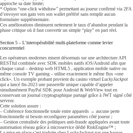
approche sa date limite;
* Option “one-click withdraw” permettant au joueur confirmé via 2FA
d’envoyer son gain vers son wallet préféré sans remplir aucun
formulaire supplémentaire.
Ces améliorations diminuent nettement le taux d’abandon pendant la
phase critique où il faut convertir un simple “play” en pari réel.
Section 5 – L’interopérabilité multi‑plateforme comme levier
concurrentiel
Les opérateurs modernes misent désormais sur une architecture API
RESTful combinée avec SDK mobiles natifs iOS/Android afin que
chaque canal – desktop web HTML5 , application mobile native ou
même console TV gaming – utilise exactement le même flux «​one
click​». Un exemple probant provient du casino virtuel
LuckyJackpot
qui a lancé fin‑2023 une passerelle unique capable d’appeler
simultanément PayPal SDK pour Android & WebView tout en
conservant un journal cryptographique partagé grâce à JWT signé côté
serveur.
Cette solution assure :
– Cohérence fonctionnelle totale entre appareils → aucune perte
fonctionnelle ni besoin reconfigurer paramètres côté joueur ;
– Gestion centralisée des politiques anti‑fraude appliquées avant toute
autorisation réseau grâce à microservice dédié RiskEngine™ ;
La mise en place s’est traduite chez LuckyJackpot par une hausse