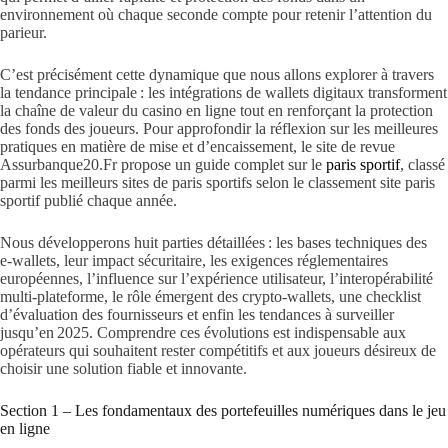
environnement où chaque seconde compte pour retenir l’attention du
parieur.
C’est précisément cette dynamique que nous allons explorer à travers
la tendance principale : les intégrations de wallets digitaux transforment
la chaîne de valeur du casino en ligne tout en renforçant la protection
des fonds des joueurs. Pour approfondir la réflexion sur les meilleures
pratiques en matière de mise et d’encaissement, le site de revue
Assurbanque20.Fr propose un guide complet sur le
paris sportif
, classé
parmi les meilleurs sites de paris sportifs selon le classement site paris
sportif publié chaque année.
Nous développerons huit parties détaillées : les bases techniques des
e‑wallets, leur impact sécuritaire, les exigences réglementaires
européennes, l’influence sur l’expérience utilisateur, l’interopérabilité
multi‑plateforme, le rôle émergent des crypto‑wallets, une checklist
d’évaluation des fournisseurs et enfin les tendances à surveiller
jusqu’en 2025. Comprendre ces évolutions est indispensable aux
opérateurs qui souhaitent rester compétitifs et aux joueurs désireux de
choisir une solution fiable et innovante.
Section 1 – Les fondamentaux des portefeuilles numériques dans le jeu
en ligne