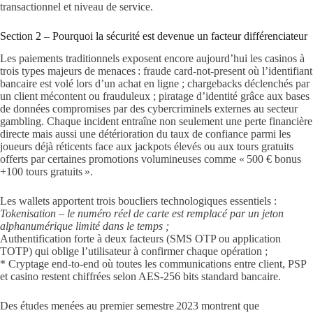
transactionnel et niveau de service.
Section 2 – Pourquoi la sécurité est devenue un facteur différenciateur
Les paiements traditionnels exposent encore aujourd’hui les casinos à
trois types majeurs de menaces : fraude card‑not‑present où l’identifiant
bancaire est volé lors d’un achat en ligne ; chargebacks déclenchés par
un client mécontent ou frauduleux ; piratage d’identité grâce aux bases
de données compromises par des cybercriminels externes au secteur
gambling. Chaque incident entraîne non seulement une perte financière
directe mais aussi une détérioration du taux de confiance parmi les
joueurs déjà réticents face aux jackpots élevés ou aux tours gratuits
offerts par certaines promotions volumineuses comme « 500 € bonus
+100 tours gratuits ».
Les wallets apportent trois boucliers technologiques essentiels :
Tokenisation – le numéro réel de carte est remplacé par un jeton
alphanumérique limité dans le temps ;
Authentification forte à deux facteurs (SMS OTP ou application
TOTP) qui oblige l’utilisateur à confirmer chaque opération ;
* Cryptage end‑to‑end où toutes les communications entre client, PSP
et casino restent chiffrées selon AES‑256 bits standard bancaire.
Des études menées au premier semestre 2023 montrent que