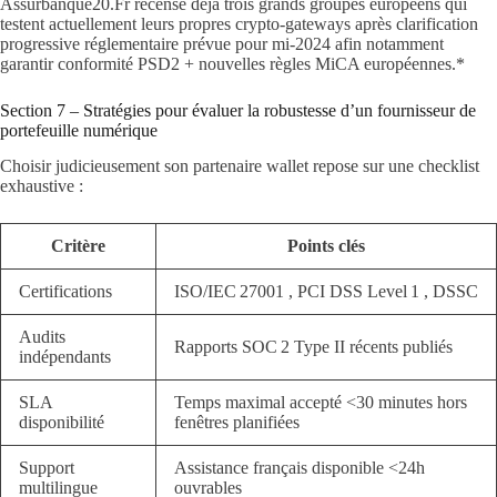
Assurbanque20.Fr recense déjà trois grands groupes européens qui
testent actuellement leurs propres crypto‐gateways après clarification
progressive réglementaire prévue pour mi‑2024 afin notamment
garantir conformité PSD2 + nouvelles règles MiCA européennes.*
Section 7 – Stratégies pour évaluer la robustesse d’un fournisseur de
portefeuille numérique
Choisir judicieusement son partenaire wallet repose sur une checklist
exhaustive :
Critère
Points clés
Certifications
ISO/IEC 27001 , PCI DSS Level 1 , DSSC
Audits
Rapports SOC 2 Type II récents publiés
indépendants
SLA
Temps maximal accepté <30 minutes hors
disponibilité
fenêtres planifiées
Support
Assistance français disponible <24h
multilingue
ouvrables