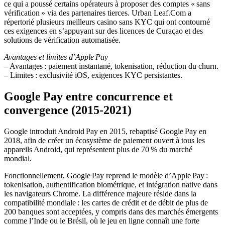
ce qui a poussé certains opérateurs à proposer des comptes « sans
vérification » via des partenaires tierces. Urban Leaf.Com a
répertorié plusieurs meilleurs casino sans KYC qui ont contourné
ces exigences en s’appuyant sur des licences de Curaçao et des
solutions de vérification automatisée.
Avantages et limites d’Apple Pay
– Avantages : paiement instantané, tokenisation, réduction du churn.
– Limites : exclusivité iOS, exigences KYC persistantes.
Google Pay entre concurrence et
convergence (2015‑2021)
Google introduit Android Pay en 2015, rebaptisé Google Pay en
2018, afin de créer un écosystème de paiement ouvert à tous les
appareils Android, qui représentent plus de 70 % du marché
mondial.
Fonctionnellement, Google Pay reprend le modèle d’Apple Pay :
tokenisation, authentification biométrique, et intégration native dans
les navigateurs Chrome. La différence majeure réside dans la
compatibilité mondiale : les cartes de crédit et de débit de plus de
200 banques sont acceptées, y compris dans des marchés émergents
comme l’Inde ou le Brésil, où le jeu en ligne connaît une forte