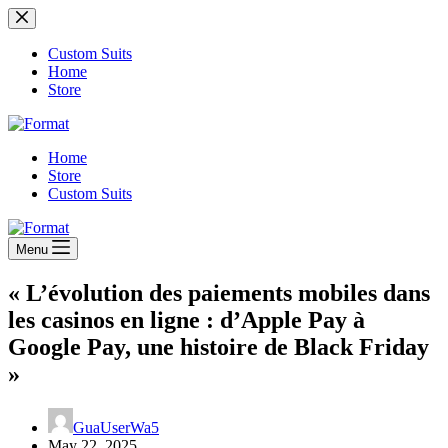
Skip
to
content
Custom Suits
Home
Store
Home
Store
Custom Suits
Menu
« L’évolution des paiements mobiles dans
les casinos en ligne : d’Apple Pay à
Google Pay, une histoire de Black Friday
»
GuaUserWa5
May 22, 2025