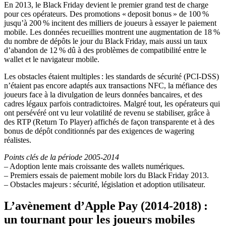
En 2013, le Black Friday devient le premier grand test de charge
pour ces opérateurs. Des promotions « deposit bonus » de 100 %
jusqu’à 200 % incitent des milliers de joueurs à essayer le paiement
mobile. Les données recueillies montrent une augmentation de 18 %
du nombre de dépôts le jour du Black Friday, mais aussi un taux
d’abandon de 12 % dû à des problèmes de compatibilité entre le
wallet et le navigateur mobile.
Les obstacles étaient multiples : les standards de sécurité (PCI‑DSS)
n’étaient pas encore adaptés aux transactions NFC, la méfiance des
joueurs face à la divulgation de leurs données bancaires, et des
cadres légaux parfois contradictoires. Malgré tout, les opérateurs qui
ont persévéré ont vu leur volatilité de revenu se stabiliser, grâce à
des RTP (Return To Player) affichés de façon transparente et à des
bonus de dépôt conditionnés par des exigences de wagering
réalistes.
Points clés de la période 2005‑2014
– Adoption lente mais croissante des wallets numériques.
– Premiers essais de paiement mobile lors du Black Friday 2013.
– Obstacles majeurs : sécurité, législation et adoption utilisateur.
L’avènement d’Apple Pay (2014‑2018) :
un tournant pour les joueurs mobiles