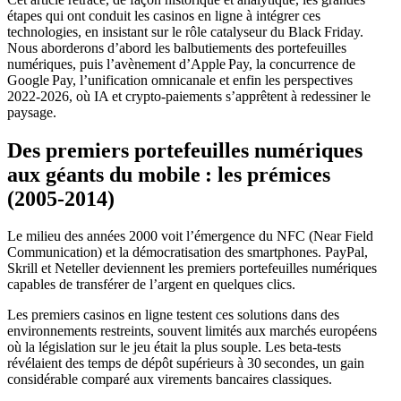
étapes qui ont conduit les casinos en ligne à intégrer ces
technologies, en insistant sur le rôle catalyseur du Black Friday.
Nous aborderons d’abord les balbutiements des portefeuilles
numériques, puis l’avènement d’Apple Pay, la concurrence de
Google Pay, l’unification omnicanale et enfin les perspectives
2022‑2026, où IA et crypto‑paiements s’apprêtent à redessiner le
paysage.
Des premiers portefeuilles numériques
aux géants du mobile : les prémices
(2005‑2014)
Le milieu des années 2000 voit l’émergence du NFC (Near Field
Communication) et la démocratisation des smartphones. PayPal,
Skrill et Neteller deviennent les premiers portefeuilles numériques
capables de transférer de l’argent en quelques clics.
Les premiers casinos en ligne testent ces solutions dans des
environnements restreints, souvent limités aux marchés européens
où la législation sur le jeu était la plus souple. Les beta‑tests
révélaient des temps de dépôt supérieurs à 30 secondes, un gain
considérable comparé aux virements bancaires classiques.