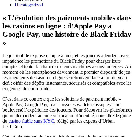
Uncategorized
« L’évolution des paiements mobiles dans
les casinos en ligne : d’Apple Pay à
Google Pay, une histoire de Black Friday
»
Le jeu mobile explose chaque année, et les joueurs attendent avec
impatience les promotions du Black Friday pour charger leurs
comptes et tenter la chance sur leurs machines à sous préférées. Au
moment où les smartphones deviennent le premier dispositif de jeu,
les opérateurs de casino en ligne se retrouvent face à un nouveau
défi : offrir des dépôts instantanés, sécurisés et compatibles avec les
exigences de conformité.
C’est dans ce contexte que les solutions de paiement mobile –
Apple Pay, Google Pay, mais aussi les wallets classiques – ont
bouleversé l’expérience des joueurs. Pour découvrir les plateformes
qui ne demandent aucune vérification d’identité, consultez le guide
du
casino fiable sans KYC
, rédigé par les experts d’Urban
Leaf.Com.
Cet article retrace, de façon historique et analytique, les grandes