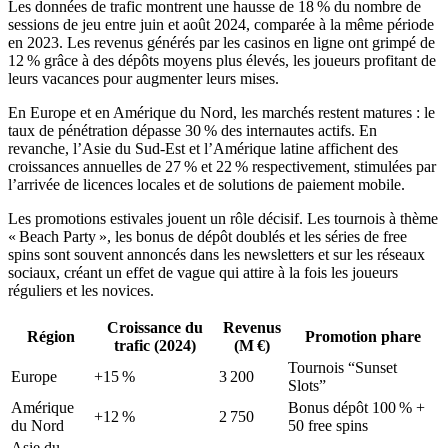
Les données de trafic montrent une hausse de 18 % du nombre de
sessions de jeu entre juin et août 2024, comparée à la même période
en 2023. Les revenus générés par les casinos en ligne ont grimpé de
12 % grâce à des dépôts moyens plus élevés, les joueurs profitant de
leurs vacances pour augmenter leurs mises.
En Europe et en Amérique du Nord, les marchés restent matures : le
taux de pénétration dépasse 30 % des internautes actifs. En
revanche, l’Asie du Sud‑Est et l’Amérique latine affichent des
croissances annuelles de 27 % et 22 % respectivement, stimulées par
l’arrivée de licences locales et de solutions de paiement mobile.
Les promotions estivales jouent un rôle décisif. Les tournois à thème
« Beach Party », les bonus de dépôt doublés et les séries de free
spins sont souvent annoncés dans les newsletters et sur les réseaux
sociaux, créant un effet de vague qui attire à la fois les joueurs
réguliers et les novices.
Croissance du
Revenus
Région
Promotion phare
trafic (2024)
(M €)
Tournois “Sunset
Europe
+15 %
3 200
Slots”
Amérique
Bonus dépôt 100 % +
+12 %
2 750
du Nord
50 free spins
Asie du