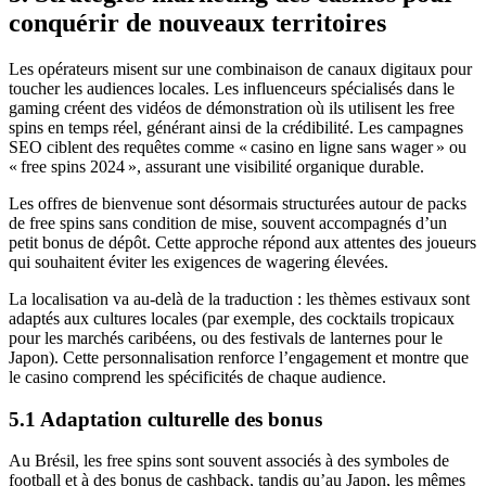
conquérir de nouveaux territoires
Les opérateurs misent sur une combinaison de canaux digitaux pour
toucher les audiences locales. Les influenceurs spécialisés dans le
gaming créent des vidéos de démonstration où ils utilisent les free
spins en temps réel, générant ainsi de la crédibilité. Les campagnes
SEO ciblent des requêtes comme « casino en ligne sans wager » ou
« free spins 2024 », assurant une visibilité organique durable.
Les offres de bienvenue sont désormais structurées autour de packs
de free spins sans condition de mise, souvent accompagnés d’un
petit bonus de dépôt. Cette approche répond aux attentes des joueurs
qui souhaitent éviter les exigences de wagering élevées.
La localisation va au-delà de la traduction : les thèmes estivaux sont
adaptés aux cultures locales (par exemple, des cocktails tropicaux
pour les marchés caribéens, ou des festivals de lanternes pour le
Japon). Cette personnalisation renforce l’engagement et montre que
le casino comprend les spécificités de chaque audience.
5.1 Adaptation culturelle des bonus
Au Brésil, les free spins sont souvent associés à des symboles de
football et à des bonus de cashback, tandis qu’au Japon, les mêmes