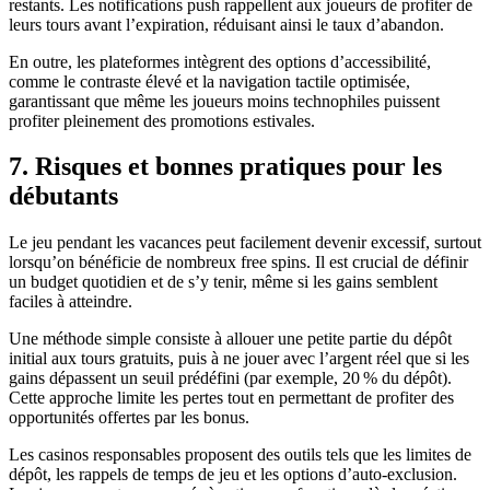
restants. Les notifications push rappellent aux joueurs de profiter de
leurs tours avant l’expiration, réduisant ainsi le taux d’abandon.
En outre, les plateformes intègrent des options d’accessibilité,
comme le contraste élevé et la navigation tactile optimisée,
garantissant que même les joueurs moins technophiles puissent
profiter pleinement des promotions estivales.
7. Risques et bonnes pratiques pour les
débutants
Le jeu pendant les vacances peut facilement devenir excessif, surtout
lorsqu’on bénéficie de nombreux free spins. Il est crucial de définir
un budget quotidien et de s’y tenir, même si les gains semblent
faciles à atteindre.
Une méthode simple consiste à allouer une petite partie du dépôt
initial aux tours gratuits, puis à ne jouer avec l’argent réel que si les
gains dépassent un seuil prédéfini (par exemple, 20 % du dépôt).
Cette approche limite les pertes tout en permettant de profiter des
opportunités offertes par les bonus.
Les casinos responsables proposent des outils tels que les limites de
dépôt, les rappels de temps de jeu et les options d’auto‑exclusion.