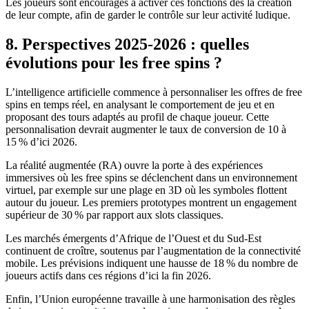
Les joueurs sont encouragés à activer ces fonctions dès la création
de leur compte, afin de garder le contrôle sur leur activité ludique.
8. Perspectives 2025‑2026 : quelles
évolutions pour les free spins ?
L’intelligence artificielle commence à personnaliser les offres de free
spins en temps réel, en analysant le comportement de jeu et en
proposant des tours adaptés au profil de chaque joueur. Cette
personnalisation devrait augmenter le taux de conversion de 10 à
15 % d’ici 2026.
La réalité augmentée (RA) ouvre la porte à des expériences
immersives où les free spins se déclenchent dans un environnement
virtuel, par exemple sur une plage en 3D où les symboles flottent
autour du joueur. Les premiers prototypes montrent un engagement
supérieur de 30 % par rapport aux slots classiques.
Les marchés émergents d’Afrique de l’Ouest et du Sud‑Est
continuent de croître, soutenus par l’augmentation de la connectivité
mobile. Les prévisions indiquent une hausse de 18 % du nombre de
joueurs actifs dans ces régions d’ici la fin 2026.
Enfin, l’Union européenne travaille à une harmonisation des règles