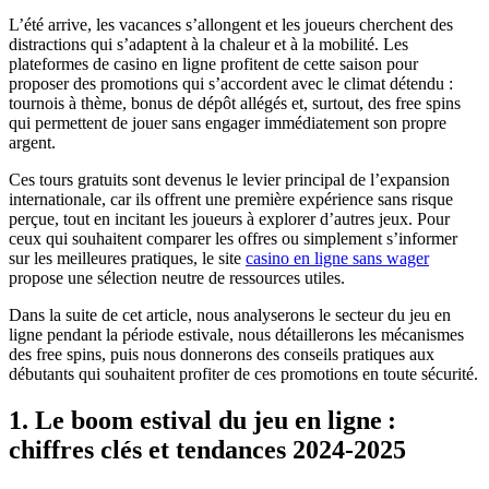
L’été arrive, les vacances s’allongent et les joueurs cherchent des
distractions qui s’adaptent à la chaleur et à la mobilité. Les
plateformes de casino en ligne profitent de cette saison pour
proposer des promotions qui s’accordent avec le climat détendu :
tournois à thème, bonus de dépôt allégés et, surtout, des free spins
qui permettent de jouer sans engager immédiatement son propre
argent.
Ces tours gratuits sont devenus le levier principal de l’expansion
internationale, car ils offrent une première expérience sans risque
perçue, tout en incitant les joueurs à explorer d’autres jeux. Pour
ceux qui souhaitent comparer les offres ou simplement s’informer
sur les meilleures pratiques, le site
casino en ligne sans wager
propose une sélection neutre de ressources utiles.
Dans la suite de cet article, nous analyserons le secteur du jeu en
ligne pendant la période estivale, nous détaillerons les mécanismes
des free spins, puis nous donnerons des conseils pratiques aux
débutants qui souhaitent profiter de ces promotions en toute sécurité.
1. Le boom estival du jeu en ligne :
chiffres clés et tendances 2024‑2025