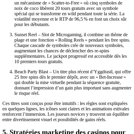
un mécanisme de « Scatter‑to‑Free » où cinq symboles de
noix de coco libèrent 20 tours gratuits avec un symbole
spécial qui se transforme en wild pendant toute la série. La
volatilité moyenne et le RTP de 96,5 % en font un choix sûr
pour les débutants.
Sunset Reel – Slot de Microgaming, il combine un thème de
plage et une fonction « Rolling Reels » pendant les free spins.
Chaque cascade de symboles crée de nouveaux symboles,
augmentant les chances de déclencher des re‑spins
supplémentaires. Le jackpot progressif est accessible dès les
10 premiers tours gratuits.
Beach Party Blast – Un titre plus récent d’Yggdrasil, qui offre
25 free spins dès le premier dépôt, avec un « Bet‑Increase »
qui double la mise virtuelle pendant la séquence gratuite,
donnant l’impression d’un gain plus important sans augmenter
le risque réel.
Ces titres sont conçus pour être intuitifs : les règles sont expliquées
en quelques lignes, les icônes sont claires et les animations estivales
renforcent l’immersion. Les joueurs novices y trouvent un équilibre
entre divertissement visuel et possibilités de gains réels.
5. Stratégies marketing des casinos pour