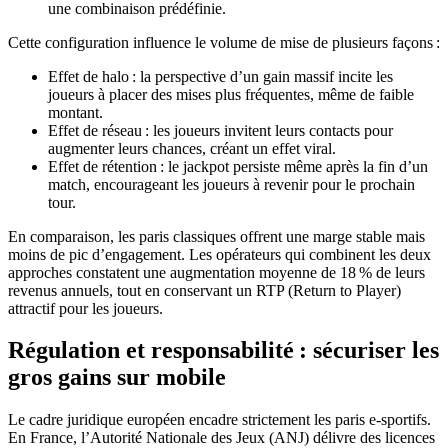
une combinaison prédéfinie.
Cette configuration influence le volume de mise de plusieurs façons :
Effet de halo : la perspective d’un gain massif incite les
joueurs à placer des mises plus fréquentes, même de faible
montant.
Effet de réseau : les joueurs invitent leurs contacts pour
augmenter leurs chances, créant un effet viral.
Effet de rétention : le jackpot persiste même après la fin d’un
match, encourageant les joueurs à revenir pour le prochain
tour.
En comparaison, les paris classiques offrent une marge stable mais
moins de pic d’engagement. Les opérateurs qui combinent les deux
approches constatent une augmentation moyenne de 18 % de leurs
revenus annuels, tout en conservant un RTP (Return to Player)
attractif pour les joueurs.
Régulation et responsabilité : sécuriser les
gros gains sur mobile
Le cadre juridique européen encadre strictement les paris e‑sportifs.
En France, l’Autorité Nationale des Jeux (ANJ) délivre des licences