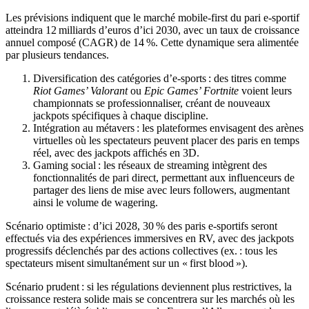
Les prévisions indiquent que le marché mobile‑first du pari e‑sportif
atteindra 12 milliards d’euros d’ici 2030, avec un taux de croissance
annuel composé (CAGR) de 14 %. Cette dynamique sera alimentée
par plusieurs tendances.
Diversification des catégories d’e‑sports : des titres comme
Riot Games’
Valorant
ou
Epic Games’
Fortnite
voient leurs
championnats se professionnaliser, créant de nouveaux
jackpots spécifiques à chaque discipline.
Intégration au métavers : les plateformes envisagent des arènes
virtuelles où les spectateurs peuvent placer des paris en temps
réel, avec des jackpots affichés en 3D.
Gaming social : les réseaux de streaming intègrent des
fonctionnalités de pari direct, permettant aux influenceurs de
partager des liens de mise avec leurs followers, augmentant
ainsi le volume de wagering.
Scénario optimiste : d’ici 2028, 30 % des paris e‑sportifs seront
effectués via des expériences immersives en RV, avec des jackpots
progressifs déclenchés par des actions collectives (ex. : tous les
spectateurs misent simultanément sur un « first blood »).
Scénario prudent : si les régulations deviennent plus restrictives, la
croissance restera solide mais se concentrera sur les marchés où les