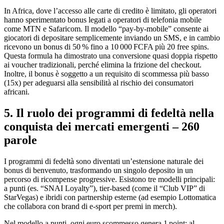
In Africa, dove l’accesso alle carte di credito è limitato, gli operatori
hanno sperimentato bonus legati a operatori di telefonia mobile
come MTN e Safaricom. Il modello “pay‑by‑mobile” consente ai
giocatori di depositare semplicemente inviando un SMS, e in cambio
ricevono un bonus di 50 % fino a 10 000 FCFA più 20 free spins.
Questa formula ha dimostrato una conversione quasi doppia rispetto
ai voucher tradizionali, perché elimina la frizione del checkout.
Inoltre, il bonus è soggetto a un requisito di scommessa più basso
(15x) per adeguarsi alla sensibilità al rischio dei consumatori
africani.
5. Il ruolo dei programmi di fedeltà nella
conquista dei mercati emergenti – 260
parole
I programmi di fedeltà sono diventati un’estensione naturale dei
bonus di benvenuto, trasformando un singolo deposito in un
percorso di ricompense progressive. Esistono tre modelli principali:
a punti (es. “SNAI Loyalty”), tier‑based (come il “Club VIP” di
StarVegas) e ibridi con partnership esterne (ad esempio Lottomatica
che collabora con brand di e‑sport per premi in merch).
Nel modello a punti, ogni euro scommesso genera 1 point; al