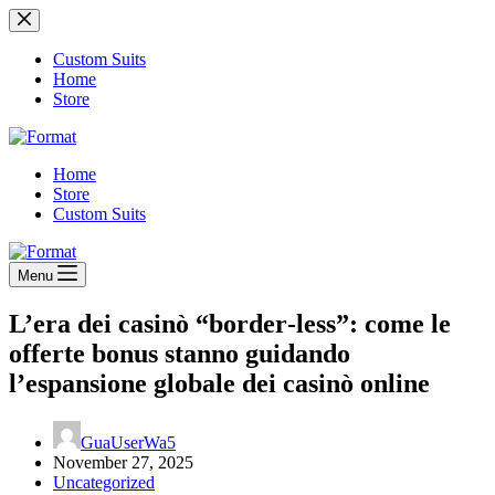
Skip
to
content
Custom Suits
Home
Store
Home
Store
Custom Suits
Menu
L’era dei casinò “border‑less”: come le
offerte bonus stanno guidando
l’espansione globale dei casinò online
GuaUserWa5
November 27, 2025
Uncategorized