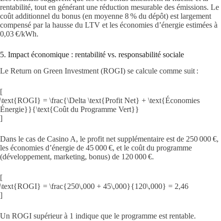
rentabilité, tout en générant une réduction mesurable des émissions. Le
coût additionnel du bonus (en moyenne 8 % du dépôt) est largement
compensé par la hausse du LTV et les économies d’énergie estimées à
0,03 €/kWh.
5. Impact économique : rentabilité vs. responsabilité sociale
Le Return on Green Investment (ROGI) se calcule comme suit :
[
\text{ROGI} = \frac{\Delta \text{Profit Net} + \text{Économies
Énergie}}{\text{Coût du Programme Vert}}
]
Dans le cas de Casino A, le profit net supplémentaire est de 250 000 €,
les économies d’énergie de 45 000 €, et le coût du programme
(développement, marketing, bonus) de 120 000 €.
[
\text{ROGI} = \frac{250\,000 + 45\,000}{120\,000} = 2,46
]
Un ROGI supérieur à 1 indique que le programme est rentable.