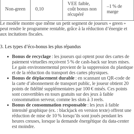
VEE faible,
–1 % de
Non‑green
0,10
coût bonus non
marge
récupéré
Le modèle montre que même un petit segment de joueurs « green »
peut rendre le programme rentable, grâce à la réduction d’énergie et
aux incitations fiscales.
3. Les types d’éco‑bonus les plus répandus
Bonus de recyclage
: les joueurs qui optent pour des cartes de
paiement virtuelles reçoivent 5 % de cash‑back sur leurs mises.
Le gain environnemental provient de la suppression du plastique
et de la réduction du transport des cartes physiques.
Bonus de déplacement durable
: en scannant un QR‑code de
la carte d’abonnement de transport public, le joueur obtient 20
points de fidélité supplémentaires par 100 € misés. Ces points
sont convertibles en tours gratuits sur des jeux à faible
consommation serveur, comme les slots à 3 reels.
Bonus de consommation responsable
: les jeux à faible
intensité graphique (ex. : blackjack en version texte) offrent une
réduction de mise de 10 % lorsqu’ils sont joués pendant les
heures creuses, lorsque la demande énergétique du data‑center
est moindre.