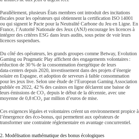
Parallèlement, plusieurs États membres ont introduit des incitations
fiscales pour les opérateurs qui obtiennent la certification ISO 14001
ou qui signent le Pacte pour la Neutralité Carbone du Jeu en Ligne. En
France, l’Autorité Nationale des Jeux (ANJ) encourage les licences à
intégrer des critères ESG dans leurs audits, sous peine de voir leurs
licences suspendues.
Du côté des opérateurs, les grands groupes comme Betway, Evolution
Gaming ou Pragmatic Play affichent des engagements volontaires :
réduction de 30 % de la consommation énergétique de leurs
data‑centers depuis 2020, investissement dans des projets d’énergie
solaire en Espagne, et adoption de serveurs à faible consommation
pour les jeux live. Selon une étude de l’European Gaming Association
publiée en 2022, 42 % des casinos en ligne déclarent une baisse de
leurs émissions de CO₂ depuis le début de la décennie, avec une
moyenne de 0,8 tCO₂ par million d’euros de mise.
Ces exigences légales et volontaires créent un environnement propice à
l’émergence des éco‑bonus, qui permettent aux opérateurs de
transformer une contrainte réglementaire en avantage concurrentiel.
2. Modélisation mathématique des bonus écologiques