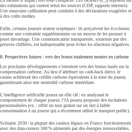
La mesure d’impact réel reste complexe. Les facteurs (e_i) reposent sur
des estimations qui varient selon les sources (CDP, rapports internes).
Une mauvaise calibration peut conduire à des déclarations exagérées et
à des coûts inutiles.
Enfin, certains joueurs restent sceptiques : ils perçoivent les éco‑bonus
comme une contrainte supplémentaire ou un moyen de les pousser à
jouer davantage. Une communication transparente, soutenue par des
preuves chiffrées, est indispensable pour éviter les réactions négatives.
8. Perspectives futures : vers des bonus totalement neutres en carbone
Les prochains développements s’orientent vers des bonus basés sur la
compensation carbone. Au lieu d’attribuer un cash‑back direct, le
casino achèterait des crédits carbone équivalents à la mise du joueur,
garantissant ainsi une neutralité carbone immédiate.
L’intelligence artificielle jouera un rôle clé : en analysant le
comportement de chaque joueur, l’IA pourra proposer des incitations
personnalisées (ex. : offrir un tour gratuit sur un slot à faible
consommation à un joueur qui a récemment utilisé le transport public).
Scénario 2030 : la plupart des casinos légaux en France fonctionneront
avec des data‑centers 100 % alimentés par des énergies renouvelables,