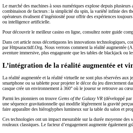
Le marché des machines à sous numériques explose depuis plusieurs anné
combinaison de facteurs : la simplicité du spin, la variété infinie des
opérateurs rivalisent d’ingéniosité pour offrir des expériences toujours 
ou intelligence artificielle.
Pour découvrir le meilleur casino en ligne, consultez notre guide com
Dans cet article nous décortiquons les innovations technologiques, com
par Httpsaractidf.Org. Nous verrons comment la réalité augmentée (AR
aventure immersive, plus engageante que les tables de blackjack ou les 
L’intégration de la réalité augmentée et vir
La réalité augmentée et la réalité virtuelle ne sont plus réservées aux j
smartphone ou sa tablette pour projeter le décor du jeu directement da
casque crée un environnement à 360° où le joueur se retrouve au cœur d
Parmi les pionniers on trouve
Gems of the Galaxy VR
(développé par N
une séquence gravitationnelle qui modifie légèrement la gravité perçu
faire apparaître des hiéroglyphes lumineux sur la table du salon et 
Ces technologies ont un impact mesurable sur la durée moyenne des se
rouleaux classiques. Le facteur d’engagement augmente également grâce