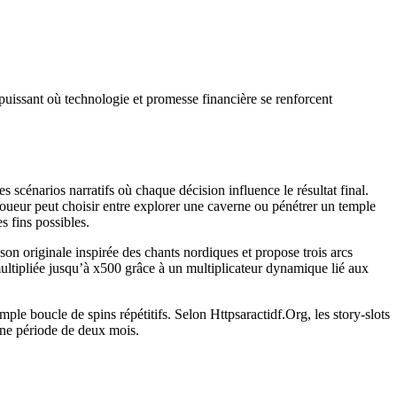
puissant où technologie et promesse financière se renforcent
 scénarios narratifs où chaque décision influence le résultat final.
 joueur peut choisir entre explorer une caverne ou pénétrer un temple
s fins possibles.
originale inspirée des chants nordiques et propose trois arcs
 multipliée jusqu’à x500 grâce à un multiplicateur dynamique lié aux
e boucle de spins répétitifs. Selon Httpsaractidf.Org, les story‑slots
une période de deux mois.