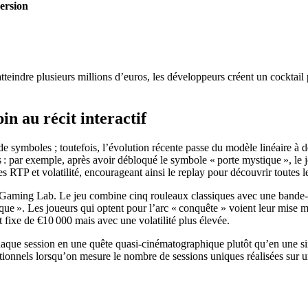
ersion
eindre plusieurs millions d’euros, les développeurs créent un cocktail 
in au récit interactif
 symboles ; toutefois, l’évolution récente passe du modèle linéaire à des
ns : par exemple, après avoir débloqué le symbole « porte mystique », le
 RTP et volatilité, encourageant ainsi le replay pour découvrir toutes le
ing Lab. Le jeu combine cinq rouleaux classiques avec une bande‑son 
pique ». Les joueurs qui optent pour l’arc « conquête » voient leur mise
t fixe de €10 000 mais avec une volatilité plus élevée.
aque session en une quête quasi‑cinématographique plutôt qu’en une simpl
itionnels lorsqu’on mesure le nombre de sessions uniques réalisées sur 