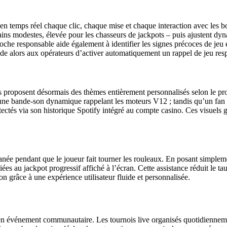
er en temps réel chaque clic, chaque mise et chaque interaction avec les
ains modestes, élevée pour les chasseurs de jackpots – puis ajustent dyn
roche responsable aide également à identifier les signes précoces de jeu
e alors aux opérateurs d’activer automatiquement un rappel de jeu res
 proposent désormais des thèmes entièrement personnalisés selon le pr
une bande‑son dynamique rappelant les moteurs V12 ; tandis qu’un fan d
ectés via son historique Spotify intégré au compte casino. Ces visuel
tanée pendant que le joueur fait tourner les rouleaux. En posant simple
ciées au jackpot progressif affiché à l’écran. Cette assistance réduit le
ion grâce à une expérience utilisateur fluide et personnalisée.
en événement communautaire. Les tournois live organisés quotidiennemen