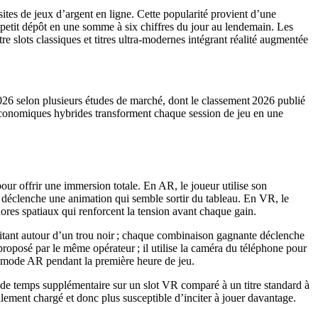
ites de jeux d’argent en ligne. Cette popularité provient d’une
n petit dépôt en une somme à six chiffres du jour au lendemain. Les
tre slots classiques et titres ultra‑modernes intégrant réalité augmentée
2026 selon plusieurs études de marché, dont le classement 2026 publié
 économiques hybrides transforment chaque session de jeu en une
 pour offrir une immersion totale. En AR, le joueur utilise son
in déclenche une animation qui semble sortir du tableau. En VR, le
ores spatiaux qui renforcent la tension avant chaque gain.
bitant autour d’un trou noir ; chaque combinaison gagnante déclenche
roposé par le même opérateur ; il utilise la caméra du téléphone pour
e mode AR pendant la première heure de jeu.
de temps supplémentaire sur un slot VR comparé à un titre standard à
ement chargé et donc plus susceptible d’inciter à jouer davantage.