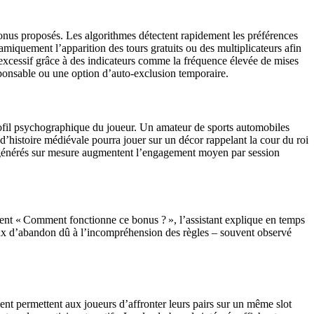
 bonus proposés. Les algorithmes détectent rapidement les préférences
amiquement l’apparition des tours gratuits ou des multiplicateurs afin
 excessif grâce à des indicateurs comme la fréquence élevée de mises
ponsable ou une option d’auto‑exclusion temporaire.
ofil psychographique du joueur. Un amateur de sports automobiles
’histoire médiévale pourra jouer sur un décor rappelant la cour du roi
s générés sur mesure augmentent l’engagement moyen par session
ment « Comment fonctionne ce bonus ? », l’assistant explique en temps
 taux d’abandon dû à l’incompréhension des règles – souvent observé
t permettent aux joueurs d’affronter leurs pairs sur un même slot