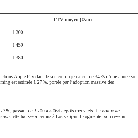
LTV moyen (€/an)
1 200
1 450
1 380
actions Apple Pay dans le secteur du jeu a crû de 34 % d’une année sur
ming est estimée à 27 %, portée par l’adoption massive des
e 27 %, passant de 3 200 à 4 064 dépôts mensuels. Le
bonus de
s mois. Cette hausse a permis à LuckySpin d’augmenter son revenu