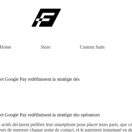
Home
Store
Custom Suits
 Google Pay redéfinissent la stratégie des
 Google Pay redéfinissent la stratégie des opérateurs
actifs déclarent préférer leur smartphone pour placer leurs paris, que ce
teurs de repenser chaque point de contact, et le paiement instantané en de