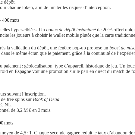
le dépôt.
r chaque token, afin de limiter les risques d’interception.
– 400 mots
nelles hyper‑ciblées. Un
bonus de dépôt instantané
de 20 % offert uniqu
ite les joueurs à choisir le wallet mobile plutôt que la carte traditionne
près la validation du dépôt, une fenêtre pop‑up propose un
boost de mis
é dans le même écran que le paiement, grâce à la continuité de l’expérie
u paiement : géolocalisation, type d’appareil, historique de jeu. Un jou
oid en Espagne voit une promotion sur le pari en direct du match de fo
rs suivant l’inscription.
de free spins sur
Book of Dead
.
DE, NL.
onnel de 3,2 M € en 3 mois.
00 mots
 moyen de 4,5 : 1. Chaque seconde gagnée réduit le taux d’abandon de 