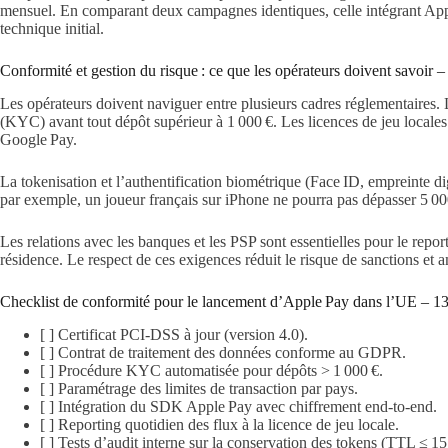
mensuel. En comparant deux campagnes identiques, celle intégrant Apple
technique initial.
Conformité et gestion du risque : ce que les opérateurs doivent savoir 
Les opérateurs doivent naviguer entre plusieurs cadres réglementaires. 
(KYC) avant tout dépôt supérieur à 1 000 €. Les licences de jeu locales
Google Pay.
La tokenisation et l’authentification biométrique (Face ID, empreinte dig
par exemple, un joueur français sur iPhone ne pourra pas dépasser 5 00
Les relations avec les banques et les PSP sont essentielles pour le repo
résidence. Le respect de ces exigences réduit le risque de sanctions et a
Checklist de conformité pour le lancement d’Apple Pay dans l’UE – 1
[ ] Certificat PCI‑DSS à jour (version 4.0).
[ ] Contrat de traitement des données conforme au GDPR.
[ ] Procédure KYC automatisée pour dépôts > 1 000 €.
[ ] Paramétrage des limites de transaction par pays.
[ ] Intégration du SDK Apple Pay avec chiffrement end‑to‑end.
[ ] Reporting quotidien des flux à la licence de jeu locale.
[ ] Tests d’audit interne sur la conservation des tokens (TTL ≤ 15