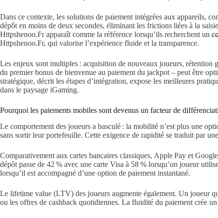
Dans ce contexte, les solutions de paiement intégrées aux appareils, co
dépôt en moins de deux secondes, éliminant les frictions liées à la sais
Httpshenoo.Fr apparaît comme la référence lorsqu’ils recherchent un
ca
Httpshenoo.Fr, qui valorise l’expérience fluide et la transparence.
Les enjeux sont multiples : acquisition de nouveaux joueurs, rétention 
du premier bonus de bienvenue au paiement du jackpot – peut être optimi
stratégique, décrit les étapes d’intégration, expose les meilleures prati
dans le paysage iGaming.
Pourquoi les paiements mobiles sont devenus un facteur de différencia
Le comportement des joueurs a basculé : la mobilité n’est plus une opti
sans sortir leur portefeuille. Cette exigence de rapidité se traduit par
Comparativement aux cartes bancaires classiques, Apple Pay et Google 
dépôt passe de 42 % avec une carte Visa à 58 % lorsqu’un joueur utilis
lorsqu’il est accompagné d’une option de paiement instantané.
Le lifetime value (LTV) des joueurs augmente également. Un joueur qui
ou les offres de cashback quotidiennes. La fluidité du paiement crée u