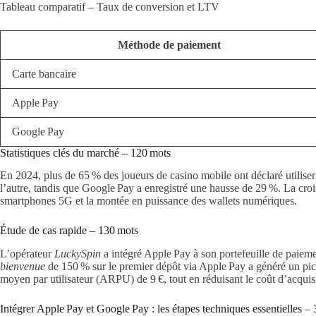
Tableau comparatif – Taux de conversion et LTV
Méthode de paiement
Carte bancaire
Apple Pay
Google Pay
Statistiques clés du marché – 120 mots
En 2024, plus de 65 % des joueurs de casino mobile ont déclaré utilise
l’autre, tandis que Google Pay a enregistré une hausse de 29 %. La cr
smartphones 5G et la montée en puissance des wallets numériques.
Étude de cas rapide – 130 mots
L’opérateur
LuckySpin
a intégré Apple Pay à son portefeuille de paiem
bienvenue
de 150 % sur le premier dépôt via Apple Pay a généré un pic
moyen par utilisateur (ARPU) de 9 €, tout en réduisant le coût d’acquis
Intégrer Apple Pay et Google Pay : les étapes techniques essentielles –