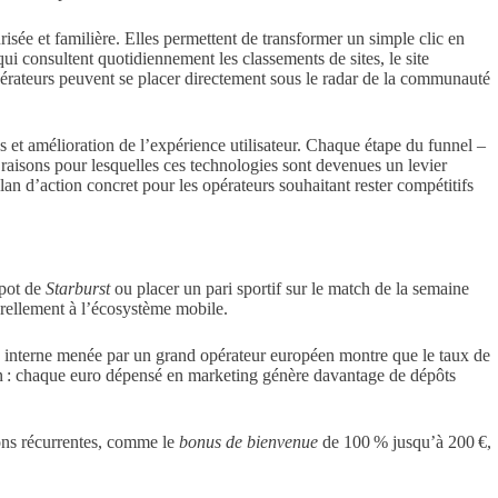
isée et familière. Elles permettent de transformer un simple clic en
ui consultent quotidiennement les classements de sites, le site
pérateurs peuvent se placer directement sous le radar de la communauté
 et amélioration de l’expérience utilisateur. Chaque étape du funnel –
raisons pour lesquelles ces technologies sont devenues un levier
lan d’action concret pour les opérateurs souhaitant rester compétitifs
kpot de
Starburst
ou placer un pari sportif sur le match de la semaine
turellement à l’écosystème mobile.
 interne menée par un grand opérateur européen montre que le taux de
ion : chaque euro dépensé en marketing génère davantage de dépôts
ions récurrentes, comme le
bonus de bienvenue
de 100 % jusqu’à 200 €,