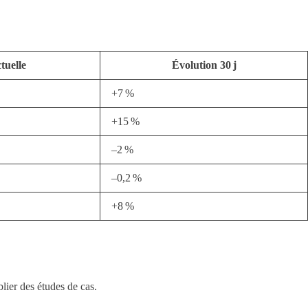
tuelle
Évolution 30 j
+7 %
+15 %
–2 %
–0,2 %
+8 %
lier des études de cas.