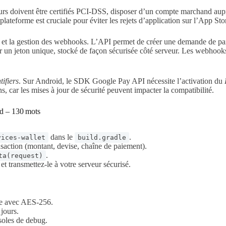
ateurs doivent être certifiés PCI‑DSS, disposer d’un compte marchand aup
eforme est cruciale pour éviter les rejets d’application sur l’App Stor
ation et la gestion des webhooks. L’API permet de créer une demande de 
ar un jeton unique, stocké de façon sécurisée côté serveur. Les webhooks
ifiers
. Sur Android, le SDK Google Pay API nécessite l’activation du
 car les mises à jour de sécurité peuvent impacter la compatibilité.
d – 130 mots
dans le
.
vices-wallet
build.gradle
saction (montant, devise, chaîne de paiement).
.
ta(request)
 et transmettez‑le à votre serveur sécurisé.
ée avec AES‑256.
 jours.
nsoles de debug.