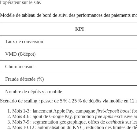
l’opérateur sur le site.
Modèle de tableau de bord de suivi des performances des paiements mo
KPI
Taux de conversion
VMD (€/dépot)
Churn mensuel
Fraude détectée (%)
Nombre de dépôts via mobile
Scénario de scaling : passer de 5 % à 25 % de dépôts via mobile en 12
Mois 1‑3 : lancement Apple Pay, campagne
first‑deposit boost
(bo
Mois 4‑6 : ajout de Google Pay, promotion
free spins
exclusive au
Mois 7‑9 : segmentation géographique, offres de
cashback
sur les
Mois 10‑12 : automatisation du KYC, réduction des limites de dé