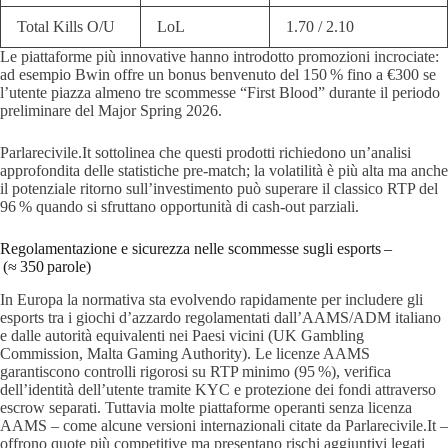
Total Kills O/U
LoL
1.70 / 2.10
Le piattaforme più innovative hanno introdotto promozioni incrociate:
ad esempio Bwin offre un bonus benvenuto del 150 % fino a €300 se
l’utente piazza almeno tre scommesse “First Blood” durante il periodo
preliminare del Major Spring 2026.
Parlarecivile.It sottolinea che questi prodotti richiedono un’analisi
approfondita delle statistiche pre‑match; la volatilità è più alta ma anche
il potenziale ritorno sull’investimento può superare il classico RTP del
96 % quando si sfruttano opportunità di cash‑out parziali.
Regolamentazione e sicurezza nelle scommesse sugli esports –
(≈ 350 parole)
In Europa la normativa sta evolvendo rapidamente per includere gli
esports tra i giochi d’azzardo regolamentati dall’AAMS/ADM italiano
e dalle autorità equivalenti nei Paesi vicini (UK Gambling
Commission, Malta Gaming Authority). Le licenze AAMS
garantiscono controlli rigorosi su RTP minimo (95 %), verifica
dell’identità dell’utente tramite KYC e protezione dei fondi attraverso
escrow separati. Tuttavia molte piattaforme operanti senza licenza
AAMS – come alcune versioni internazionali citate da Parlarecivile.It –
offrono quote più competitive ma presentano rischi aggiuntivi legati