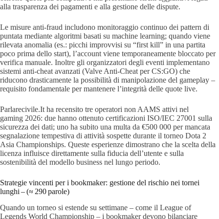
alla trasparenza dei pagamenti e alla gestione delle dispute.
Le misure anti‑fraud includono monitoraggio continuo dei pattern di
puntata mediante algoritmi basati su machine learning; quando viene
rilevata anomalia (es.: picchi improvvisi su “first kill” in una partita
poco prima dello start), l’account viene temporaneamente bloccato per
verifica manuale. Inoltre gli organizzatori degli eventi implementano
sistemi anti‑cheat avanzati (Valve Anti‑Cheat per CS:GO) che
riducono drasticamente la possibilità di manipolazione del gameplay –
requisito fondamentale per mantenere l’integrità delle quote live.
Parlarecivile.It ha recensito tre operatori non AAMS attivi nel
gaming 2026: due hanno ottenuto certificazioni ISO/IEC 27001 sulla
sicurezza dei dati; uno ha subito una multa da €500 000 per mancata
segnalazione tempestiva di attività sospette durante il torneo Dota 2
Asia Championships. Queste esperienze dimostrano che la scelta della
licenza influisce direttamente sulla fiducia dell’utente e sulla
sostenibilità del modello business nel lungo periodo.
Strategie vincenti per i bookmaker: gestione del rischio nei tornei
lunghi – (≈ 290 parole)
Quando un torneo si estende su settimane – come il League of
Legends World Championship – i bookmaker devono bilanciare