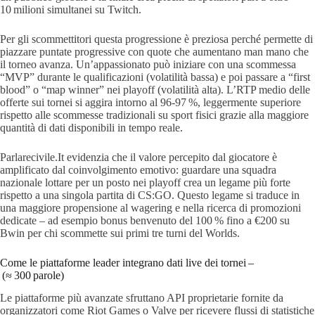
10 milioni simultanei su Twitch.
Per gli scommettitori questa progressione è preziosa perché permette di
piazzare puntate progressive con quote che aumentano man mano che
il torneo avanza. Un’appassionato può iniziare con una scommessa
“MVP” durante le qualificazioni (volatilità bassa) e poi passare a “first
blood” o “map winner” nei playoff (volatilità alta). L’RTP medio delle
offerte sui tornei si aggira intorno al 96‑97 %, leggermente superiore
rispetto alle scommesse tradizionali su sport fisici grazie alla maggiore
quantità di dati disponibili in tempo reale.
Parlarecivile.It evidenzia che il valore percepito dal giocatore è
amplificato dal coinvolgimento emotivo: guardare una squadra
nazionale lottare per un posto nei playoff crea un legame più forte
rispetto a una singola partita di CS:GO. Questo legame si traduce in
una maggiore propensione al wagering e nella ricerca di promozioni
dedicate – ad esempio bonus benvenuto del 100 % fino a €200 su
Bwin per chi scommette sui primi tre turni del Worlds.
Come le piattaforme leader integrano dati live dei tornei –
(≈ 300 parole)
Le piattaforme più avanzate sfruttano API proprietarie fornite da
organizzatori come Riot Games o Valve per ricevere flussi di statistiche