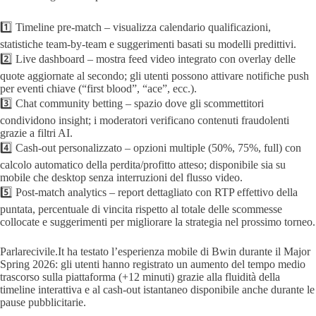
1️⃣ Timeline pre‑match – visualizza calendario qualificazioni,
statistiche team‑by‑team e suggerimenti basati su modelli predittivi.
2️⃣ Live dashboard – mostra feed video integrato con overlay delle
quote aggiornate al secondo; gli utenti possono attivare notifiche push
per eventi chiave (“first blood”, “ace”, ecc.).
3️⃣ Chat community betting – spazio dove gli scommettitori
condividono insight; i moderatori verificano contenuti fraudolenti
grazie a filtri AI.
4️⃣ Cash‑out personalizzato – opzioni multiple (50%, 75%, full) con
calcolo automatico della perdita/profitto atteso; disponibile sia su
mobile che desktop senza interruzioni del flusso video.
5️⃣ Post‑match analytics – report dettagliato con RTP effettivo della
puntata, percentuale di vincita rispetto al totale delle scommesse
collocate e suggerimenti per migliorare la strategia nel prossimo torneo.
Parlarecivile.It ha testato l’esperienza mobile di Bwin durante il Major
Spring 2026: gli utenti hanno registrato un aumento del tempo medio
trascorso sulla piattaforma (+12 minuti) grazie alla fluidità della
timeline interattiva e al cash‑out istantaneo disponibile anche durante le
pause pubblicitarie.