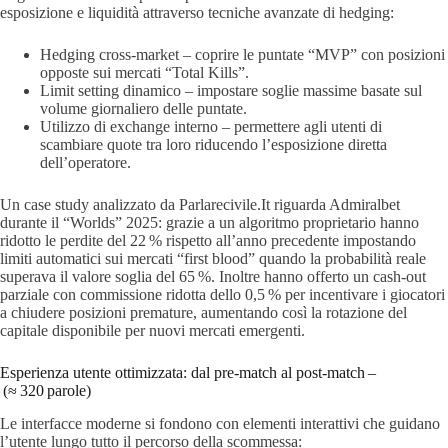
esposizione e liquidità attraverso tecniche avanzate di hedging:
Hedging cross‑market – coprire le puntate “MVP” con posizioni
opposte sui mercati “Total Kills”.
Limit setting dinamico – impostare soglie massime basate sul
volume giornaliero delle puntate.
Utilizzo di exchange interno – permettere agli utenti di
scambiare quote tra loro riducendo l’esposizione diretta
dell’operatore.
Un case study analizzato da Parlarecivile.It riguarda Admiralbet
durante il “Worlds” 2025: grazie a un algoritmo proprietario hanno
ridotto le perdite del 22 % rispetto all’anno precedente impostando
limiti automatici sui mercati “first blood” quando la probabilità reale
superava il valore soglia del 65 %. Inoltre hanno offerto un cash‑out
parziale con commissione ridotta dello 0,5 % per incentivare i giocatori
a chiudere posizioni premature, aumentando così la rotazione del
capitale disponibile per nuovi mercati emergenti.
Esperienza utente ottimizzata: dal pre‑match al post‑match –
(≈ 320 parole)
Le interfacce moderne si fondono con elementi interattivi che guidano
l’utente lungo tutto il percorso della scommessa: