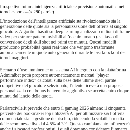
Prospettive future: intelligenza artificiale e previsione automatica nei
tornei esports – (≈ 280 parole)
L’introduzione dell’intelligenza artificiale sta rivoluzionando sia la
generazione delle quote sia la personalizzazione dell’offerta al singolo
giocatore. Algoritmi basati su deep learning analizzano milioni di frame
video per estrarre pattern invisibili all’occhio umano (es.: tasso di
conversione degli skill shot nei primi tre minuti). Questi modelli
producono probabilità quasi real‑time che vengono trasformate
automaticamente in quote auto‑generanti durante le fasi knockout dei
tornei maggiori.
Scenario d’uso imminente: un sistema AI integrato con la piattaforma
Admiralbet potrà proporre automaticamente mercati “player
performance index” calcolati sulla base delle ultime dieci partite
competitive del giocatore selezionato; l’utente riceverà una proposta
personalizzata con bonus benvenuto aggiuntivo se accetta entro cinque
minuti dal lancio della quota.
Parlarecivile.It prevede che entro il gaming 2026 almeno il cinquanta
percento dei bookmaker top utilizzerà AI per ottimizzare sia l’offerta
commerciale sia la gestione del rischio, riducendo la volatilità media
delle scommesse live dal 4,5% al 3%. Questo cambiamento influenzerà
anche i giocatori professionisti, i quali dovranno considerare l’impatto