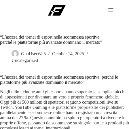
Skip
to
content
“L’ascesa dei tornei di esport nella scommessa sportiva:
perché le piattaforme più avanzate dominano il mercato”
GuaUserWa5
October 14, 2025
Uncategorized
“L’ascesa dei tornei di esport nella scommessa sportiva: perché le
piattaforme più avanzate dominano il mercato”
Negli ultimi cinque anni gli esports hanno superato la semplice nicchia
di appassionati per diventare un vero e proprio fenomeno globale.
Oggi più di 500 milioni di spettatori seguono competizioni live su
Twitch, YouTube Gaming e le piattaforme proprietarie dei publisher;
parallelamente le scommesse online hanno registrato una crescita
annua del 27 %. Questo connubio ha spinto gli operatori a rivedere le
proprie offerte, passando da scommesse su singole partite a prodotti più
complessi legati ai tornei internazionali.