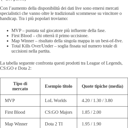
Con l’aumento della disponibilità dei dati live sono emersi mercati
specialistici che vanno oltre le tradizionali scommesse su vincitore o
handicap. Tra i più popolari troviamo:
MVP – puntata sul giocatore più influente della fase.
First Blood – chi otterrà il primo uccisione.
Map Winner – risultato della singola mappa in un best‑of‑five.
Total Kills Over/Under – soglia fissata sul numero totale di
uccisioni nella partita.
La tabella seguente confronta questi prodotti tra League of Legends,
CS:GO e Dota 2:
Tipo di
Esempio titolo
Quote tipiche (media)
mercato
MVP
LoL Worlds
4.20 / 1.30 / 3.80
First Blood
CS:GO Majors
1.85 / 2.00
Map Winner
Dota 2 TI
1.95 / 1.90