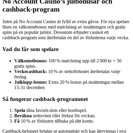
No Account Casino’s julbonusar och
cashback‑program
Julen på No Account Casino är fylld av extra gåvor. För nya spelare
finns en välkomstbonus med matchning av insättningen och gratis
spins på en populär julslot. Dessutom erbjuder casinot ett
cashback‑program som återbetalar en del av förlusterna varje vecka.
Vad du får som spelare
Välkomstbonus:
100 % matchning upp till 2 000 kr + 50
gratis spins.
Veckocashback:
10 % av nettoförluster återbetalas varje
fredag.
Julklapp‑bonus:
Extra 20 % bonus på insättningar mellan
15‑31 december.
Så fungerar cashback‑programmet
Spela
dina favorit‑slots eller bordsspel.
Beräkna
nettovinst eller förlust för veckan.
Få
10 % av förlusten tillbaka på ditt konto.
Cashback‑beloppet betalas ut automatiskt och kan återvinnas i nya