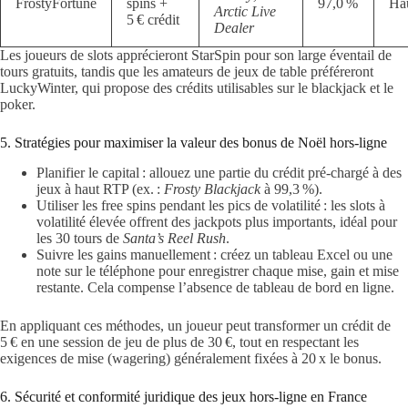
FrostyFortune
spins +
97,0 %
Ha
Arctic Live
5 € crédit
Dealer
Les joueurs de slots apprécieront StarSpin pour son large éventail de
tours gratuits, tandis que les amateurs de jeux de table préféreront
LuckyWinter, qui propose des crédits utilisables sur le blackjack et le
poker.
5. Stratégies pour maximiser la valeur des bonus de Noël hors‑ligne
Planifier le capital : allouez une partie du crédit pré‑chargé à des
jeux à haut RTP (ex. :
Frosty Blackjack
à 99,3 %).
Utiliser les free spins pendant les pics de volatilité : les slots à
volatilité élevée offrent des jackpots plus importants, idéal pour
les 30 tours de
Santa’s Reel Rush
.
Suivre les gains manuellement : créez un tableau Excel ou une
note sur le téléphone pour enregistrer chaque mise, gain et mise
restante. Cela compense l’absence de tableau de bord en ligne.
En appliquant ces méthodes, un joueur peut transformer un crédit de
5 € en une session de jeu de plus de 30 €, tout en respectant les
exigences de mise (wagering) généralement fixées à 20 x le bonus.
6. Sécurité et conformité juridique des jeux hors‑ligne en France