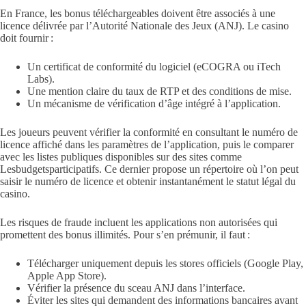
En France, les bonus téléchargeables doivent être associés à une
licence délivrée par l’Autorité Nationale des Jeux (ANJ). Le casino
doit fournir :
Un certificat de conformité du logiciel (eCOGRA ou iTech
Labs).
Une mention claire du taux de RTP et des conditions de mise.
Un mécanisme de vérification d’âge intégré à l’application.
Les joueurs peuvent vérifier la conformité en consultant le numéro de
licence affiché dans les paramètres de l’application, puis le comparer
avec les listes publiques disponibles sur des sites comme
Lesbudgetsparticipatifs. Ce dernier propose un répertoire où l’on peut
saisir le numéro de licence et obtenir instantanément le statut légal du
casino.
Les risques de fraude incluent les applications non autorisées qui
promettent des bonus illimités. Pour s’en prémunir, il faut :
Télécharger uniquement depuis les stores officiels (Google Play,
Apple App Store).
Vérifier la présence du sceau ANJ dans l’interface.
Éviter les sites qui demandent des informations bancaires avant