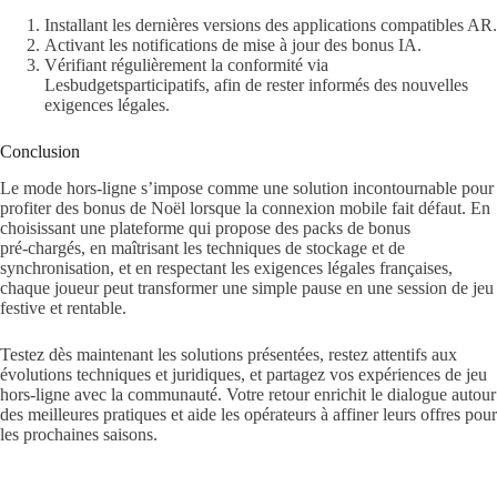
Installant les dernières versions des applications compatibles AR.
Activant les notifications de mise à jour des bonus IA.
Vérifiant régulièrement la conformité via
Lesbudgetsparticipatifs, afin de rester informés des nouvelles
exigences légales.
Conclusion
Le mode hors‑ligne s’impose comme une solution incontournable pour
profiter des bonus de Noël lorsque la connexion mobile fait défaut. En
choisissant une plateforme qui propose des packs de bonus
pré‑chargés, en maîtrisant les techniques de stockage et de
synchronisation, et en respectant les exigences légales françaises,
chaque joueur peut transformer une simple pause en une session de jeu
festive et rentable.
Testez dès maintenant les solutions présentées, restez attentifs aux
évolutions techniques et juridiques, et partagez vos expériences de jeu
hors‑ligne avec la communauté. Votre retour enrichit le dialogue autour
des meilleures pratiques et aide les opérateurs à affiner leurs offres pour
les prochaines saisons.