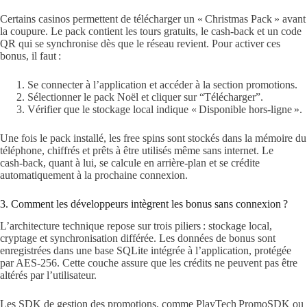
Certains casinos permettent de télécharger un « Christmas Pack » avant
la coupure. Le pack contient les tours gratuits, le cash‑back et un code
QR qui se synchronise dès que le réseau revient. Pour activer ces
bonus, il faut :
Se connecter à l’application et accéder à la section promotions.
Sélectionner le pack Noël et cliquer sur “Télécharger”.
Vérifier que le stockage local indique « Disponible hors‑ligne ».
Une fois le pack installé, les free spins sont stockés dans la mémoire du
téléphone, chiffrés et prêts à être utilisés même sans internet. Le
cash‑back, quant à lui, se calcule en arrière‑plan et se crédite
automatiquement à la prochaine connexion.
3. Comment les développeurs intègrent les bonus sans connexion ?
L’architecture technique repose sur trois piliers : stockage local,
cryptage et synchronisation différée. Les données de bonus sont
enregistrées dans une base SQLite intégrée à l’application, protégée
par AES‑256. Cette couche assure que les crédits ne peuvent pas être
altérés par l’utilisateur.
Les SDK de gestion des promotions, comme PlayTech PromoSDK ou