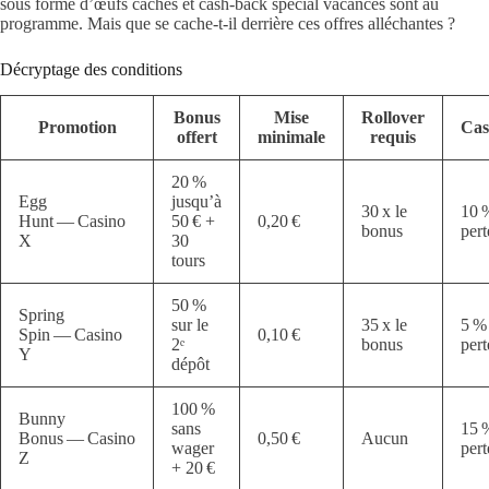
sous forme d’œufs cachés et cash‑back spécial vacances sont au
programme. Mais que se cache‑t‑il derrière ces offres alléchantes ?
Décryptage des conditions
Bonus
Mise
Rollover
Promotion
Cas
offert
minimale
requis
20 %
Egg
jusqu’à
30 x le
10 
Hunt — Casino
50 € +
0,20 €
bonus
pert
X
30
tours
50 %
Spring
sur le
35 x le
5 %
Spin — Casino
0,10 €
2ᵉ
bonus
pert
Y
dépôt
100 %
Bunny
sans
15 
Bonus — Casino
0,50 €
Aucun
wager
pert
Z
+ 20 €