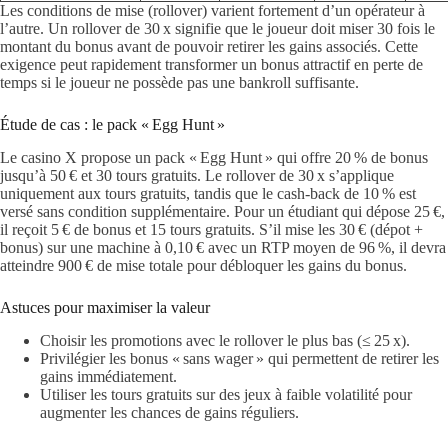
Les conditions de mise (rollover) varient fortement d’un opérateur à
l’autre. Un rollover de 30 x signifie que le joueur doit miser 30 fois le
montant du bonus avant de pouvoir retirer les gains associés. Cette
exigence peut rapidement transformer un bonus attractif en perte de
temps si le joueur ne possède pas une bankroll suffisante.
Étude de cas : le pack « Egg Hunt »
Le casino X propose un pack « Egg Hunt » qui offre 20 % de bonus
jusqu’à 50 € et 30 tours gratuits. Le rollover de 30 x s’applique
uniquement aux tours gratuits, tandis que le cash‑back de 10 % est
versé sans condition supplémentaire. Pour un étudiant qui dépose 25 €,
il reçoit 5 € de bonus et 15 tours gratuits. S’il mise les 30 € (dépot +
bonus) sur une machine à 0,10 € avec un RTP moyen de 96 %, il devra
atteindre 900 € de mise totale pour débloquer les gains du bonus.
Astuces pour maximiser la valeur
Choisir les promotions avec le rollover le plus bas (≤ 25 x).
Privilégier les bonus « sans wager » qui permettent de retirer les
gains immédiatement.
Utiliser les tours gratuits sur des jeux à faible volatilité pour
augmenter les chances de gains réguliers.