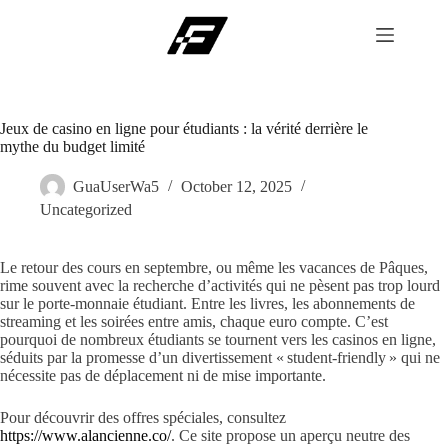
Skip
to
content
Jeux de casino en ligne pour étudiants : la vérité derrière le
mythe du budget limité
GuaUserWa5
October 12, 2025
Uncategorized
Le retour des cours en septembre, ou même les vacances de Pâques,
rime souvent avec la recherche d’activités qui ne pèsent pas trop lourd
sur le porte‑monnaie étudiant. Entre les livres, les abonnements de
streaming et les soirées entre amis, chaque euro compte. C’est
pourquoi de nombreux étudiants se tournent vers les casinos en ligne,
séduits par la promesse d’un divertissement « student‑friendly » qui ne
nécessite pas de déplacement ni de mise importante.
Pour découvrir des offres spéciales, consultez
https://www.alancienne.co/
. Ce site propose un aperçu neutre des