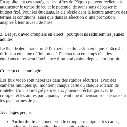
En appliquant ces stratégies, les offres de Pâques peuvent réellement
augmenter le temps de jeu et le potentiel de gains sans dépasser le
budget fixé. Pour les étudiants, la clé réside dans la lecture attentive des
termes et conditions, ainsi que dans la sélection d’une promotion
adaptée à leur niveau de mise.
3. Les jeux avec croupiers en direct : pourquoi ils séduisent les jeunes
adultes
Le live dealer a transformé l’expérience du casino en ligne. Grâce à la
diffusion en haute définition et à l’interaction en temps réel, les
étudiants retrouvent l’ambiance d’un vrai casino depuis leur dortoir.
Concept et technologie
Les flux vidéo sont hébergés dans des studios sécurisés, avec des
caméras multiples qui montrent chaque carte ou chaque rotation de
roulette. Un chat intégré permet aux joueurs d’échanger avec le
croupier et les autres participants, créant une dimension sociale rare sur
les plateformes de jeu.
Avantages perçus
Authenticité
: le joueur voit le croupier manipuler les cartes,
réduisant la perception de « jeu automatisé ».