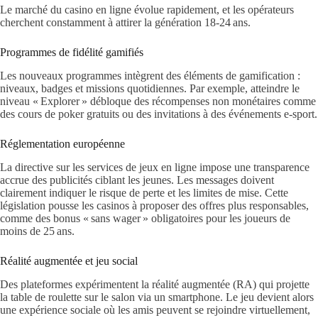
Le marché du casino en ligne évolue rapidement, et les opérateurs
cherchent constamment à attirer la génération 18‑24 ans.
Programmes de fidélité gamifiés
Les nouveaux programmes intègrent des éléments de gamification :
niveaux, badges et missions quotidiennes. Par exemple, atteindre le
niveau « Explorer » débloque des récompenses non monétaires comme
des cours de poker gratuits ou des invitations à des événements e‑sport.
Réglementation européenne
La directive sur les services de jeux en ligne impose une transparence
accrue des publicités ciblant les jeunes. Les messages doivent
clairement indiquer le risque de perte et les limites de mise. Cette
législation pousse les casinos à proposer des offres plus responsables,
comme des bonus « sans wager » obligatoires pour les joueurs de
moins de 25 ans.
Réalité augmentée et jeu social
Des plateformes expérimentent la réalité augmentée (RA) qui projette
la table de roulette sur le salon via un smartphone. Le jeu devient alors
une expérience sociale où les amis peuvent se rejoindre virtuellement,