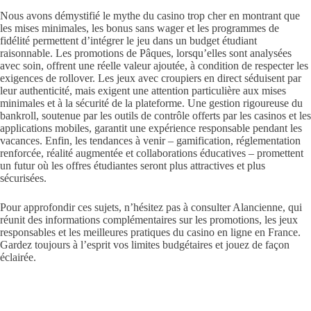
Nous avons démystifié le mythe du casino trop cher en montrant que
les mises minimales, les bonus sans wager et les programmes de
fidélité permettent d’intégrer le jeu dans un budget étudiant
raisonnable. Les promotions de Pâques, lorsqu’elles sont analysées
avec soin, offrent une réelle valeur ajoutée, à condition de respecter les
exigences de rollover. Les jeux avec croupiers en direct séduisent par
leur authenticité, mais exigent une attention particulière aux mises
minimales et à la sécurité de la plateforme. Une gestion rigoureuse du
bankroll, soutenue par les outils de contrôle offerts par les casinos et les
applications mobiles, garantit une expérience responsable pendant les
vacances. Enfin, les tendances à venir – gamification, réglementation
renforcée, réalité augmentée et collaborations éducatives – promettent
un futur où les offres étudiantes seront plus attractives et plus
sécurisées.
Pour approfondir ces sujets, n’hésitez pas à consulter Alancienne, qui
réunit des informations complémentaires sur les promotions, les jeux
responsables et les meilleures pratiques du casino en ligne en France.
Gardez toujours à l’esprit vos limites budgétaires et jouez de façon
éclairée.