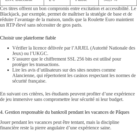
Ces titres offrent un bon compromis entre excitation et accessibilité. Le
Blackjack, par exemple, permet de maîtriser la stratégie de base et de
réduire l’avantage de la maison, tandis que la Roulette Euro maintient
un RTP élevé sans nécessiter de gros paris.
Choisir une plateforme fiable
Vérifier la licence délivrée par l’ARJEL (Autorité Nationale des
Jeux) ou l’UKGC.
S’assurer que le chiffrement SSL 256 bits est utilisé pour
protéger les transactions.
Lire les avis d’utilisateurs sur des sites neutres comme
Alancienne, qui répertorient les casinos respectant les normes de
sécurité française.
En suivant ces critères, les étudiants peuvent profiter d’une expérience
de jeu immersive sans compromettre leur sécurité ni leur budget.
4. Gestion responsable du bankroll pendant les vacances de Pâques
Jouer pendant les vacances peut être tentant, mais la discipline
financière reste la pierre angulaire d’une expérience saine.