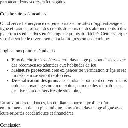
partageant leurs scores et leurs gains.
Collaborations éducatives
On observe l’émergence de partenariats entre sites d’apprentissage en
ligne et casinos, offrant des crédits de cours ou des abonnements à des
plateformes éducatives en échange de points de fidélité. Cette synergie
vise à associer le divertissement à la progression académique.
Implications pour les étudiants
Plus de choix
: les offres seront davantage personnalisées, avec
des récompenses adaptées aux habitudes de jeu.
Meilleure protection
: les exigences de vérification d’âge et les
limites de mise seront renforcées.
Diversification des gains
: les étudiants pourront convertir leurs
points en avantages non monétaires, comme des réductions sur
des livres ou des services de streaming.
En suivant ces tendances, les étudiants pourront profiter d’un
environnement de jeu plus ludique, plus sûr et davantage aligné avec
leurs priorités académiques et financières.
Conclusion