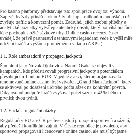
Pro kasino platformy představuje tato spolupráce dvojitou výhodu.
Zaprvé, hvězdy přinášejí okamžitý přístup k milionům fanoušků, což
zvyšuje traffic a konverzní poměr. Zadruhé, jejich osobní příběhy a
analytické poznatky vytvářejí autentický obsah, který pomáhá hráčům
lépe pochopit složité sázkové trhy. Online casino recenze často
uvádějí, že právě partnerství s tenisovými legendami vede k vyšší míře
udržení hráčů a vyššímu průměrnému vkladu (ARPU).
1.1. Role ambasadorů v propagaci jackpotů
Šampioni jako Novak Djokovic a Naomi Osaka se objevili v
kampaních, kde představovali progresivní jackpoty s potenciálem
přesahujícím 1 milion EUR. V jedné z akcí, kterou organizovalo
renomované online casino, byl vytvořen „Grand Slam Jackpot“, který
se aktivoval po dosažení určitého počtu sázek na konkrétní povrch.
Díky osobní podpoře hráčů zvyšoval počet sázek o 42 % během
prvních dvou týdnů.
1.2. Etické a regulační otázky
Regulátoři v EU a v ČR pečlivě sledují propojení sportovců a sázení,
aby předešli konfliktům zájmů. V České republice je povoleno, aby
sportovci propagovali licencované online casino, ale musí být jasně