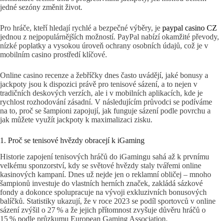
jedné sezóny změnit život.
Pro hráče, kteří hledají rychlé a bezpečné výběry, je
paypal casino CZ
jednou z nejpopulárnějších možností. PayPal nabízí okamžité převody,
nízké poplatky a vysokou úroveň ochrany osobních údajů, což je v
mobilním casino prostředí klíčové.
Online casino recenze a žebříčky dnes často uvádějí, jaké bonusy a
jackpoty jsou k dispozici právě pro tenisové sázení, a to nejen v
tradičních deskových verzích, ale i v mobilních aplikacích, kde je
rychlost rozhodování zásadní. V následujícím průvodci se podíváme
na to, proč se šampioni zapojují, jak funguje sázení podle povrchu a
jak můžete využít jackpoty k maximalizaci zisku.
1. Proč se tenisové hvězdy obracejí k iGaming
Historie zapojení tenisových hráčů do iGamingu sahá až k prvnímu
velkému sponzorství, kdy se světové hvězdy staly tvářemi online
kasinových kampaní. Dnes už nejde jen o reklamní obličej – mnoho
šampionů investuje do vlastních herních značek, zakládá sázkové
fondy a dokonce spolupracuje na vývoji exkluzivních bonusových
balíčků. Statistiky ukazují, že v roce 2023 se podíl sportovců v online
sázení zvýšil o 27 % a že jejich přítomnost zvyšuje důvěru hráčů o
15 % podle průzkumu European Gaming Association.