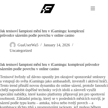
Skip
to
content
Jak tenisoví šampioni mění hru v iGamingu: komplexní
průvodce sázením podle povrchu v online casino
GuaUserWa5
January 14, 2026
Uncategorized
Jak tenisoví šampioni mění hru v iGamingu: komplexní průvodce
sázením podle povrchu v online casino
Tenisové hvězdy už dávno opustily jen okrajové sponzorské smlouvy
a vstupují do světa iGamingu jako ambasadoři, investoři i aktivní hráči.
Tento trend přináší novou dynamiku do online sázení, protože fanoušci
chtějí napodobit úspěšné techniky svých idolů a zároveň využít
speciální nabídky, které kasino platformy připravují jen pro sportovní
osobnosti. Základní princip, který se v posledních měsících rozvíjí, je
sázení podle typu kurtu – antuka, tráva nebo tvrdý povrch – a
kombinace těchto trhů s progresivními jackpoty, jež mohou během