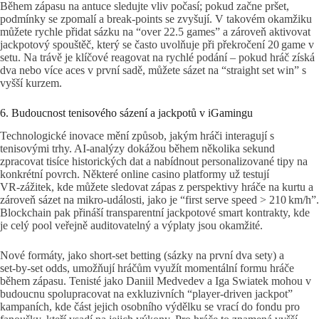
Během zápasu na antuce sledujte vliv počasí; pokud začne pršet,
podmínky se zpomalí a break‑points se zvyšují. V takovém okamžiku
můžete rychle přidat sázku na “over 22.5 games” a zároveň aktivovat
jackpotový spouštěč, který se často uvolňuje při překročení 20 game v
setu. Na trávě je klíčové reagovat na rychlé podání – pokud hráč získá
dva nebo více aces v první sadě, můžete sázet na “straight set win” s
vyšší kurzem.
6. Budoucnost tenisového sázení a jackpotů v iGamingu
Technologické inovace mění způsob, jakým hráči interagují s
tenisovými trhy. AI‑analýzy dokážou během několika sekund
zpracovat tisíce historických dat a nabídnout personalizované tipy na
konkrétní povrch. Některé online casino platformy už testují
VR‑zážitek, kde můžete sledovat zápas z perspektivy hráče na kurtu a
zároveň sázet na mikro‑události, jako je “first serve speed > 210 km/h”.
Blockchain pak přináší transparentní jackpotové smart kontrakty, kde
je celý pool veřejně auditovatelný a výplaty jsou okamžité.
Nové formáty, jako short‑set betting (sázky na první dva sety) a
set‑by‑set odds, umožňují hráčům využít momentální formu hráče
během zápasu. Tenisté jako Daniil Medvedev a Iga Swiatek mohou v
budoucnu spolupracovat na exkluzivních “player‑driven jackpot”
kampaních, kde část jejich osobního výdělku se vrací do fondu pro