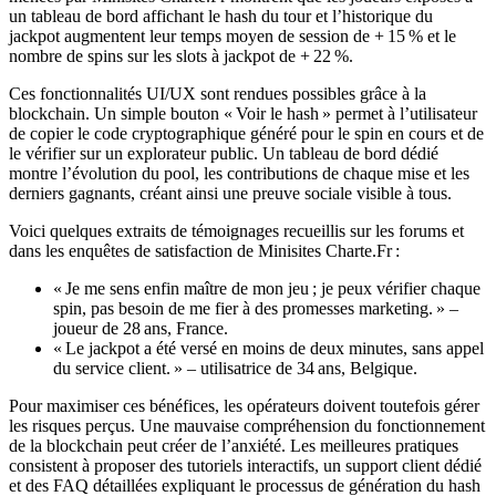
un tableau de bord affichant le hash du tour et l’historique du
jackpot augmentent leur temps moyen de session de + 15 % et le
nombre de spins sur les slots à jackpot de + 22 %.
Ces fonctionnalités UI/UX sont rendues possibles grâce à la
blockchain. Un simple bouton « Voir le hash » permet à l’utilisateur
de copier le code cryptographique généré pour le spin en cours et de
le vérifier sur un explorateur public. Un tableau de bord dédié
montre l’évolution du pool, les contributions de chaque mise et les
derniers gagnants, créant ainsi une preuve sociale visible à tous.
Voici quelques extraits de témoignages recueillis sur les forums et
dans les enquêtes de satisfaction de Minisites Charte.Fr :
« Je me sens enfin maître de mon jeu ; je peux vérifier chaque
spin, pas besoin de me fier à des promesses marketing. » –
joueur de 28 ans, France.
« Le jackpot a été versé en moins de deux minutes, sans appel
du service client. » – utilisatrice de 34 ans, Belgique.
Pour maximiser ces bénéfices, les opérateurs doivent toutefois gérer
les risques perçus. Une mauvaise compréhension du fonctionnement
de la blockchain peut créer de l’anxiété. Les meilleures pratiques
consistent à proposer des tutoriels interactifs, un support client dédié
et des FAQ détaillées expliquant le processus de génération du hash