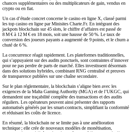
chances supplémentaires ou des multiplicateurs de gain, vendus en
crypto ou en fiat.
Un cas d’étude concret concerne le casino en ligne X, classé parmi
les top casino en ligne par Minisites Charte.Fr. En intégrant des
jackpots blockchain sur 45 slots, le chiffre d’affaires est passé de
8 M € à 12 M € en 18 mois, soit une hausse de 50 %. Le taux de
conversion des joueurs payants a augmenté de 9 points, et le churn a
chuté de 6 %.
La concurrence réagit rapidement. Les plateformes traditionnelles,
qui s’appuyaient sur des audits ponctuels, sont contraintes d’innover
pour ne pas perdre de parts de marché. Elles investissent désormais
dans des solutions hybrides, combinant RNG centralisé et preuves
de transparence publiées sur une chaîne secondaire.
Sur le plan réglementaire, la blockchain s’aligne bien avec les
exigences de la Malta Gaming Authority (MGA) et de l’UKGC, qui
demandent une traçabilité complète des transactions et des audits
réguliers. Les opérateurs peuvent ainsi présenter des rapports
automatisés générés par les smart‑contracts, simplifiant la conformité
et réduisant les coûts de licence.
En résumé, la blockchain ne se limite pas à une amélioration
technique ; elle crée de nouveaux modèles de monétisation,