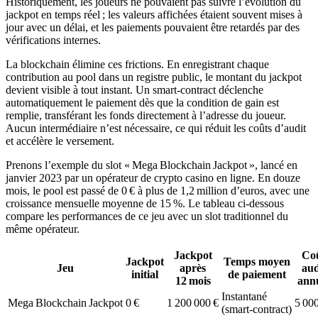
Historiquement, les joueurs ne pouvaient pas suivre l’évolution du
jackpot en temps réel ; les valeurs affichées étaient souvent mises à
jour avec un délai, et les paiements pouvaient être retardés par des
vérifications internes.
La blockchain élimine ces frictions. En enregistrant chaque
contribution au pool dans un registre public, le montant du jackpot
devient visible à tout instant. Un smart‑contract déclenche
automatiquement le paiement dès que la condition de gain est
remplie, transférant les fonds directement à l’adresse du joueur.
Aucun intermédiaire n’est nécessaire, ce qui réduit les coûts d’audit
et accélère le versement.
Prenons l’exemple du slot « Mega Blockchain Jackpot », lancé en
janvier 2023 par un opérateur de crypto casino en ligne. En douze
mois, le pool est passé de 0 € à plus de 1,2 million d’euros, avec une
croissance mensuelle moyenne de 15 %. Le tableau ci‑dessous
compare les performances de ce jeu avec un slot traditionnel du
même opérateur.
Jackpot
Co
Jackpot
Temps moyen
Jeu
après
aud
initial
de paiement
12 mois
ann
Instantané
Mega Blockchain Jackpot
0 €
1 200 000 €
5 000
(smart‑contract)