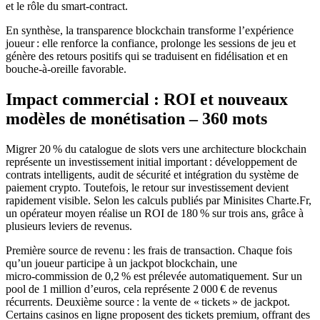
et le rôle du smart‑contract.
En synthèse, la transparence blockchain transforme l’expérience
joueur : elle renforce la confiance, prolonge les sessions de jeu et
génère des retours positifs qui se traduisent en fidélisation et en
bouche‑à‑oreille favorable.
Impact commercial : ROI et nouveaux
modèles de monétisation – 360 mots
Migrer 20 % du catalogue de slots vers une architecture blockchain
représente un investissement initial important : développement de
contrats intelligents, audit de sécurité et intégration du système de
paiement crypto. Toutefois, le retour sur investissement devient
rapidement visible. Selon les calculs publiés par Minisites Charte.Fr,
un opérateur moyen réalise un ROI de 180 % sur trois ans, grâce à
plusieurs leviers de revenus.
Première source de revenu : les frais de transaction. Chaque fois
qu’un joueur participe à un jackpot blockchain, une
micro‑commission de 0,2 % est prélevée automatiquement. Sur un
pool de 1 million d’euros, cela représente 2 000 € de revenus
récurrents. Deuxième source : la vente de « tickets » de jackpot.
Certains casinos en ligne proposent des tickets premium, offrant des